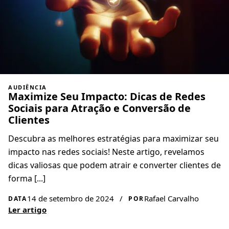
AUDIÊNCIA
Maximize Seu Impacto: Dicas de Redes
Sociais para Atração e Conversão de
Clientes
Descubra as melhores estratégias para maximizar seu
impacto nas redes sociais! Neste artigo, revelamos
dicas valiosas que podem atrair e converter clientes de
forma [...]
14 de setembro de 2024
/
Rafael Carvalho
DATA
POR
Ler artigo