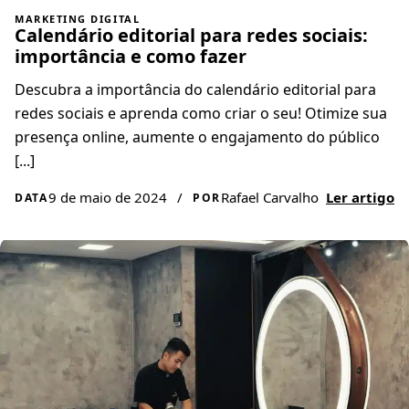
MARKETING DIGITAL
Calendário editorial para redes sociais:
importância e como fazer
Descubra a importância do calendário editorial para
redes sociais e aprenda como criar o seu! Otimize sua
presença online, aumente o engajamento do público
[...]
9 de maio de 2024
/
Rafael Carvalho
Ler artigo
DATA
POR