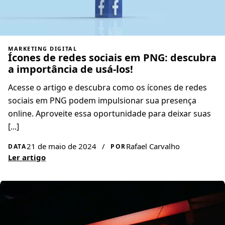
MARKETING DIGITAL
Ícones de redes sociais em PNG: descubra
a importância de usá-los!
Acesse o artigo e descubra como os ícones de redes
sociais em PNG podem impulsionar sua presença
online. Aproveite essa oportunidade para deixar suas
[...]
21 de maio de 2024
/
Rafael Carvalho
DATA
POR
Ler artigo