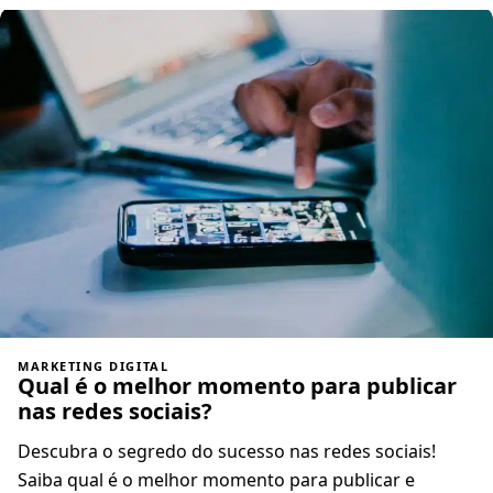
MARKETING DIGITAL
Qual é o melhor momento para publicar
nas redes sociais?
Descubra o segredo do sucesso nas redes sociais!
Saiba qual é o melhor momento para publicar e