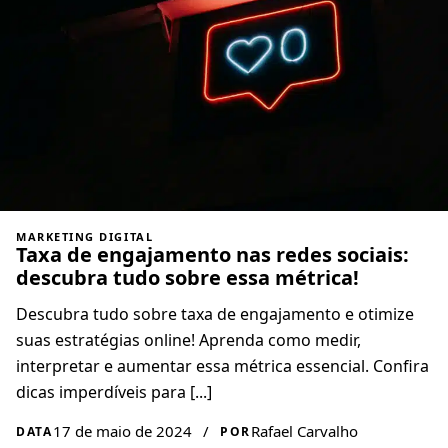
MARKETING DIGITAL
Taxa de engajamento nas redes sociais:
descubra tudo sobre essa métrica!
Descubra tudo sobre taxa de engajamento e otimize
suas estratégias online! Aprenda como medir,
interpretar e aumentar essa métrica essencial. Confira
dicas imperdíveis para [...]
17 de maio de 2024
/
Rafael Carvalho
DATA
POR