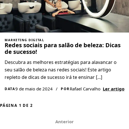
MARKETING DIGITAL
Redes sociais para salão de beleza: Dicas
de sucesso!
Descubra as melhores estratégias para alavancar o
seu salão de beleza nas redes sociais! Este artigo
repleto de dicas de sucesso irá te ensinar [...]
9 de maio de 2024
/
Rafael Carvalho
Ler artigo
DATA
POR
PÁGINA 1 DE 2
Anterior