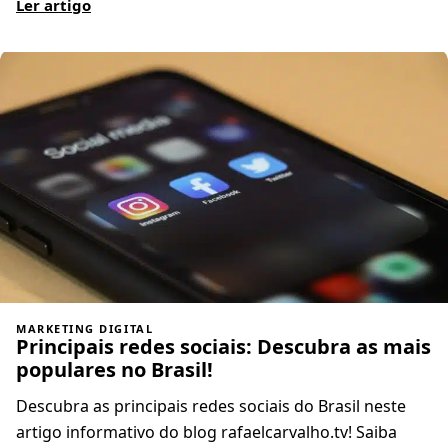
Ler artigo
MARKETING DIGITAL
Principais redes sociais: Descubra as mais
populares no Brasil!
Descubra as principais redes sociais do Brasil neste
artigo informativo do blog rafaelcarvalho.tv! Saiba