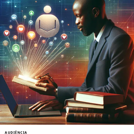
AUDIÊNCIA