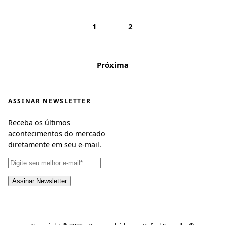
1
2
Próxima
ASSINAR NEWSLETTER
Receba os últimos
acontecimentos do mercado
diretamente em seu e-mail.