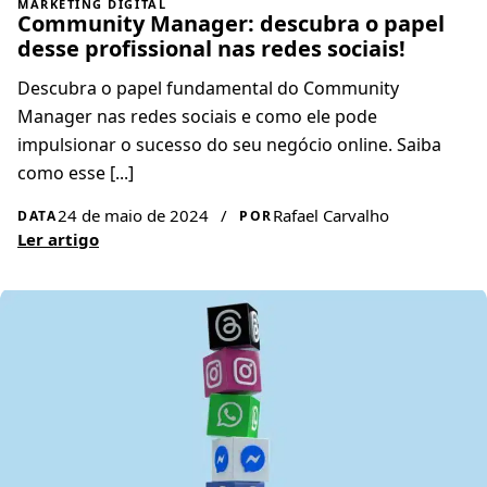
MARKETING DIGITAL
Community Manager: descubra o papel
desse profissional nas redes sociais!
Descubra o papel fundamental do Community
Manager nas redes sociais e como ele pode
impulsionar o sucesso do seu negócio online. Saiba
como esse [...]
24 de maio de 2024
/
Rafael Carvalho
DATA
POR
Ler artigo