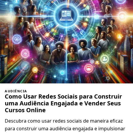
AUDIÊNCIA
Como Usar Redes Sociais para Construir
uma Audiência Engajada e Vender Seus
Cursos Online
Descubra como usar redes sociais de maneira eficaz
para construir uma audiência engajada e impulsionar