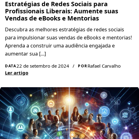
Estratégias de Redes Sociais para
Profissionais Liberais: Aumente suas
Vendas de eBooks e Mentorias
Descubra as melhores estratégias de redes sociais
para impulsionar suas vendas de eBooks e mentorias!
Aprenda a construir uma audiência engajada e
aumentar sua [...]
22 de setembro de 2024
/
Rafael Carvalho
DATA
POR
Ler artigo