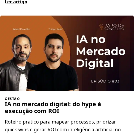
Ler artigo
GESTÃO
IA no mercado digital: do hype à
execução com ROI
Roteiro prático para mapear processos, priorizar
quick wins e gerar ROI com inteligência artificial no