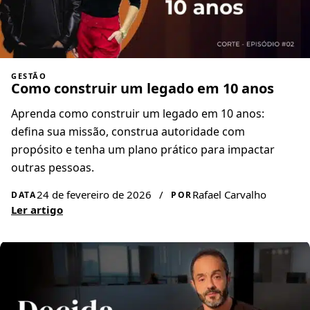
GESTÃO
Como construir um legado em 10 anos
Aprenda como construir um legado em 10 anos:
defina sua missão, construa autoridade com
propósito e tenha um plano prático para impactar
outras pessoas.
24 de fevereiro de 2026
/
Rafael Carvalho
DATA
POR
Ler artigo