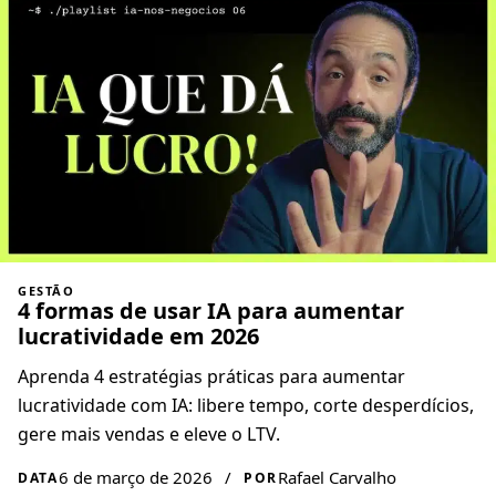
GESTÃO
4 formas de usar IA para aumentar
lucratividade em 2026
Aprenda 4 estratégias práticas para aumentar
lucratividade com IA: libere tempo, corte desperdícios,
gere mais vendas e eleve o LTV.
6 de março de 2026
/
Rafael Carvalho
DATA
POR