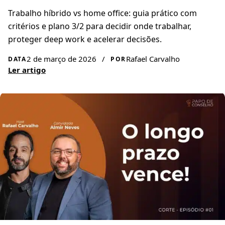
Trabalho híbrido vs home office: guia prático com
critérios e plano 3/2 para decidir onde trabalhar,
proteger deep work e acelerar decisões.
2 de março de 2026
/
Rafael Carvalho
DATA
POR
Ler artigo