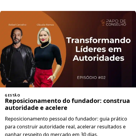
GESTÃO
Reposicionamento do fundador: construa
autoridade e acelere
Reposicionamento pessoal do fundador: guia prático
para construir autoridade real, acelerar resultados e
ganhar respeito do mercado em 30 dias.