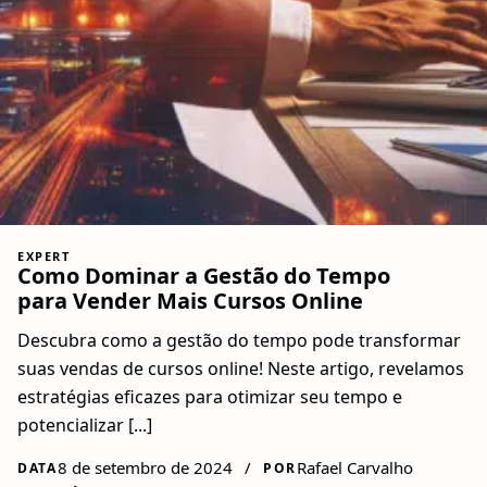
EXPERT
Como Dominar a Gestão do Tempo
para Vender Mais Cursos Online
Descubra como a gestão do tempo pode transformar
suas vendas de cursos online! Neste artigo, revelamos
estratégias eficazes para otimizar seu tempo e
potencializar [...]
8 de setembro de 2024
/
Rafael Carvalho
DATA
POR