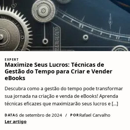
EXPERT
Maximize Seus Lucros: Técnicas de
Gestão do Tempo para Criar e Vender
eBooks
Descubra como a gestão do tempo pode transformar
sua jornada na criação e venda de eBooks! Aprenda
técnicas eficazes que maximizarão seus lucros e [...]
6 de setembro de 2024
/
Rafael Carvalho
DATA
POR
Ler artigo