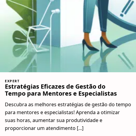
EXPERT
Estratégias Eficazes de Gestão do
Tempo para Mentores e Especialistas
Descubra as melhores estratégias de gestão do tempo
para mentores e especialistas! Aprenda a otimizar
suas horas, aumentar sua produtividade e
proporcionar um atendimento [...]