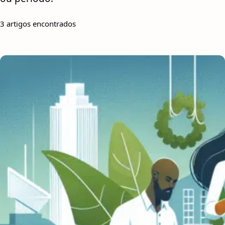
3 artigos encontrados