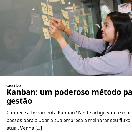
GESTÃO
Kanban: um poderoso método pa
gestão
Conhece a ferramenta Kanban? Neste artigo vou te most
passos para ajudar a sua empresa a melhorar seu fluxo 
atual. Venha [...]