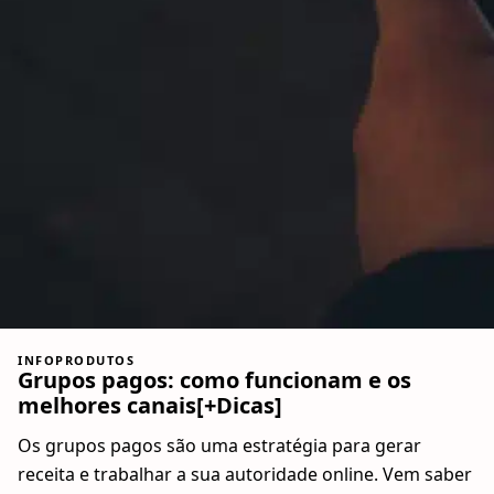
INFOPRODUTOS
Grupos pagos: como funcionam e os
melhores canais[+Dicas]
Os grupos pagos são uma estratégia para gerar
receita e trabalhar a sua autoridade online. Vem saber