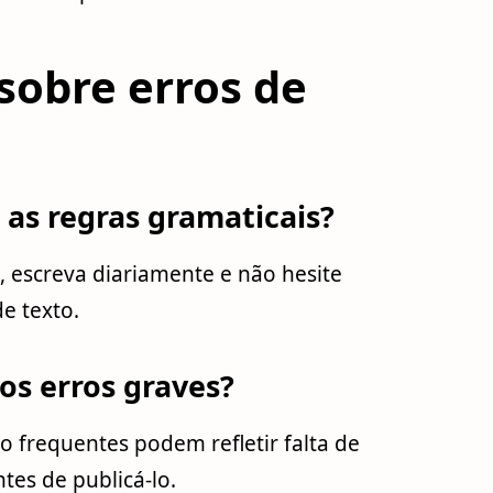
sobre erros de
as regras gramaticais?
, escreva diariamente e não hesite
e texto.
os erros graves?
o frequentes podem refletir falta de
tes de publicá-lo.