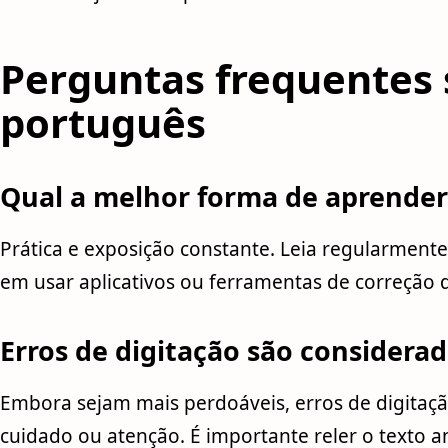
Perguntas frequentes 
português
Qual a melhor forma de aprender 
Prática e exposição constante. Leia regularmente
em usar aplicativos ou ferramentas de correção d
Erros de digitação são considerad
Embora sejam mais perdoáveis, erros de digitaçã
cuidado ou atenção. É importante reler o texto an