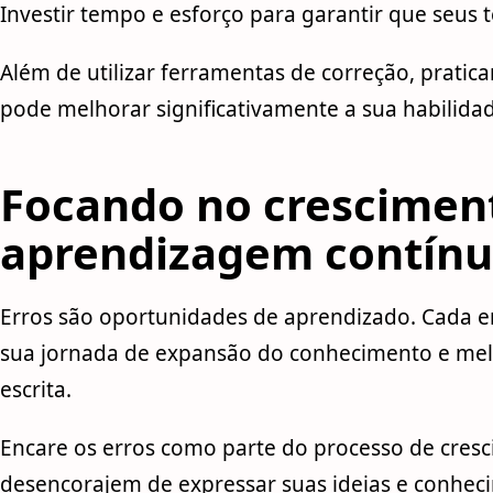
Investir tempo e esforço para garantir que seus t
Além de utilizar ferramentas de correção, praticar
pode melhorar significativamente a sua habilida
Focando no crescimen
aprendizagem contín
Erros são oportunidades de aprendizado. Cada e
sua jornada de expansão do conhecimento e mel
escrita.
Encare os erros como parte do processo de cresc
desencorajem de expressar suas ideias e conheci