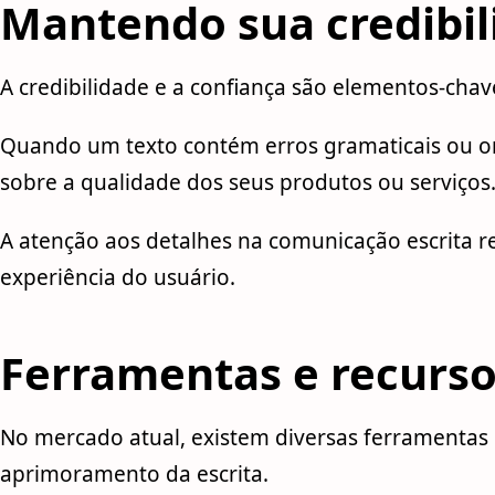
Mantendo sua credibil
A credibilidade e a confiança são elementos-cha
Quando um texto contém erros gramaticais ou ort
sobre a qualidade dos seus produtos ou serviços
A atenção aos detalhes na comunicação escrita ref
experiência do usuário.
Ferramentas e recurso
No mercado atual, existem diversas ferramentas 
aprimoramento da escrita.