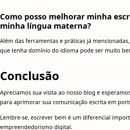
Como posso melhorar minha escri
minha língua materna?
Além das ferramentas e práticas já mencionadas
que tenha domínio do idioma pode ser muito ben
Conclusão
Apreciamos sua visita ao nosso blog e esperamos
para aprimorar sua comunicação escrita em port
Lembre-se, escrever bem é um diferencial impo
empreendedorismo digital.