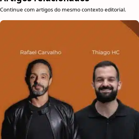
Continue com artigos do mesmo contexto editorial.