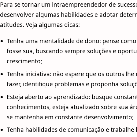
Para se tornar um intraempreendedor de sucesso
desenvolver algumas habilidades e adotar dete
atitudes. Veja algumas dicas:
Tenha uma mentalidade de dono: pense como
fosse sua, buscando sempre soluções e oport
crescimento;
Tenha iniciativa: não espere que os outros lhe
fazer, identifique problemas e proponha soluç
Esteja aberto ao aprendizado: busque consta
conhecimentos, esteja atualizado sobre sua ár
se mantenha em constante desenvolvimento;
Tenha habilidades de comunicação e trabalh