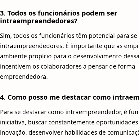
3. Todos os funcionários podem ser
intraempreendedores?
Sim, todos os funcionários têm potencial para s
intraempreendedores. É importante que as emp
ambiente propício para o desenvolvimento dessa
incentivem os colaboradores a pensar de forma
empreendedora.
4. Como posso me destacar como intrae
Para se destacar como intraempreendedor, é fun
iniciativa, buscar constantemente oportunidades
inovação, desenvolver habilidades de comunicaç