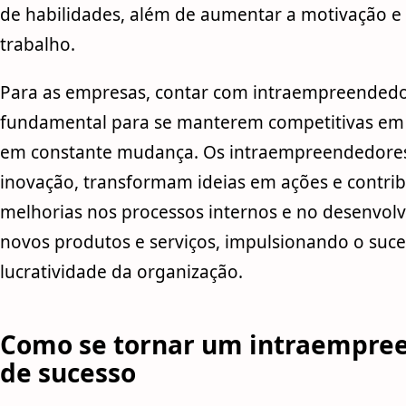
de habilidades, além de aumentar a motivação e 
trabalho.
Para as empresas, contar com intraempreendedo
fundamental para se manterem competitivas e
em constante mudança. Os intraempreendedore
inovação, transformam ideias em ações e contr
melhorias nos processos internos e no desenvol
novos produtos e serviços, impulsionando o suce
lucratividade da organização.
Como se tornar um intraempre
de sucesso