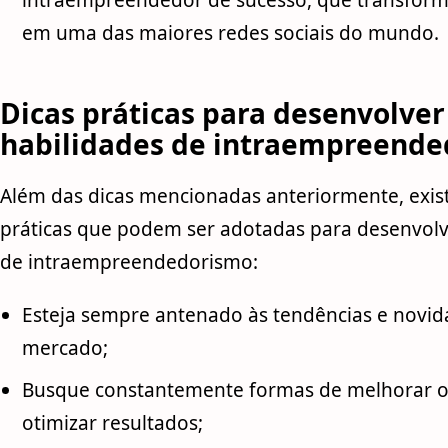
intraempreendedor de sucesso, que transfor
em uma das maiores redes sociais do mundo.
Dicas práticas para desenvolver
habilidades de intraempreend
Além das dicas mencionadas anteriormente, exi
práticas que podem ser adotadas para desenvolv
de intraempreendedorismo:
Esteja sempre antenado às tendências e novid
mercado;
Busque constantemente formas de melhorar o
otimizar resultados;