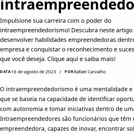
intraempreendedo
Impulsione sua carreira com o poder do
intraempreendedorismo! Descubra neste artig
desenvolver habilidades empreendedoras dent
empresa e conquistar o reconhecimento e suces
que você deseja. Clique aqui e saiba mais!
16 de agosto de 2023
/
Rafael Carvalho
DATA
POR
O intraempreendedorismo é uma mentalidade e 
que se baseia na capacidade de identificar oport
com autonomia e tomar iniciativas dentro de um
Intraempreendedores são funcionários que têm 
empreendedora, capazes de inovar, encontrar sol