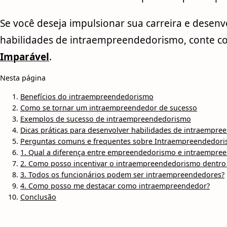
Se você deseja impulsionar sua carreira e desenv
habilidades de intraempreendedorismo, conte 
Imparável
.
Nesta página
Benefícios do intraempreendedorismo
Como se tornar um intraempreendedor de sucesso
Exemplos de sucesso de intraempreendedorismo
Dicas práticas para desenvolver habilidades de intraempr
Perguntas comuns e frequentes sobre Intraempreendedor
1. Qual a diferença entre empreendedorismo e intraempre
2. Como posso incentivar o intraempreendedorismo dentr
3. Todos os funcionários podem ser intraempreendedores?
4. Como posso me destacar como intraempreendedor?
Conclusão