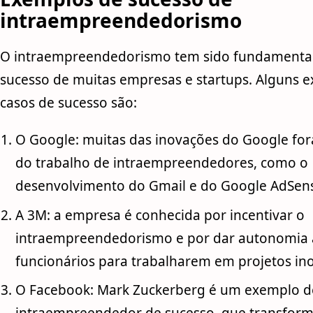
intraempreendedorismo
O intraempreendedorismo tem sido fundamental
sucesso de muitas empresas e startups. Alguns 
casos de sucesso são:
O Google: muitas das inovações do Google fo
do trabalho de intraempreendedores, como o
desenvolvimento do Gmail e do Google AdSen
A 3M: a empresa é conhecida por incentivar o
intraempreendedorismo e por dar autonomia 
funcionários para trabalharem em projetos in
O Facebook: Mark Zuckerberg é um exemplo d