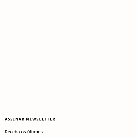
ASSINAR NEWSLETTER
Receba os últimos