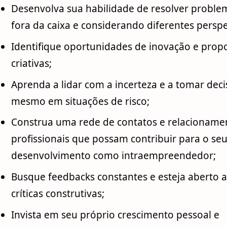
Desenvolva sua habilidade de resolver probl
fora da caixa e considerando diferentes perspe
Identifique oportunidades de inovação e prop
criativas;
Aprenda a lidar com a incerteza e a tomar deci
mesmo em situações de risco;
Construa uma rede de contatos e relacioname
profissionais que possam contribuir para o se
desenvolvimento como intraempreendedor;
Busque feedbacks constantes e esteja aberto a
críticas construtivas;
Invista em seu próprio crescimento pessoal e