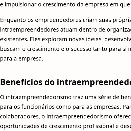
e impulsionar o crescimento da empresa em que
Enquanto os empreendedores criam suas própria
intraempreendedores atuam dentro de organizaç
existentes. Eles exploram novas ideias, desenvol
buscam o crescimento e o sucesso tanto para s
para a empresa.
Benefícios do intraempreended
O intraempreendedorismo traz uma série de bene
para os funcionários como para as empresas. Pa
colaboradores, o intraempreendedorismo ofere
oportunidades de crescimento profissional e de