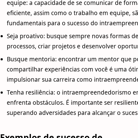
equipe: a capacidade de se comunicar de forma
eficiente, assim como o trabalho em equipe, s
fundamentais para o sucesso do intraempree
Seja proativo: busque sempre novas formas d
processos, criar projetos e desenvolver oportu
Busque mentoria: encontrar um mentor que po
compartilhar experiências com você é uma ót
impulsionar sua carreira como intraempreend
Tenha resiliência: o intraempreendedorismo en
enfrenta obstáculos. É importante ser resilient
superando adversidades para alcançar o suces
Exemplos de sucesso de