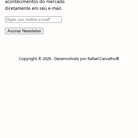
acontecimentos do mercado
diretamente em seu e-mail.
Copyright © 2026 - Desenvolvido por Rafael Carvalho®