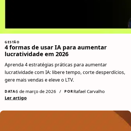
GESTÃO
4 formas de usar IA para aumentar
lucratividade em 2026
Aprenda 4 estratégias práticas para aumentar
lucratividade com IA: libere tempo, corte desperdícios,
gere mais vendas e eleve o LTV.
6 de março de 2026
/
Rafael Carvalho
DATA
POR
Ler artigo