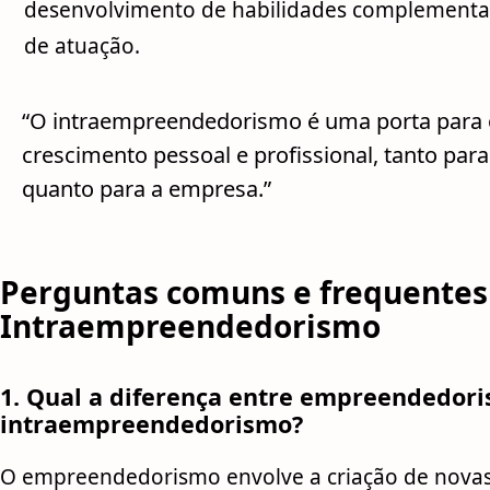
desenvolvimento de habilidades complementar
de atuação.
“O intraempreendedorismo é uma porta para 
crescimento pessoal e profissional, tanto para
quanto para a empresa.”
Perguntas comuns e frequentes
Intraempreendedorismo
1. Qual a diferença entre empreendedor
intraempreendedorismo?
O empreendedorismo envolve a criação de nova