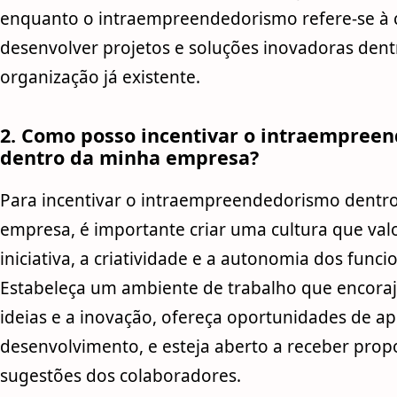
enquanto o intraempreendedorismo refere-se à 
desenvolver projetos e soluções inovadoras den
organização já existente.
2. Como posso incentivar o intraempree
dentro da minha empresa?
Para incentivar o intraempreendedorismo dentr
empresa, é importante criar uma cultura que valo
iniciativa, a criatividade e a autonomia dos funci
Estabeleça um ambiente de trabalho que encoraj
ideias e a inovação, ofereça oportunidades de a
desenvolvimento, e esteja aberto a receber prop
sugestões dos colaboradores.