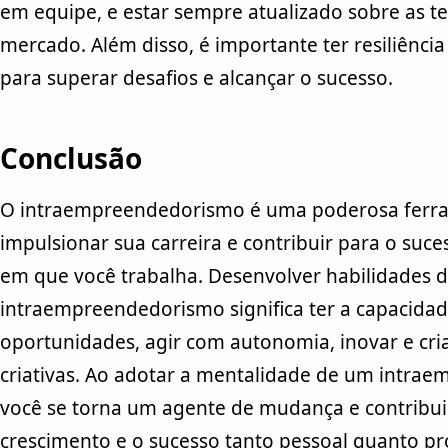
em equipe, e estar sempre atualizado sobre as t
mercado. Além disso, é importante ter resiliência
para superar desafios e alcançar o sucesso.
Conclusão
O intraempreendedorismo é uma poderosa ferr
impulsionar sua carreira e contribuir para o suc
em que você trabalha. Desenvolver habilidades 
intraempreendedorismo significa ter a capacidade
oportunidades, agir com autonomia, inovar e cri
criativas. Ao adotar a mentalidade de um intrae
você se torna um agente de mudança e contribui
crescimento e o sucesso tanto pessoal quanto pro