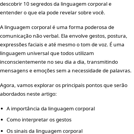
descobrir 10 segredos da linguagem corporal e
entender o que ela pode revelar sobre você.
A linguagem corporal é uma forma poderosa de
comunicação não verbal. Ela envolve gestos, postura,
expressões faciais e até mesmo o tom de voz. É uma
linguagem universal que todos utilizam
inconscientemente no seu dia a dia, transmitindo
mensagens e emoções sem a necessidade de palavras.
Agora, vamos explorar os principais pontos que serão
abordados neste artigo:
A importância da linguagem corporal
Como interpretar os gestos
Os sinais da linguagem corporal