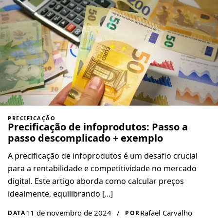
PRECIFICAÇÃO
Precificação de infoprodutos: Passo a
passo descomplicado + exemplo
A precificação de infoprodutos é um desafio crucial
para a rentabilidade e competitividade no mercado
digital. Este artigo aborda como calcular preços
idealmente, equilibrando [...]
11 de novembro de 2024
/
Rafael Carvalho
DATA
POR