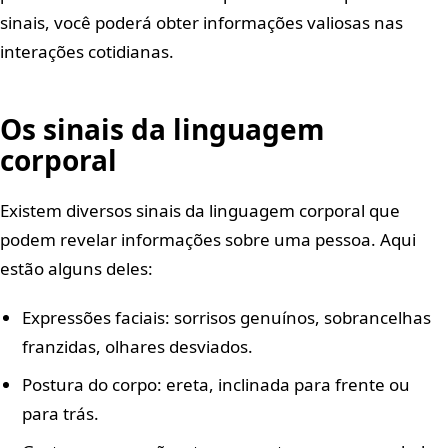
sinais, você poderá obter informações valiosas nas
interações cotidianas.
Os sinais da linguagem
corporal
Existem diversos sinais da linguagem corporal que
podem revelar informações sobre uma pessoa. Aqui
estão alguns deles:
Expressões faciais: sorrisos genuínos, sobrancelhas
franzidas, olhares desviados.
Postura do corpo: ereta, inclinada para frente ou
para trás.