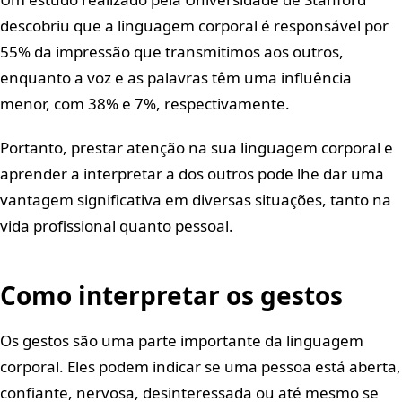
descobriu que a linguagem corporal é responsável por
55% da impressão que transmitimos aos outros,
enquanto a voz e as palavras têm uma influência
menor, com 38% e 7%, respectivamente.
Portanto, prestar atenção na sua linguagem corporal e
aprender a interpretar a dos outros pode lhe dar uma
vantagem significativa em diversas situações, tanto na
vida profissional quanto pessoal.
Como interpretar os gestos
Os gestos são uma parte importante da linguagem
corporal. Eles podem indicar se uma pessoa está aberta,
confiante, nervosa, desinteressada ou até mesmo se