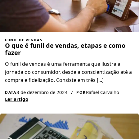
FUNIL DE VENDAS
O que é funil de vendas, etapas e como
fazer
O funil de vendas é uma ferramenta que ilustra a
jornada do consumidor, desde a conscientização até a
compra e fidelização. Consiste em três [...]
3 de dezembro de 2024
/
Rafael Carvalho
DATA
POR
Ler artigo