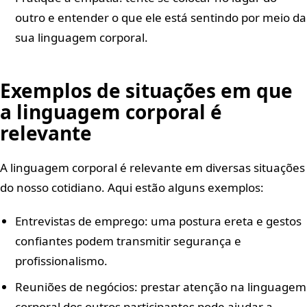
outro e entender o que ele está sentindo por meio da
sua linguagem corporal.
Exemplos de situações em que
a linguagem corporal é
relevante
A linguagem corporal é relevante em diversas situações
do nosso cotidiano. Aqui estão alguns exemplos:
Entrevistas de emprego: uma postura ereta e gestos
confiantes podem transmitir segurança e
profissionalismo.
Reuniões de negócios: prestar atenção na linguagem
corporal dos outros participantes pode ajudar a