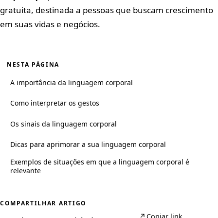
gratuita, destinada a pessoas que buscam crescimento
em suas vidas e negócios.
NESTA PÁGINA
A importância da linguagem corporal
Como interpretar os gestos
Os sinais da linguagem corporal
Dicas para aprimorar a sua linguagem corporal
Exemplos de situações em que a linguagem corporal é
relevante
COMPARTILHAR ARTIGO
↗
Copiar link