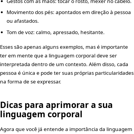
Gestos com as mãos: tocar o rosto, mexer no cabelo.
Movimento dos pés: apontados em direção à pessoa
ou afastados.
Tom de voz: calmo, apressado, hesitante.
Esses são apenas alguns exemplos, mas é importante
ter em mente que a linguagem corporal deve ser
interpretada dentro de um contexto. Além disso, cada
pessoa é única e pode ter suas próprias particularidades
na forma de se expressar.
Dicas para aprimorar a sua
linguagem corporal
Agora que você já entende a importância da linguagem