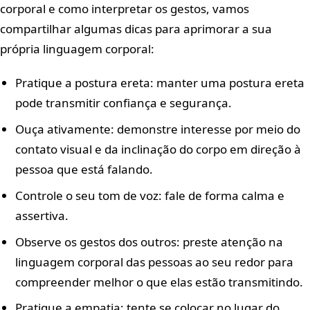
corporal e como interpretar os gestos, vamos
compartilhar algumas dicas para aprimorar a sua
própria linguagem corporal:
Pratique a postura ereta: manter uma postura ereta
pode transmitir confiança e segurança.
Ouça ativamente: demonstre interesse por meio do
contato visual e da inclinação do corpo em direção à
pessoa que está falando.
Controle o seu tom de voz: fale de forma calma e
assertiva.
Observe os gestos dos outros: preste atenção na
linguagem corporal das pessoas ao seu redor para
compreender melhor o que elas estão transmitindo.
Pratique a empatia: tente se colocar no lugar do