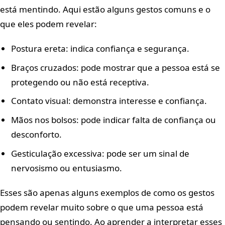
está mentindo. Aqui estão alguns gestos comuns e o
que eles podem revelar:
Postura ereta: indica confiança e segurança.
Braços cruzados: pode mostrar que a pessoa está se
protegendo ou não está receptiva.
Contato visual: demonstra interesse e confiança.
Mãos nos bolsos: pode indicar falta de confiança ou
desconforto.
Gesticulação excessiva: pode ser um sinal de
nervosismo ou entusiasmo.
Esses são apenas alguns exemplos de como os gestos
podem revelar muito sobre o que uma pessoa está
pensando ou sentindo. Ao aprender a interpretar esses