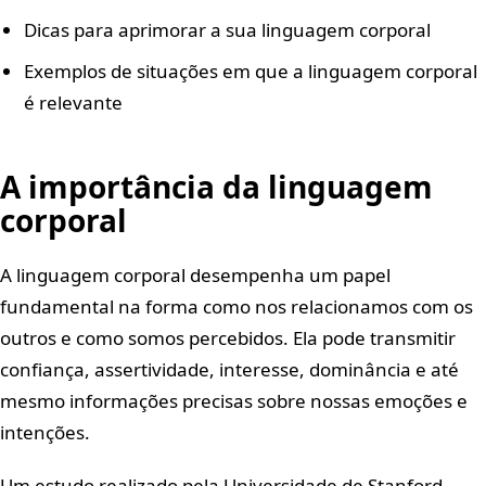
Dicas para aprimorar a sua linguagem corporal
Exemplos de situações em que a linguagem corporal
é relevante
A importância da linguagem
corporal
A linguagem corporal desempenha um papel
fundamental na forma como nos relacionamos com os
outros e como somos percebidos. Ela pode transmitir
confiança, assertividade, interesse, dominância e até
mesmo informações precisas sobre nossas emoções e
intenções.
Um estudo realizado pela Universidade de Stanford