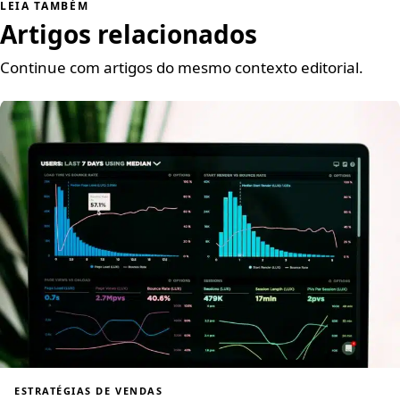
LEIA TAMBÉM
Artigos relacionados
Continue com artigos do mesmo contexto editorial.
ESTRATÉGIAS DE VENDAS