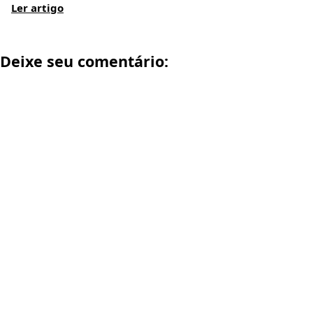
Ler artigo
Deixe seu comentário: