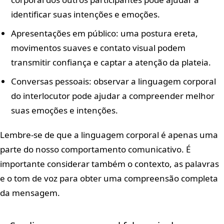
identificar suas intenções e emoções.
Apresentações em público: uma postura ereta,
movimentos suaves e contato visual podem
transmitir confiança e captar a atenção da plateia.
Conversas pessoais: observar a linguagem corporal
do interlocutor pode ajudar a compreender melhor
suas emoções e intenções.
Lembre-se de que a linguagem corporal é apenas uma
parte do nosso comportamento comunicativo. É
importante considerar também o contexto, as palavras
e o tom de voz para obter uma compreensão completa
da mensagem.