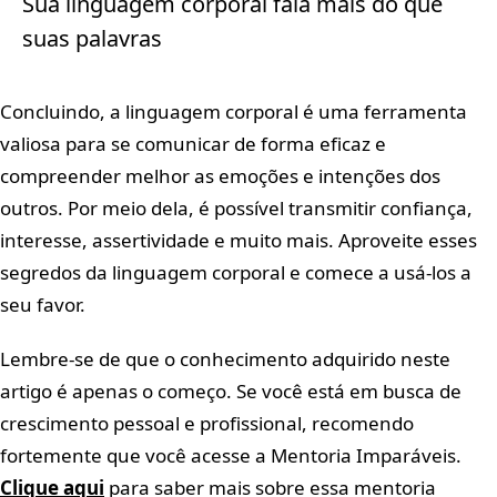
Sua linguagem corporal fala mais do que
suas palavras
Concluindo, a linguagem corporal é uma ferramenta
valiosa para se comunicar de forma eficaz e
compreender melhor as emoções e intenções dos
outros. Por meio dela, é possível transmitir confiança,
interesse, assertividade e muito mais. Aproveite esses
segredos da linguagem corporal e comece a usá-los a
seu favor.
Lembre-se de que o conhecimento adquirido neste
artigo é apenas o começo. Se você está em busca de
crescimento pessoal e profissional, recomendo
fortemente que você acesse a Mentoria Imparáveis.
Clique aqui
para saber mais sobre essa mentoria