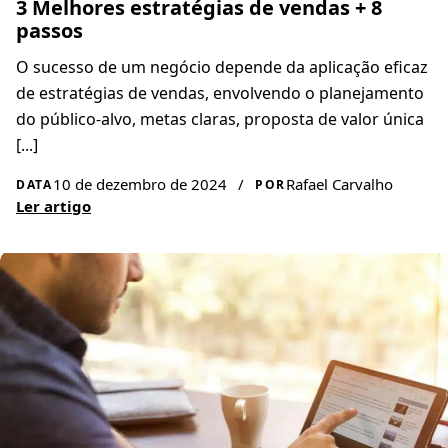
3 Melhores estratégias de vendas + 8
passos
O sucesso de um negócio depende da aplicação eficaz
de estratégias de vendas, envolvendo o planejamento
do público-alvo, metas claras, proposta de valor única
[...]
10 de dezembro de 2024
/
Rafael Carvalho
DATA
POR
Ler artigo