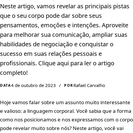
Neste artigo, vamos revelar as principais pistas
que o seu corpo pode dar sobre seus
pensamentos, emoções e intenções. Aproveite
para melhorar sua comunicação, ampliar suas
habilidades de negociação e conquistar o
sucesso em suas relações pessoais e
profissionais. Clique aqui para ler o artigo
completo!
4 de outubro de 2023
/
Rafael Carvalho
DATA
POR
Hoje vamos falar sobre um assunto muito interessante
e valioso: a linguagem corporal. Você sabia que a forma
como nos posicionamos e nos expressamos com o corpo
pode revelar muito sobre nós? Neste artigo, você vai