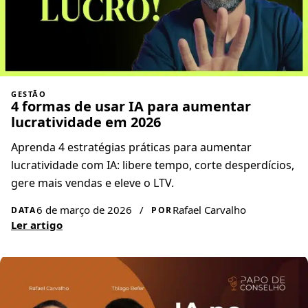
GESTÃO
4 formas de usar IA para aumentar
lucratividade em 2026
Aprenda 4 estratégias práticas para aumentar
lucratividade com IA: libere tempo, corte desperdícios,
gere mais vendas e eleve o LTV.
6 de março de 2026
/
Rafael Carvalho
DATA
POR
Ler artigo