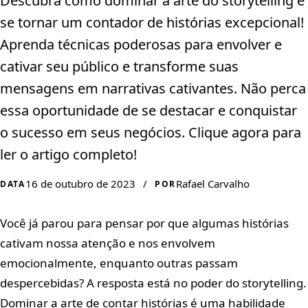
Descubra como dominar a arte do storytelling e
se tornar um contador de histórias excepcional!
Aprenda técnicas poderosas para envolver e
cativar seu público e transforme suas
mensagens em narrativas cativantes. Não perca
essa oportunidade de se destacar e conquistar
o sucesso em seus negócios. Clique agora para
ler o artigo completo!
16 de outubro de 2023
/
Rafael Carvalho
DATA
POR
Você já parou para pensar por que algumas histórias
cativam nossa atenção e nos envolvem
emocionalmente, enquanto outras passam
despercebidas? A resposta está no poder do storytelling.
Dominar a arte de contar histórias é uma habilidade