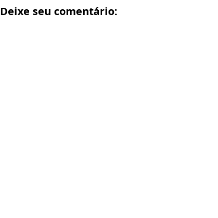
Deixe seu comentário: