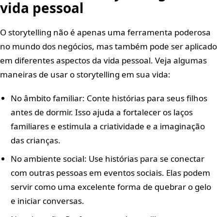
vida pessoal
O storytelling não é apenas uma ferramenta poderosa
no mundo dos negócios, mas também pode ser aplicado
em diferentes aspectos da vida pessoal. Veja algumas
maneiras de usar o storytelling em sua vida:
No âmbito familiar: Conte histórias para seus filhos
antes de dormir. Isso ajuda a fortalecer os laços
familiares e estimula a criatividade e a imaginação
das crianças.
No ambiente social: Use histórias para se conectar
com outras pessoas em eventos sociais. Elas podem
servir como uma excelente forma de quebrar o gelo
e iniciar conversas.