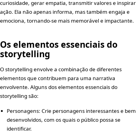
curiosidade, gerar empatia, transmitir valores e inspirar
ação. Ela não apenas informa, mas também engaja e
emociona, tornando-se mais memorável e impactante.
Os elementos essenciais do
storytelling
O storytelling envolve a combinação de diferentes
elementos que contribuem para uma narrativa
envolvente. Alguns dos elementos essenciais do
storytelling são:
Personagens: Crie personagens interessantes e bem
desenvolvidos, com os quais o público possa se
identificar.