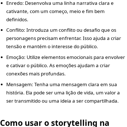
Enredo: Desenvolva uma linha narrativa clara e
cativante, com um começo, meio e fim bem
definidos.
Conflito: Introduza um conflito ou desafio que os
personagens precisam enfrentar. Isso ajuda a criar
tensão e mantém o interesse do público.
Emoção: Utilize elementos emocionais para envolver
e cativar o público. As emoções ajudam a criar
conexões mais profundas.
Mensagem: Tenha uma mensagem clara em sua
história. Ela pode ser uma lição de vida, um valor a
ser transmitido ou uma ideia a ser compartilhada.
Como usar o storytelling na