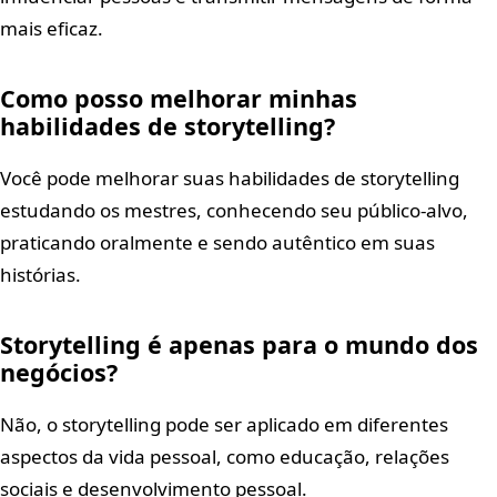
mais eficaz.
Como posso melhorar minhas
habilidades de storytelling?
Você pode melhorar suas habilidades de storytelling
estudando os mestres, conhecendo seu público-alvo,
praticando oralmente e sendo autêntico em suas
histórias.
Storytelling é apenas para o mundo dos
negócios?
Não, o storytelling pode ser aplicado em diferentes
aspectos da vida pessoal, como educação, relações
sociais e desenvolvimento pessoal.