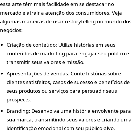
essa arte têm mais facilidade em se destacar no
mercado e atrair a atenção dos consumidores. Veja
algumas maneiras de usar o storytelling no mundo dos
negócios:
Criação de conteúdo: Utilize histórias em seus
conteúdos de marketing para engajar seu público e
transmitir seus valores e missão.
Apresentações de vendas: Conte histórias sobre
clientes satisfeitos, casos de sucesso e benefícios de
seus produtos ou serviços para persuadir seus
prospects.
Branding: Desenvolva uma história envolvente para
sua marca, transmitindo seus valores e criando uma
identificação emocional com seu público-alvo.