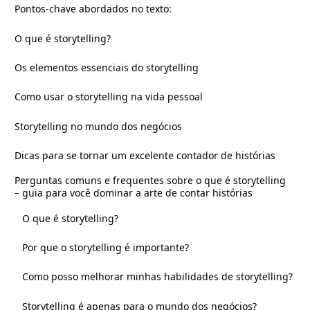
Pontos-chave abordados no texto:
O que é storytelling?
Os elementos essenciais do storytelling
Como usar o storytelling na vida pessoal
Storytelling no mundo dos negócios
Dicas para se tornar um excelente contador de histórias
Perguntas comuns e frequentes sobre o que é storytelling
– guia para você dominar a arte de contar histórias
O que é storytelling?
Por que o storytelling é importante?
Como posso melhorar minhas habilidades de storytelling?
Storytelling é apenas para o mundo dos negócios?