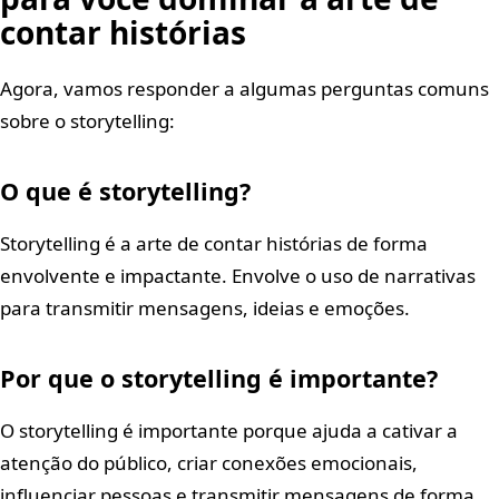
contar histórias
Agora, vamos responder a algumas perguntas comuns
sobre o storytelling:
O que é storytelling?
Storytelling é a arte de contar histórias de forma
envolvente e impactante. Envolve o uso de narrativas
para transmitir mensagens, ideias e emoções.
Por que o storytelling é importante?
O storytelling é importante porque ajuda a cativar a
atenção do público, criar conexões emocionais,
influenciar pessoas e transmitir mensagens de forma