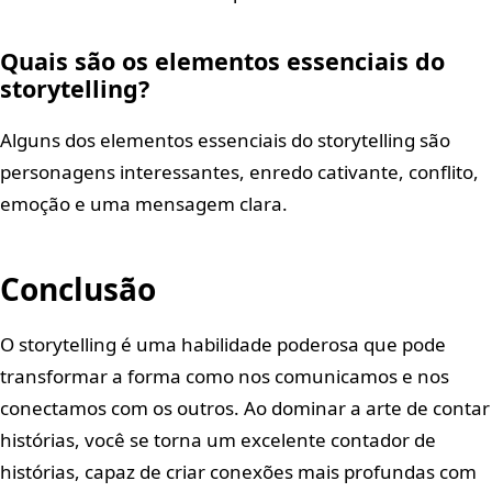
Quais são os elementos essenciais do
storytelling?
Alguns dos elementos essenciais do storytelling são
personagens interessantes, enredo cativante, conflito,
emoção e uma mensagem clara.
Conclusão
O storytelling é uma habilidade poderosa que pode
transformar a forma como nos comunicamos e nos
conectamos com os outros. Ao dominar a arte de contar
histórias, você se torna um excelente contador de
histórias, capaz de criar conexões mais profundas com