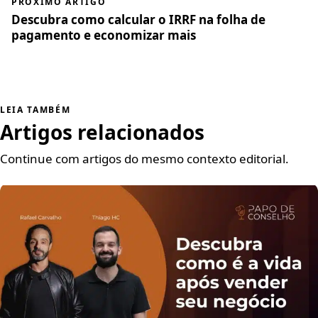
PRÓXIMO ARTIGO
Descubra como calcular o IRRF na folha de
pagamento e economizar mais
LEIA TAMBÉM
Artigos relacionados
Continue com artigos do mesmo contexto editorial.