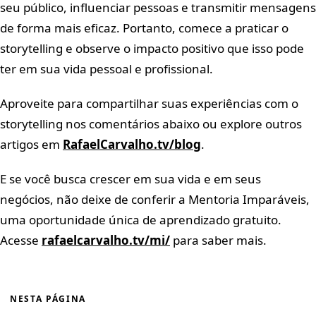
seu público, influenciar pessoas e transmitir mensagens
de forma mais eficaz. Portanto, comece a praticar o
storytelling e observe o impacto positivo que isso pode
ter em sua vida pessoal e profissional.
Aproveite para compartilhar suas experiências com o
storytelling nos comentários abaixo ou explore outros
artigos em
RafaelCarvalho.tv/blog
.
E se você busca crescer em sua vida e em seus
negócios, não deixe de conferir a Mentoria Imparáveis,
uma oportunidade única de aprendizado gratuito.
Acesse
rafaelcarvalho.tv/mi/
para saber mais.
NESTA PÁGINA