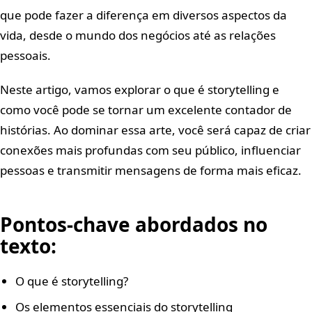
que pode fazer a diferença em diversos aspectos da
vida, desde o mundo dos negócios até as relações
pessoais.
Neste artigo, vamos explorar o que é storytelling e
como você pode se tornar um excelente contador de
histórias. Ao dominar essa arte, você será capaz de criar
conexões mais profundas com seu público, influenciar
pessoas e transmitir mensagens de forma mais eficaz.
Pontos-chave abordados no
texto:
O que é storytelling?
Os elementos essenciais do storytelling