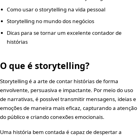
Como usar o storytelling na vida pessoal
Storytelling no mundo dos negócios
Dicas para se tornar um excelente contador de
histórias
O que é storytelling?
Storytelling é a arte de contar histórias de forma
envolvente, persuasiva e impactante. Por meio do uso
de narrativas, é possível transmitir mensagens, ideias e
emoções de maneira mais eficaz, capturando a atenção
do público e criando conexões emocionais.
Uma história bem contada é capaz de despertar a