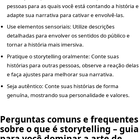
pessoas para as quais você está contando a história e
adapte sua narrativa para cativar e envolvê-las.
Use elementos sensoriais: Utilize descrições
detalhadas para envolver os sentidos do público e
tornar a história mais imersiva.
Pratique o storytelling oralmente: Conte suas
histórias para outras pessoas, observe a reação delas
e faça ajustes para melhorar sua narrativa.
Seja autêntico: Conte suas histórias de forma
genuína, mostrando sua personalidade e valores.
Perguntas comuns e frequentes
sobre o que é storytelling – guia
para você dominar a arte de