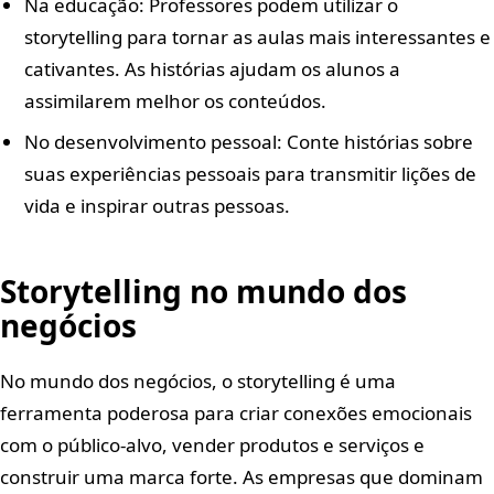
Na educação: Professores podem utilizar o
storytelling para tornar as aulas mais interessantes e
cativantes. As histórias ajudam os alunos a
assimilarem melhor os conteúdos.
No desenvolvimento pessoal: Conte histórias sobre
suas experiências pessoais para transmitir lições de
vida e inspirar outras pessoas.
Storytelling no mundo dos
negócios
No mundo dos negócios, o storytelling é uma
ferramenta poderosa para criar conexões emocionais
com o público-alvo, vender produtos e serviços e
construir uma marca forte. As empresas que dominam