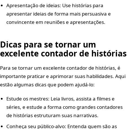
Apresentação de ideias: Use histórias para
apresentar ideias de forma mais persuasiva e
convincente em reuniões e apresentações.
Dicas para se tornar um
excelente contador de histórias
Para se tornar um excelente contador de histórias, é
importante praticar e aprimorar suas habilidades. Aqui
estão algumas dicas que podem ajudá-lo:
Estude os mestres: Leia livros, assista a filmes e
séries, e estude a forma como grandes contadores
de histórias estruturam suas narrativas.
Conheça seu público-alvo: Entenda quem são as