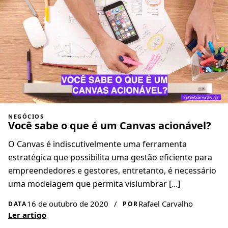
NEGÓCIOS
Você sabe o que é um Canvas acionável?
O Canvas é indiscutivelmente uma ferramenta
estratégica que possibilita uma gestão eficiente para
empreendedores e gestores, entretanto, é necessário
uma modelagem que permita vislumbrar [...]
16 de outubro de 2020
/
Rafael Carvalho
DATA
POR
Ler artigo