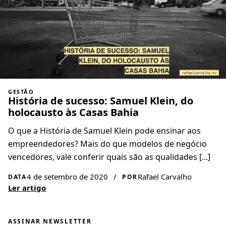
GESTÃO
História de sucesso: Samuel Klein, do
holocausto às Casas Bahia
O que a História de Samuel Klein pode ensinar aos
empreendedores? Mais do que modelos de negócio
vencedores, vale conferir quais são as qualidades [...]
4 de setembro de 2020
/
Rafael Carvalho
DATA
POR
Ler artigo
ASSINAR NEWSLETTER