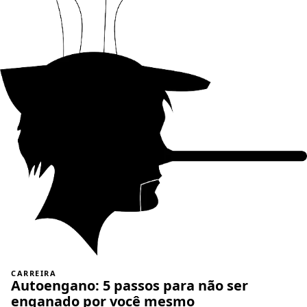
CARREIRA
Autoengano: 5 passos para não ser
enganado por você mesmo