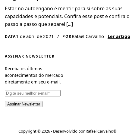
Estar no autoengano é mentir para si sobre as suas
capacidades e potenciais. Confira esse post e confira o
passo a passo que separei [...]
1 de abril de 2021
/
Rafael Carvalho
Ler artigo
DATA
POR
ASSINAR NEWSLETTER
Receba os últimos
acontecimentos do mercado
diretamente em seu e-mail.
Copyright © 2026 - Desenvolvido por Rafael Carvalho®