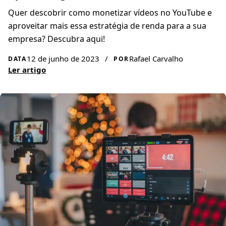
Quer descobrir como monetizar vídeos no YouTube e
aproveitar mais essa estratégia de renda para a sua
empresa? Descubra aqui!
12 de junho de 2023
/
Rafael Carvalho
DATA
POR
Ler artigo