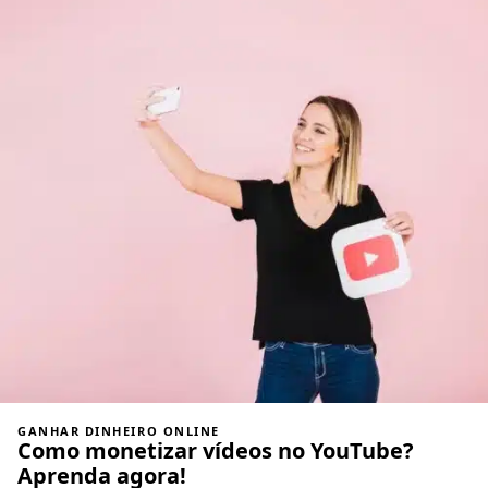
GANHAR DINHEIRO ONLINE
Como monetizar vídeos no YouTube?
Aprenda agora!