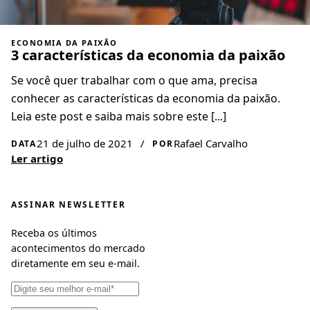
ECONOMIA DA PAIXÃO
3 características da economia da paixão
Se você quer trabalhar com o que ama, precisa
conhecer as características da economia da paixão.
Leia este post e saiba mais sobre este [...]
21 de julho de 2021
/
Rafael Carvalho
DATA
POR
Ler artigo
ASSINAR NEWSLETTER
Receba os últimos
acontecimentos do mercado
diretamente em seu e-mail.