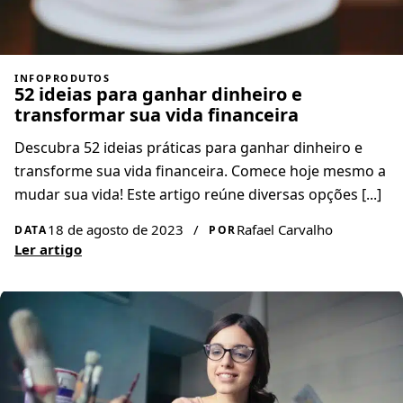
INFOPRODUTOS
52 ideias para ganhar dinheiro e
transformar sua vida financeira
Descubra 52 ideias práticas para ganhar dinheiro e
transforme sua vida financeira. Comece hoje mesmo a
mudar sua vida! Este artigo reúne diversas opções [...]
18 de agosto de 2023
/
Rafael Carvalho
DATA
POR
Ler artigo