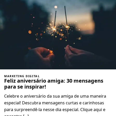
MARKETING DIGITAL
Feliz aniversário amiga: 30 mensagens
para se inspirar!
Celebre o aniversário da sua amiga de uma maneira
especial! Descubra mensagens curtas e carinhosas
para surpreendê-la nesse dia especial. Clique aqui e