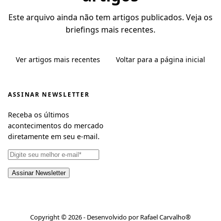
Este arquivo ainda não tem artigos publicados. Veja os
briefings mais recentes.
Ver artigos mais recentes
Voltar para a página inicial
ASSINAR NEWSLETTER
Receba os últimos
acontecimentos do mercado
diretamente em seu e-mail.
Copyright © 2026 - Desenvolvido por Rafael Carvalho®