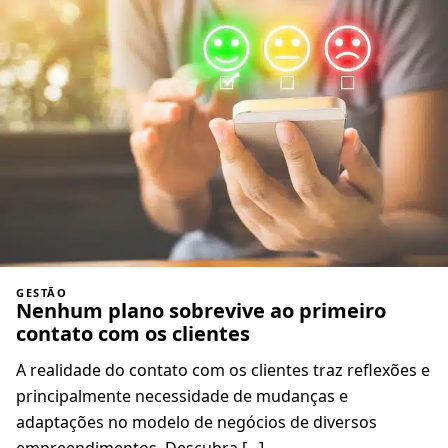
GESTÃO
Nenhum plano sobrevive ao primeiro
contato com os clientes
A realidade do contato com os clientes traz reflexões e
principalmente necessidade de mudanças e
adaptações no modelo de negócios de diversos