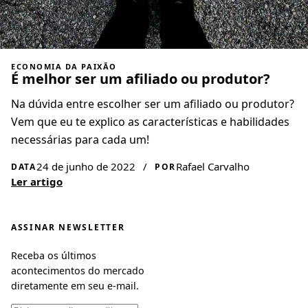
ECONOMIA DA PAIXÃO
É melhor ser um afiliado ou produtor?
Na dúvida entre escolher ser um afiliado ou produtor?
Vem que eu te explico as características e habilidades
necessárias para cada um!
24 de junho de 2022
/
Rafael Carvalho
DATA
POR
Ler artigo
ASSINAR NEWSLETTER
Receba os últimos
acontecimentos do mercado
diretamente em seu e-mail.