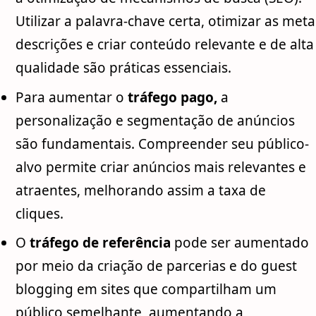
Utilizar a palavra-chave certa, otimizar as meta
descrições e criar conteúdo relevante e de alta
qualidade são práticas essenciais.
Para aumentar o
tráfego pago,
a
personalização e segmentação de anúncios
são fundamentais. Compreender seu público-
alvo permite criar anúncios mais relevantes e
atraentes, melhorando assim a taxa de
cliques.
O
tráfego de referência
pode ser aumentado
por meio da criação de parcerias e do guest
blogging em sites que compartilham um
público semelhante, aumentando a