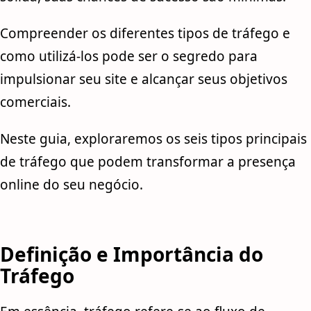
Compreender os diferentes tipos de tráfego e
como utilizá-los pode ser o segredo para
impulsionar seu site e alcançar seus objetivos
comerciais.
Neste guia, exploraremos os seis tipos principais
de tráfego que podem transformar a presença
online do seu negócio.
Definição e Importância do
Tráfego