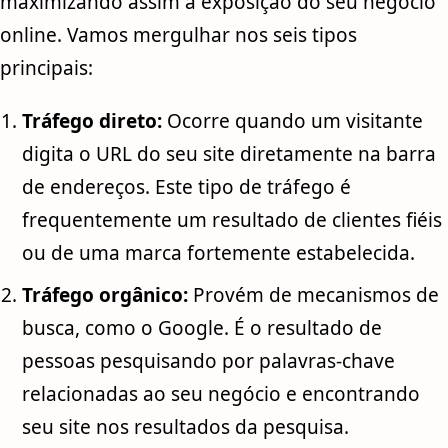
maximizando assim a exposição do seu negócio
online. Vamos mergulhar nos seis tipos
principais:
Tráfego direto:
Ocorre quando um visitante
digita o URL do seu site diretamente na barra
de endereços. Este tipo de tráfego é
frequentemente um resultado de clientes fiéis
ou de uma marca fortemente estabelecida.
Tráfego orgânico:
Provém de mecanismos de
busca, como o Google. É o resultado de
pessoas pesquisando por palavras-chave
relacionadas ao seu negócio e encontrando
seu site nos resultados da pesquisa.