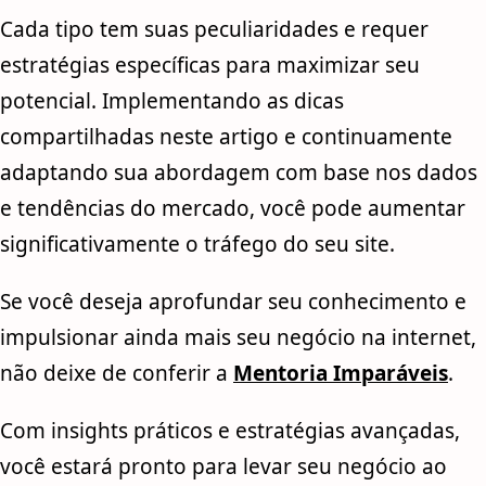
Cada tipo tem suas peculiaridades e requer
estratégias específicas para maximizar seu
potencial. Implementando as dicas
compartilhadas neste artigo e continuamente
adaptando sua abordagem com base nos dados
e tendências do mercado, você pode aumentar
significativamente o tráfego do seu site.
Se você deseja aprofundar seu conhecimento e
impulsionar ainda mais seu negócio na internet,
não deixe de conferir a
Mentoria Imparáveis
.
Com insights práticos e estratégias avançadas,
você estará pronto para levar seu negócio ao