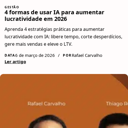
GESTÃO
4 formas de usar IA para aumentar
lucratividade em 2026
Aprenda 4 estratégias práticas para aumentar
lucratividade com IA: libere tempo, corte desperdícios,
gere mais vendas e eleve o LTV.
6 de março de 2026
/
Rafael Carvalho
DATA
POR
Ler artigo