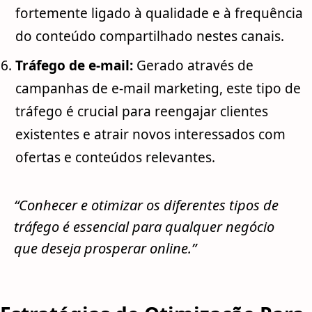
fortemente ligado à qualidade e à frequência
do conteúdo compartilhado nestes canais.
Tráfego de e-mail:
Gerado através de
campanhas de e-mail marketing, este tipo de
tráfego é crucial para reengajar clientes
existentes e atrair novos interessados com
ofertas e conteúdos relevantes.
“Conhecer e otimizar os diferentes tipos de
tráfego é essencial para qualquer negócio
que deseja prosperar online.”