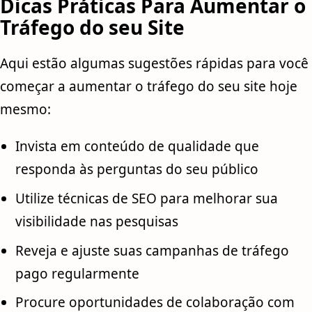
Dicas Práticas Para Aumentar o
Tráfego do seu Site
Aqui estão algumas sugestões rápidas para você
começar a aumentar o tráfego do seu site hoje
mesmo:
Invista em conteúdo de qualidade que
responda às perguntas do seu público
Utilize técnicas de SEO para melhorar sua
visibilidade nas pesquisas
Reveja e ajuste suas campanhas de tráfego
pago regularmente
Procure oportunidades de colaboração com