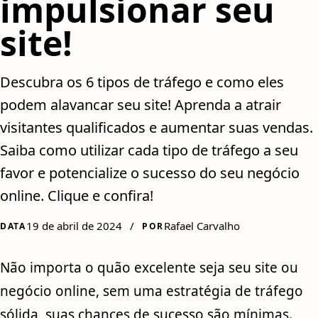
impulsionar seu
site!
Descubra os 6 tipos de tráfego e como eles
podem alavancar seu site! Aprenda a atrair
visitantes qualificados e aumentar suas vendas.
Saiba como utilizar cada tipo de tráfego a seu
favor e potencialize o sucesso do seu negócio
online. Clique e confira!
19 de abril de 2024
/
Rafael Carvalho
DATA
POR
Não importa o quão excelente seja seu site ou
negócio online, sem uma estratégia de tráfego
sólida, suas chances de sucesso são mínimas.