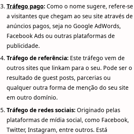
Tráfego pago
:
Como o nome sugere, refere-se
a visitantes que chegam ao seu site através de
anúncios pagos, seja no Google AdWords,
Facebook Ads ou outras plataformas de
publicidade.
Tráfego de referência:
Este tráfego vem de
outros sites que linkam para o seu. Pode ser o
resultado de guest posts, parcerias ou
qualquer outra forma de menção do seu site
em outro domínio.
Tráfego de redes sociais:
Originado pelas
plataformas de mídia social, como Facebook,
Twitter, Instagram, entre outros. Está