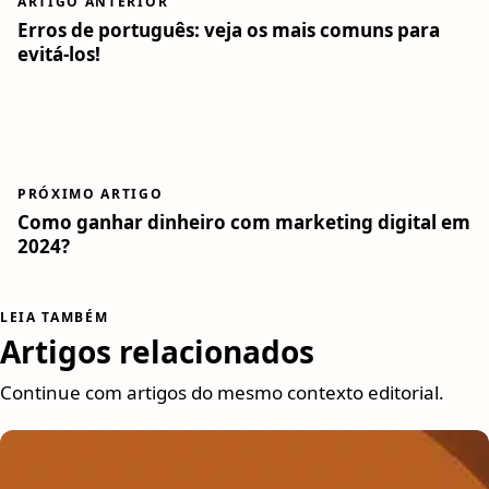
ARTIGO ANTERIOR
Erros de português: veja os mais comuns para
evitá-los!
PRÓXIMO ARTIGO
Como ganhar dinheiro com marketing digital em
2024?
LEIA TAMBÉM
Artigos relacionados
Continue com artigos do mesmo contexto editorial.