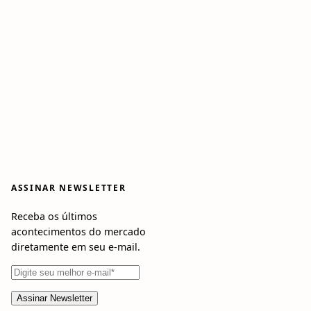
ASSINAR NEWSLETTER
Receba os últimos
acontecimentos do mercado
diretamente em seu e-mail.