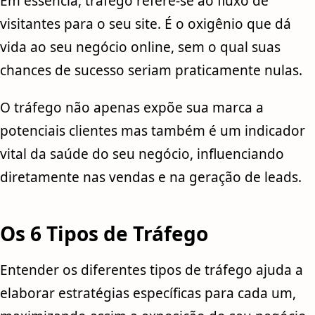
Em essência, tráfego refere-se ao fluxo de
visitantes para o seu site. É o oxigênio que dá
vida ao seu negócio online, sem o qual suas
chances de sucesso seriam praticamente nulas.
O tráfego não apenas expõe sua marca a
potenciais clientes mas também é um indicador
vital da saúde do seu negócio, influenciando
diretamente nas vendas e na geração de leads.
Os 6 Tipos de Tráfego
Entender os diferentes tipos de tráfego ajuda a
elaborar estratégias específicas para cada um,