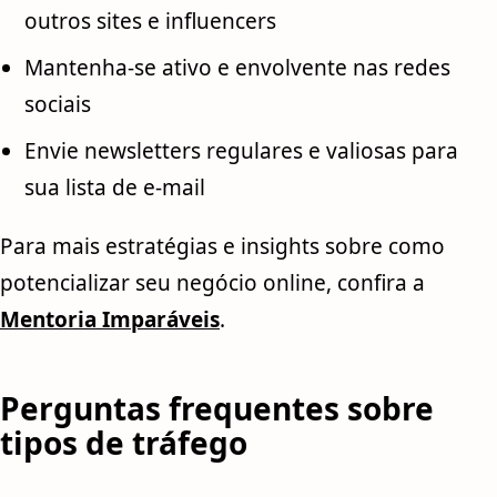
outros sites e influencers
Mantenha-se ativo e envolvente nas redes
sociais
Envie newsletters regulares e valiosas para
sua lista de e-mail
Para mais estratégias e insights sobre como
potencializar seu negócio online, confira a
Mentoria Imparáveis
.
Perguntas frequentes sobre
tipos de tráfego