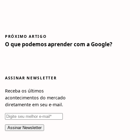
PRÓXIMO ARTIGO
O que podemos aprender com a Google?
ASSINAR NEWSLETTER
Receba os últimos
acontecimentos do mercado
diretamente em seu e-mail.