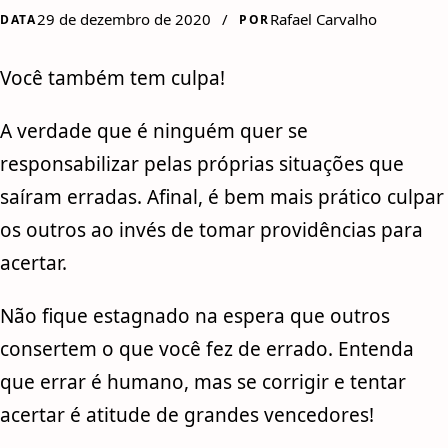
29 de dezembro de 2020
/
Rafael Carvalho
DATA
POR
Você também tem culpa!
A verdade que é ninguém quer se
responsabilizar pelas próprias situações que
saíram erradas. Afinal, é bem mais prático culpar
os outros ao invés de tomar providências para
acertar.
Não fique estagnado na espera que outros
consertem o que você fez de errado. Entenda
que errar é humano, mas se corrigir e tentar
acertar é atitude de grandes vencedores!