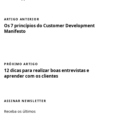
ARTIGO ANTERIOR
Os 7 princípios do Customer Development
Manifesto
PRÓXIMO ARTIGO
12 dicas para realizar boas entrevistas e
aprender com os clientes
ASSINAR NEWSLETTER
Receba os últimos