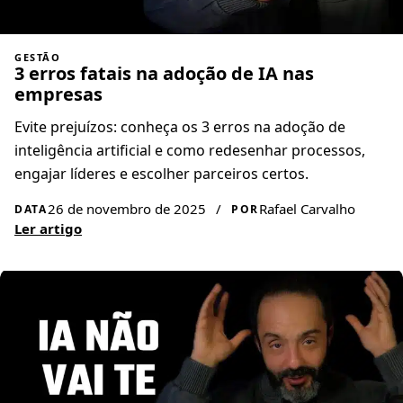
GESTÃO
3 erros fatais na adoção de IA nas
empresas
Evite prejuízos: conheça os 3 erros na adoção de
inteligência artificial e como redesenhar processos,
engajar líderes e escolher parceiros certos.
26 de novembro de 2025
/
Rafael Carvalho
DATA
POR
Ler artigo