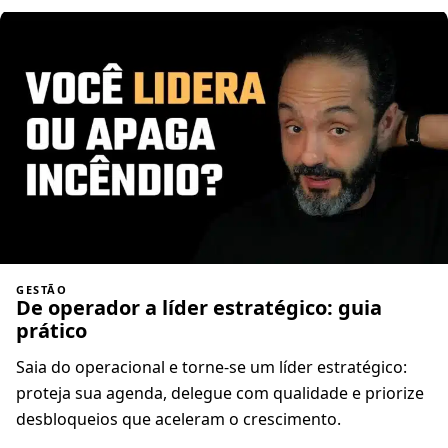
GESTÃO
De operador a líder estratégico: guia
prático
Saia do operacional e torne-se um líder estratégico:
proteja sua agenda, delegue com qualidade e priorize
desbloqueios que aceleram o crescimento.