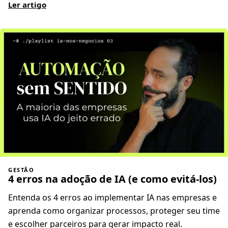
Ler artigo
GESTÃO
4 erros na adoção de IA (e como evitá-los)
Entenda os 4 erros ao implementar IA nas empresas e
aprenda como organizar processos, proteger seu time
e escolher parceiros para gerar impacto real.