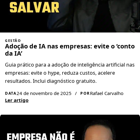
GESTÃO
Adoção de IA nas empresas: evite o ‘conto
da IA’
Guia prático para a adoção de inteligência artificial nas
empresas: evite o hype, reduza custos, acelere
resultados. Inclui diagnóstico gratuito.
24 de novembro de 2025
/
Rafael Carvalho
DATA
POR
Ler artigo