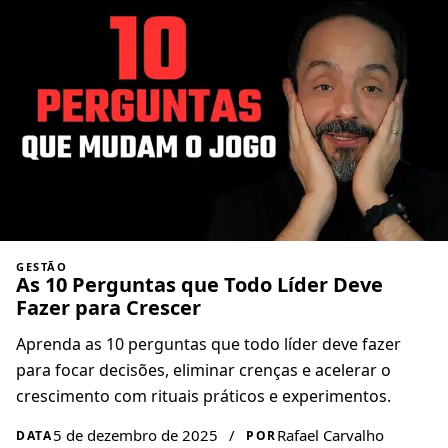
GESTÃO
As 10 Perguntas que Todo Líder Deve
Fazer para Crescer
Aprenda as 10 perguntas que todo líder deve fazer
para focar decisões, eliminar crenças e acelerar o
crescimento com rituais práticos e experimentos.
5 de dezembro de 2025
/
Rafael Carvalho
DATA
POR