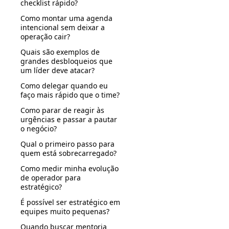
checklist rápido?
Como montar uma agenda
intencional sem deixar a
operação cair?
Quais são exemplos de
grandes desbloqueios que
um líder deve atacar?
Como delegar quando eu
faço mais rápido que o time?
Como parar de reagir às
urgências e passar a pautar
o negócio?
Qual o primeiro passo para
quem está sobrecarregado?
Como medir minha evolução
de operador para
estratégico?
É possível ser estratégico em
equipes muito pequenas?
Quando buscar mentoria