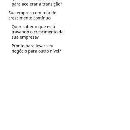
para acelerar a transição?
Sua empresa em rota de
crescimento contínuo
Quer saber o que está
travando o crescimento da
sua empresa?
Pronto para levar seu
negócio para outro nível?