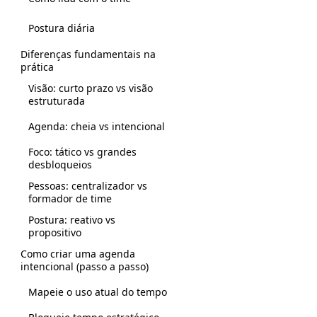
Postura diária
Diferenças fundamentais na
prática
Visão: curto prazo vs visão
estruturada
Agenda: cheia vs intencional
Foco: tático vs grandes
desbloqueios
Pessoas: centralizador vs
formador de time
Postura: reativo vs
propositivo
Como criar uma agenda
intencional (passo a passo)
Mapeie o uso atual do tempo