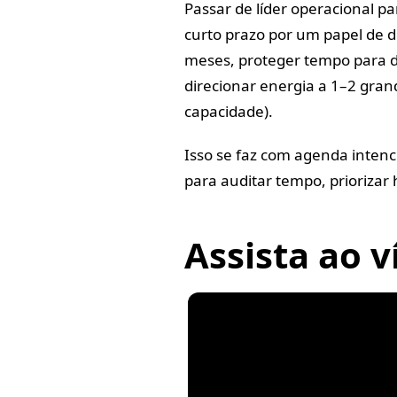
Passar de líder operacional pa
curto prazo por um papel de d
meses, proteger tempo para d
direcionar energia a 1–2 grand
capacidade).
Isso se faz com agenda intenci
para auditar tempo, priorizar 
Assista ao v