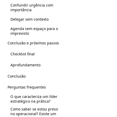
Confundir urgência com
importância
Delegar sem contexto
Agenda sem espaço para o
imprevisto
Conclusão e próximos passos
Checklist final
Aprofundamento
Conclusão
Perguntas frequentes
O que caracteriza um líder
estratégico na prática?
Como saber se estou preso
no operacional? Existe um