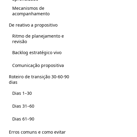
Mecanismos de
acompanhamento
De reativo a propositivo
Ritmo de planejamento e
revisão
Backlog estratégico vivo
Comunicação propositiva
Roteiro de transição 30-60-90
dias
Dias 1–30
Dias 31–60
Dias 61–90
Erros comuns e como evitar