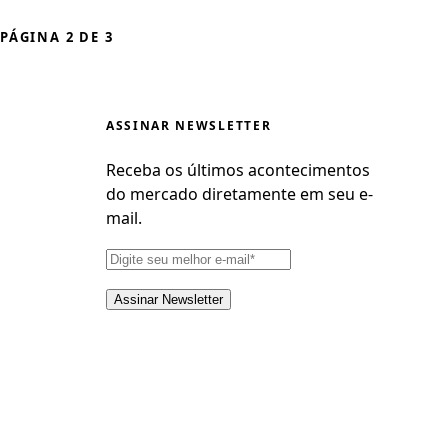
PÁGINA 2 DE 3
ASSINAR NEWSLETTER
Receba os últimos acontecimentos
do mercado diretamente em seu e-
mail.