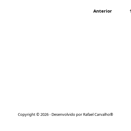
Anterior
Copyright © 2026 - Desenvolvido por Rafael Carvalho®