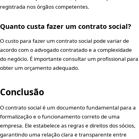
registrada nos órgãos competentes.
Quanto custa fazer um contrato social?
O custo para fazer um contrato social pode variar de
acordo com o advogado contratado e a complexidade
do negócio. É importante consultar um profissional para
obter um orçamento adequado.
Conclusão
O contrato social é um documento fundamental para a
formalização e o funcionamento correto de uma
empresa. Ele estabelece as regras e direitos dos sócios,
garantindo uma relação clara e transparente entre