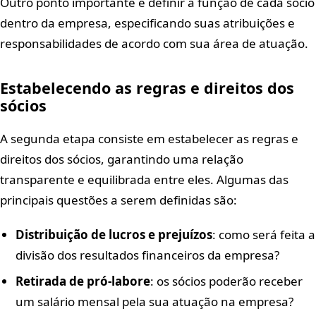
Outro ponto importante é definir a função de cada sócio
dentro da empresa, especificando suas atribuições e
responsabilidades de acordo com sua área de atuação.
Estabelecendo as regras e direitos dos
sócios
A segunda etapa consiste em estabelecer as regras e
direitos dos sócios, garantindo uma relação
transparente e equilibrada entre eles. Algumas das
principais questões a serem definidas são:
Distribuição de lucros e prejuízos
: como será feita a
divisão dos resultados financeiros da empresa?
Retirada de pró-labore
: os sócios poderão receber
um salário mensal pela sua atuação na empresa?