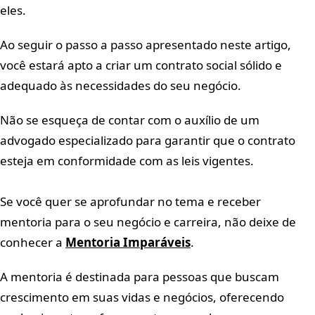
eles.
Ao seguir o passo a passo apresentado neste artigo,
você estará apto a criar um contrato social sólido e
adequado às necessidades do seu negócio.
Não se esqueça de contar com o auxílio de um
advogado especializado para garantir que o contrato
esteja em conformidade com as leis vigentes.
Se você quer se aprofundar no tema e receber
mentoria para o seu negócio e carreira, não deixe de
conhecer a
Mentoria Imparáveis
.
A mentoria é destinada para pessoas que buscam
crescimento em suas vidas e negócios, oferecendo