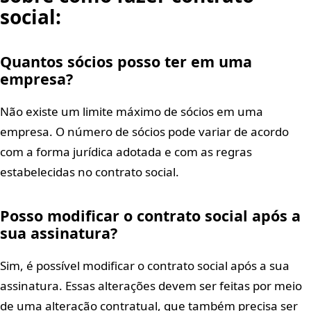
social:
Quantos sócios posso ter em uma
empresa?
Não existe um limite máximo de sócios em uma
empresa. O número de sócios pode variar de acordo
com a forma jurídica adotada e com as regras
estabelecidas no contrato social.
Posso modificar o contrato social após a
sua assinatura?
Sim, é possível modificar o contrato social após a sua
assinatura. Essas alterações devem ser feitas por meio
de uma alteração contratual, que também precisa ser