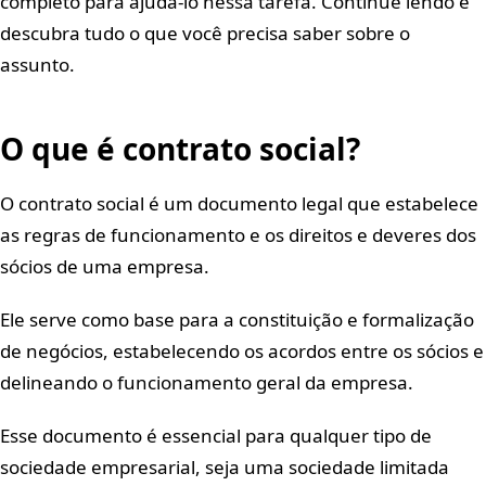
completo para ajudá-lo nessa tarefa. Continue lendo e
descubra tudo o que você precisa saber sobre o
assunto.
O que é contrato social?
O contrato social é um documento legal que estabelece
as regras de funcionamento e os direitos e deveres dos
sócios de uma empresa.
Ele serve como base para a constituição e formalização
de negócios, estabelecendo os acordos entre os sócios e
delineando o funcionamento geral da empresa.
Esse documento é essencial para qualquer tipo de
sociedade empresarial, seja uma sociedade limitada