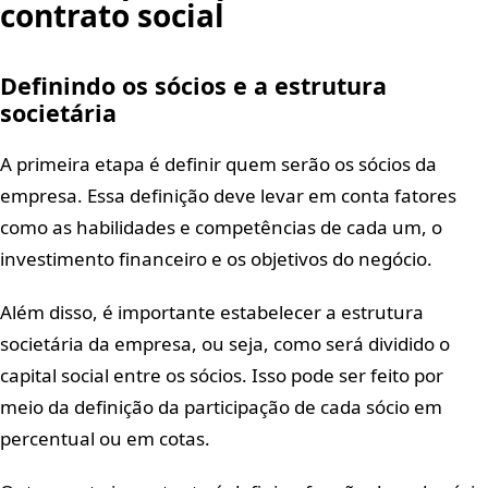
contrato social
Definindo os sócios e a estrutura
societária
A primeira etapa é definir quem serão os sócios da
empresa. Essa definição deve levar em conta fatores
como as habilidades e competências de cada um, o
investimento financeiro e os objetivos do negócio.
Além disso, é importante estabelecer a estrutura
societária da empresa, ou seja, como será dividido o
capital social entre os sócios. Isso pode ser feito por
meio da definição da participação de cada sócio em
percentual ou em cotas.