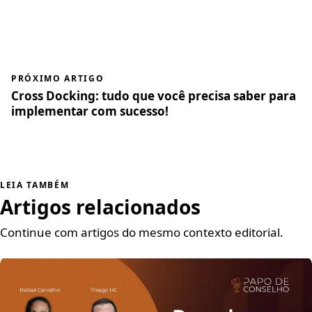
PRÓXIMO ARTIGO
Cross Docking: tudo que você precisa saber para
implementar com sucesso!
LEIA TAMBÉM
Artigos relacionados
Continue com artigos do mesmo contexto editorial.