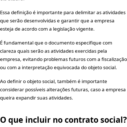
Essa definição é importante para delimitar as atividades
que serão desenvolvidas e garantir que a empresa
esteja de acordo com a legislação vigente.
É fundamental que o documento especifique com
clareza quais serão as atividades exercidas pela
empresa, evitando problemas futuros com a fiscalização
ou com a interpretação equivocada do objeto social.
Ao definir o objeto social, também é importante
considerar possíveis alterações futuras, caso a empresa
queira expandir suas atividades.
O que incluir no contrato social?