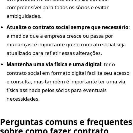
compreensível para todos os sócios e evitar
ambiguidades.
Atualize o contrato social sempre que necessário
:
a medida que a empresa cresce ou passa por
mudanças, é importante que o contrato social seja
atualizado para refletir essas alterações.
Mantenha uma via física e uma digital
: ter o
contrato social em formato digital facilita seu acesso
e consulta, mas também é importante ter uma via
física assinada pelos sócios para eventuais
necessidades.
Perguntas comuns e frequentes
sobre como fazer contrato