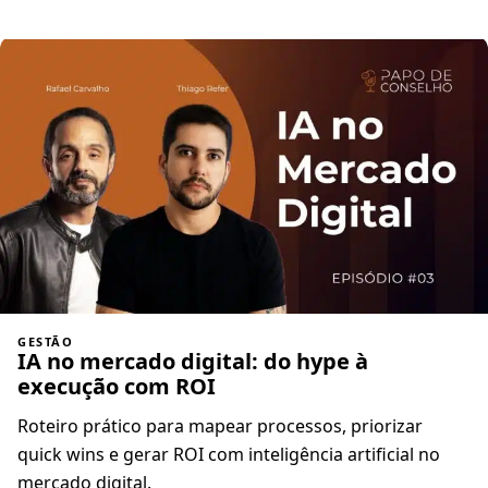
GESTÃO
IA no mercado digital: do hype à
execução com ROI
Roteiro prático para mapear processos, priorizar
quick wins e gerar ROI com inteligência artificial no
mercado digital.