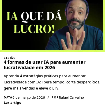
GESTÃO
4 formas de usar IA para aumentar
lucratividade em 2026
Aprenda 4 estratégias práticas para aumentar
lucratividade com IA: libere tempo, corte desperdícios,
gere mais vendas e eleve o LTV.
6 de março de 2026
/
Rafael Carvalho
DATA
POR
Ler artigo