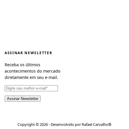
ASSINAR NEWSLETTER
Receba os últimos
acontecimentos do mercado
diretamente em seu e-mail.
Copyright © 2026 - Desenvolvido por Rafael Carvalho®