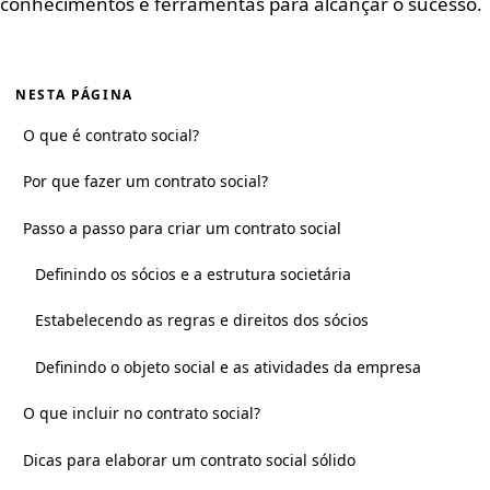
conhecimentos e ferramentas para alcançar o sucesso.
NESTA PÁGINA
O que é contrato social?
Por que fazer um contrato social?
Passo a passo para criar um contrato social
Definindo os sócios e a estrutura societária
Estabelecendo as regras e direitos dos sócios
Definindo o objeto social e as atividades da empresa
O que incluir no contrato social?
Dicas para elaborar um contrato social sólido