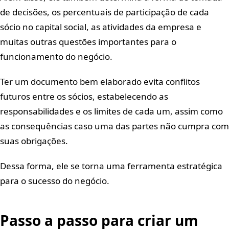
de decisões, os percentuais de participação de cada
sócio no capital social, as atividades da empresa e
muitas outras questões importantes para o
funcionamento do negócio.
Ter um documento bem elaborado evita conflitos
futuros entre os sócios, estabelecendo as
responsabilidades e os limites de cada um, assim como
as consequências caso uma das partes não cumpra com
suas obrigações.
Dessa forma, ele se torna uma ferramenta estratégica
para o sucesso do negócio.
Passo a passo para criar um