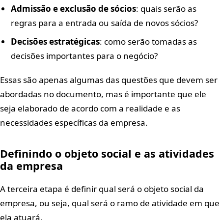
Admissão e exclusão de sócios
: quais serão as
regras para a entrada ou saída de novos sócios?
Decisões estratégicas
: como serão tomadas as
decisões importantes para o negócio?
Essas são apenas algumas das questões que devem ser
abordadas no documento, mas é importante que ele
seja elaborado de acordo com a realidade e as
necessidades específicas da empresa.
Definindo o objeto social e as atividades
da empresa
A terceira etapa é definir qual será o objeto social da
empresa, ou seja, qual será o ramo de atividade em que
ela atuará.