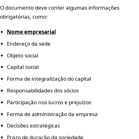
O documento deve conter algumas informações
obrigatórias, como:
Nome empresarial
Endereço da sede
Objeto social
Capital social
Forma de integralização do capital
Responsabilidades dos sócios
Participação nos lucros e prejuízos
Forma de administração da empresa
Decisões estratégicas
Prazo de duração da sociedade