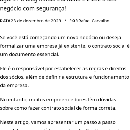
negócio com segurança!
23 de dezembro de 2023
/
Rafael Carvalho
DATA
POR
Se você está começando um novo negócio ou deseja
formalizar uma empresa já existente, o contrato social é
um documento essencial.
Ele é o responsável por estabelecer as regras e direitos
dos sócios, além de definir a estrutura e funcionamento
da empresa.
No entanto, muitos empreendedores têm dúvidas
sobre como fazer contrato social de forma correta.
Neste artigo, vamos apresentar um passo a passo