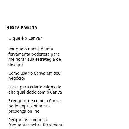
NESTA PÁGINA
O que é o Canva?
Por que o Canva é uma
ferramenta poderosa para
melhorar sua estratégia de
design?
Como usar o Canva em seu
negócio?
Dicas para criar designs de
alta qualidade com o Canva
Exemplos de como o Canva
pode impulsionar sua
presença online
Perguntas comuns e
frequentes sobre ferramenta