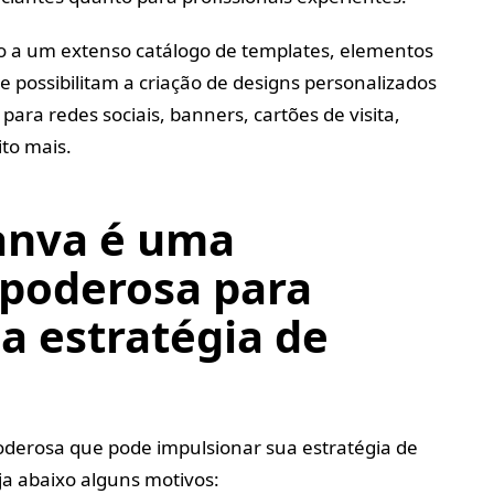
 a um extenso catálogo de templates, elementos
e possibilitam a criação de designs personalizados
para redes sociais, banners, cartões de visita,
to mais.
anva é uma
poderosa para
a estratégia de
derosa que pode impulsionar sua estratégia de
ja abaixo alguns motivos: