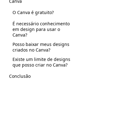
Canva
O Canva é gratuito?
É necessário conhecimento
em design para usar o
Canva?
Posso baixar meus designs
criados no Canva?
Existe um limite de designs
que posso criar no Canva?
Conclusão