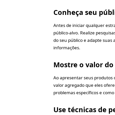
Conheça seu públ
Antes de iniciar qualquer estr
público-alvo. Realize pesquis
do seu público e adapte suas
informações.
Mostre o valor do
Ao apresentar seus produtos ou
valor agregado que eles ofere
problemas específicos e como 
Use técnicas de p