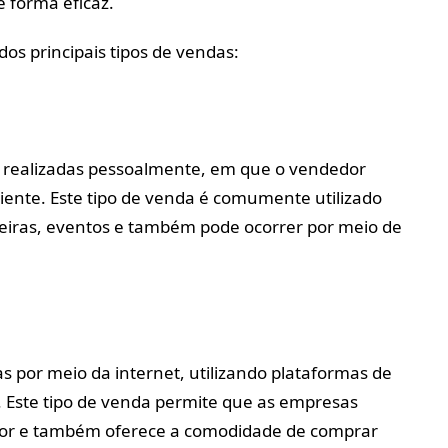
e forma eficaz.
os principais tipos de vendas:
s realizadas pessoalmente, em que o vendedor
iente. Este tipo de venda é comumente utilizado
feiras, eventos e também pode ocorrer por meio de
s por meio da internet, utilizando plataformas de
Este tipo de venda permite que as empresas
ior e também oferece a comodidade de comprar