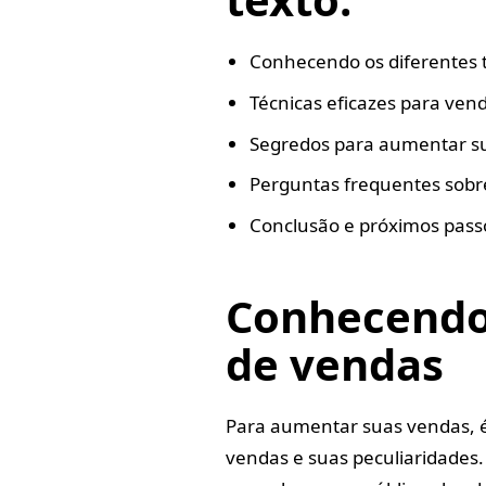
Conhecendo os diferentes 
Técnicas eficazes para ven
Segredos para aumentar s
Perguntas frequentes sobr
Conclusão e próximos pass
Conhecendo 
de vendas
Para aumentar suas vendas, é
vendas e suas peculiaridades.