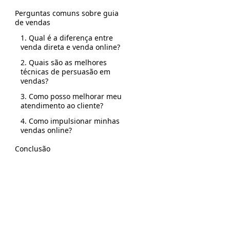
Perguntas comuns sobre guia
de vendas
1. Qual é a diferença entre
venda direta e venda online?
2. Quais são as melhores
técnicas de persuasão em
vendas?
3. Como posso melhorar meu
atendimento ao cliente?
4. Como impulsionar minhas
vendas online?
Conclusão