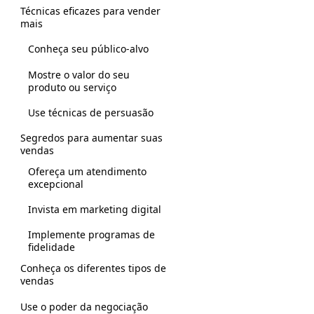
Técnicas eficazes para vender
mais
Conheça seu público-alvo
Mostre o valor do seu
produto ou serviço
Use técnicas de persuasão
Segredos para aumentar suas
vendas
Ofereça um atendimento
excepcional
Invista em marketing digital
Implemente programas de
fidelidade
Conheça os diferentes tipos de
vendas
Use o poder da negociação