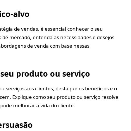
ico-alvo
atégia de vendas, é essencial conhecer o seu
as de mercado, entenda as necessidades e desejos
 abordagens de venda com base nessas
 seu produto ou serviço
 serviços aos clientes, destaque os benefícios e o
cem. Explique como seu produto ou serviço resolve
pode melhorar a vida do cliente.
ersuasão