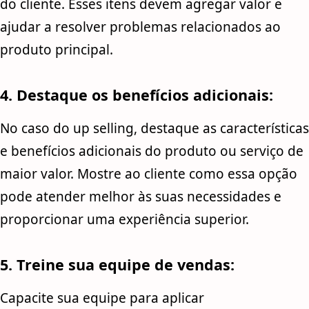
do cliente. Esses itens devem agregar valor e
ajudar a resolver problemas relacionados ao
produto principal.
4. Destaque os benefícios adicionais:
No caso do up selling, destaque as características
e benefícios adicionais do produto ou serviço de
maior valor. Mostre ao cliente como essa opção
pode atender melhor às suas necessidades e
proporcionar uma experiência superior.
5. Treine sua equipe de vendas:
Capacite sua equipe para aplicar