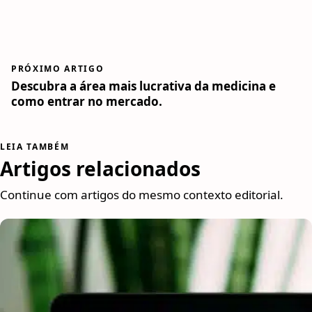
PRÓXIMO ARTIGO
Descubra a área mais lucrativa da medicina e
como entrar no mercado.
LEIA TAMBÉM
Artigos relacionados
Continue com artigos do mesmo contexto editorial.