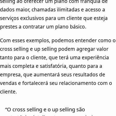
selling ao oferecer um plano com franquia de
dados maior, chamadas ilimitadas e acesso a
serviços exclusivos para um cliente que esteja
prestes a contratar um plano básico.
Com esses exemplos, podemos entender como o
cross selling e up selling podem agregar valor
tanto para o cliente, que terá uma experiência
mais completa e satisfatória, quanto para a
empresa, que aumentará seus resultados de
vendas e fortalecerá seu relacionamento com o
cliente.
“O cross selling e o up selling são