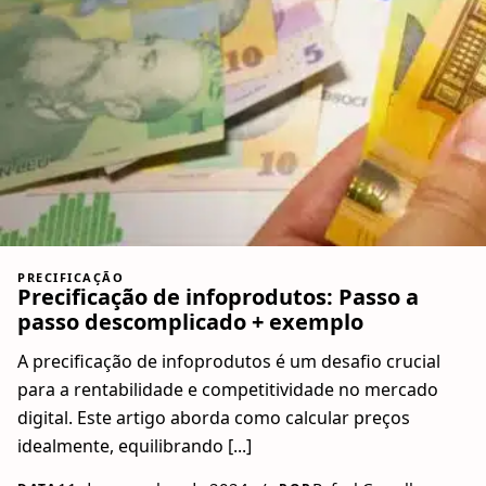
PRECIFICAÇÃO
Precificação de infoprodutos: Passo a
passo descomplicado + exemplo
A precificação de infoprodutos é um desafio crucial
para a rentabilidade e competitividade no mercado
digital. Este artigo aborda como calcular preços
idealmente, equilibrando [...]