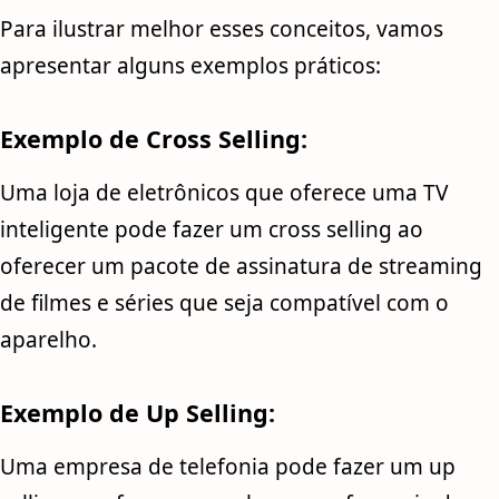
Para ilustrar melhor esses conceitos, vamos
apresentar alguns exemplos práticos:
Exemplo de Cross Selling:
Uma loja de eletrônicos que oferece uma TV
inteligente pode fazer um cross selling ao
oferecer um pacote de assinatura de streaming
de filmes e séries que seja compatível com o
aparelho.
Exemplo de Up Selling:
Uma empresa de telefonia pode fazer um up