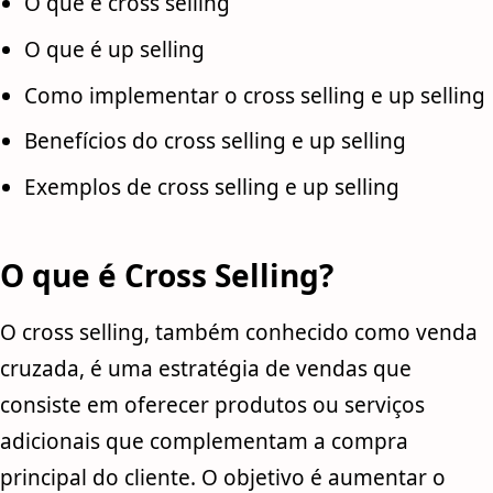
O que é cross selling
O que é up selling
Como implementar o cross selling e up selling
Benefícios do cross selling e up selling
Exemplos de cross selling e up selling
O que é Cross Selling?
O cross selling, também conhecido como venda
cruzada, é uma estratégia de vendas que
consiste em oferecer produtos ou serviços
adicionais que complementam a compra
principal do cliente. O objetivo é aumentar o