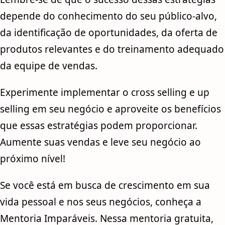
depende do conhecimento do seu público-alvo,
da identificação de oportunidades, da oferta de
produtos relevantes e do treinamento adequado
da equipe de vendas.
Experimente implementar o cross selling e up
selling em seu negócio e aproveite os benefícios
que essas estratégias podem proporcionar.
Aumente suas vendas e leve seu negócio ao
próximo nível!
Se você está em busca de crescimento em sua
vida pessoal e nos seus negócios, conheça a
Mentoria Imparáveis. Nessa mentoria gratuita,