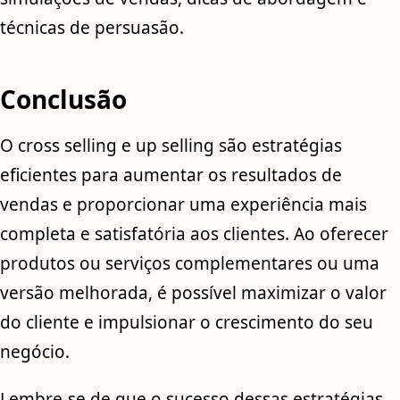
técnicas de persuasão.
Conclusão
O cross selling e up selling são estratégias
eficientes para aumentar os resultados de
vendas e proporcionar uma experiência mais
completa e satisfatória aos clientes. Ao oferecer
produtos ou serviços complementares ou uma
versão melhorada, é possível maximizar o valor
do cliente e impulsionar o crescimento do seu
negócio.
Lembre-se de que o sucesso dessas estratégias