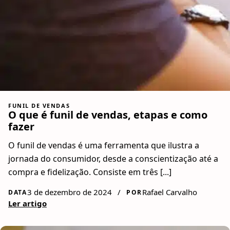
FUNIL DE VENDAS
O que é funil de vendas, etapas e como
fazer
O funil de vendas é uma ferramenta que ilustra a
jornada do consumidor, desde a conscientização até a
compra e fidelização. Consiste em três [...]
3 de dezembro de 2024
/
Rafael Carvalho
DATA
POR
Ler artigo