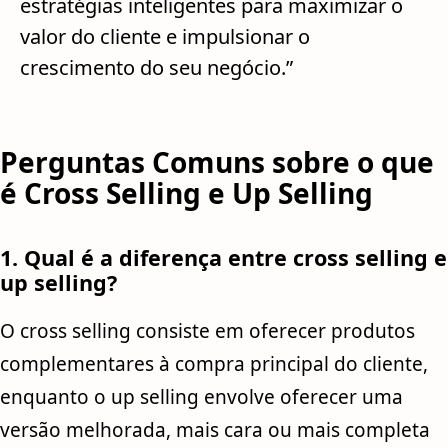
estratégias inteligentes para maximizar o
valor do cliente e impulsionar o
crescimento do seu negócio.”
Perguntas Comuns sobre o que
é Cross Selling e Up Selling
1. Qual é a diferença entre cross selling e
up selling?
O cross selling consiste em oferecer produtos
complementares à compra principal do cliente,
enquanto o up selling envolve oferecer uma
versão melhorada, mais cara ou mais completa