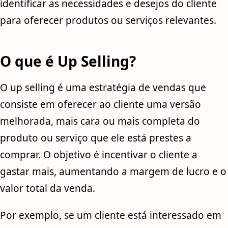
identificar as necessidades e desejos do cliente
para oferecer produtos ou serviços relevantes.
O que é Up Selling?
O up selling é uma estratégia de vendas que
consiste em oferecer ao cliente uma versão
melhorada, mais cara ou mais completa do
produto ou serviço que ele está prestes a
comprar. O objetivo é incentivar o cliente a
gastar mais, aumentando a margem de lucro e o
valor total da venda.
Por exemplo, se um cliente está interessado em