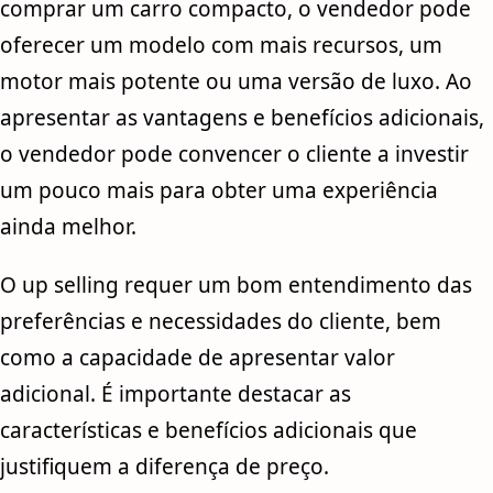
comprar um carro compacto, o vendedor pode
oferecer um modelo com mais recursos, um
motor mais potente ou uma versão de luxo. Ao
apresentar as vantagens e benefícios adicionais,
o vendedor pode convencer o cliente a investir
um pouco mais para obter uma experiência
ainda melhor.
O up selling requer um bom entendimento das
preferências e necessidades do cliente, bem
como a capacidade de apresentar valor
adicional. É importante destacar as
características e benefícios adicionais que
justifiquem a diferença de preço.