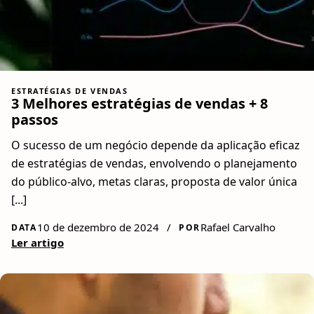
ESTRATÉGIAS DE VENDAS
3 Melhores estratégias de vendas + 8
passos
O sucesso de um negócio depende da aplicação eficaz
de estratégias de vendas, envolvendo o planejamento
do público-alvo, metas claras, proposta de valor única
[...]
10 de dezembro de 2024
/
Rafael Carvalho
DATA
POR
Ler artigo