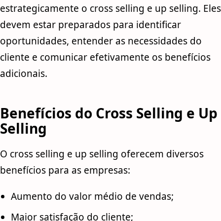
estrategicamente o cross selling e up selling. Eles
devem estar preparados para identificar
oportunidades, entender as necessidades do
cliente e comunicar efetivamente os benefícios
adicionais.
Benefícios do Cross Selling e Up
Selling
O cross selling e up selling oferecem diversos
benefícios para as empresas:
Aumento do valor médio de vendas;
Maior satisfação do cliente;