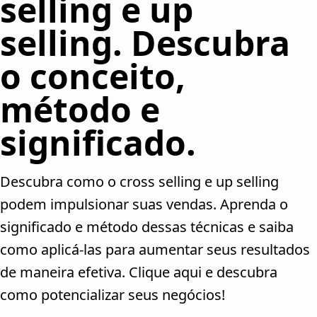
selling e up
selling. Descubra
o conceito,
método e
significado.
Descubra como o cross selling e up selling
podem impulsionar suas vendas. Aprenda o
significado e método dessas técnicas e saiba
como aplicá-las para aumentar seus resultados
de maneira efetiva. Clique aqui e descubra
como potencializar seus negócios!