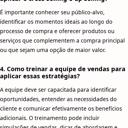
É importante conhecer seu público-alvo,
identificar os momentos ideais ao longo do
processo de compra e oferecer produtos ou
serviços que complementem a compra principal
ou que sejam uma opção de maior valor.
4. Como treinar a equipe de vendas para
aplicar essas estratégias?
A equipe deve ser capacitada para identificar
oportunidades, entender as necessidades do
cliente e comunicar efetivamente os benefícios
adicionais. O treinamento pode incluir
simulações de vendas, dicas de abordagem e