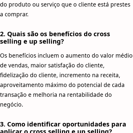
do produto ou serviço que o cliente está prestes
a comprar.
2. Quais são os benefícios do cross
selling e up selling?
Os benefícios incluem o aumento do valor médio
de vendas, maior satisfação do cliente,
fidelização do cliente, incremento na receita,
aproveitamento máximo do potencial de cada
transação e melhoria na rentabilidade do
negócio.
3. Como identificar oportunidades para
aplicar o cross selling e up selling?