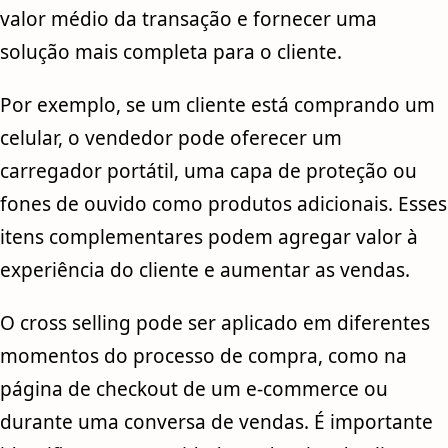
valor médio da transação e fornecer uma
solução mais completa para o cliente.
Por exemplo, se um cliente está comprando um
celular, o vendedor pode oferecer um
carregador portátil, uma capa de proteção ou
fones de ouvido como produtos adicionais. Esses
itens complementares podem agregar valor à
experiência do cliente e aumentar as vendas.
O cross selling pode ser aplicado em diferentes
momentos do processo de compra, como na
página de checkout de um e-commerce ou
durante uma conversa de vendas. É importante