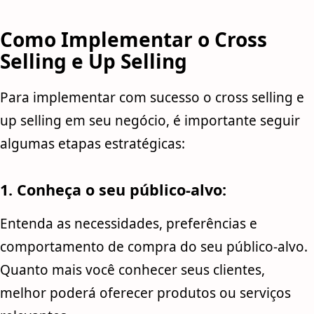
Como Implementar o Cross
Selling e Up Selling
Para implementar com sucesso o cross selling e
up selling em seu negócio, é importante seguir
algumas etapas estratégicas:
1. Conheça o seu público-alvo:
Entenda as necessidades, preferências e
comportamento de compra do seu público-alvo.
Quanto mais você conhecer seus clientes,
melhor poderá oferecer produtos ou serviços