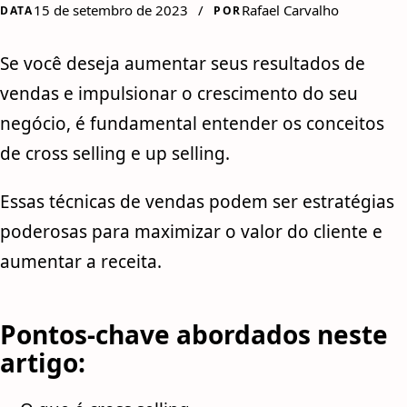
15 de setembro de 2023
/
Rafael Carvalho
DATA
POR
Se você deseja aumentar seus resultados de
vendas e impulsionar o crescimento do seu
negócio, é fundamental entender os conceitos
de cross selling e up selling.
Essas técnicas de vendas podem ser estratégias
poderosas para maximizar o valor do cliente e
aumentar a receita.
Pontos-chave abordados neste
artigo: