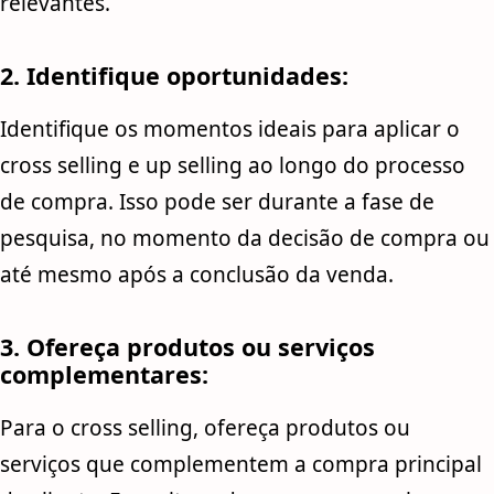
relevantes.
2. Identifique oportunidades:
Identifique os momentos ideais para aplicar o
cross selling e up selling ao longo do processo
de compra. Isso pode ser durante a fase de
pesquisa, no momento da decisão de compra ou
até mesmo após a conclusão da venda.
3. Ofereça produtos ou serviços
complementares:
Para o cross selling, ofereça produtos ou
serviços que complementem a compra principal