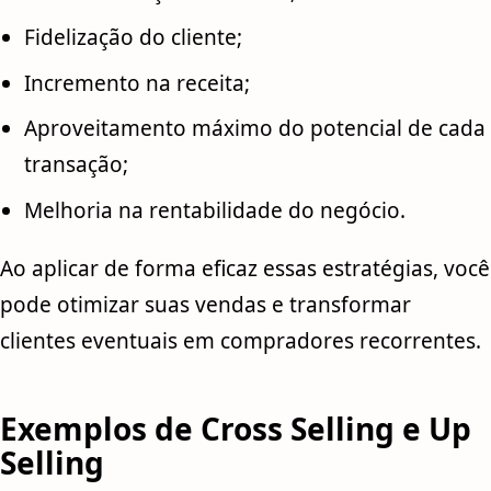
Fidelização do cliente;
Incremento na receita;
Aproveitamento máximo do potencial de cada
transação;
Melhoria na rentabilidade do negócio.
Ao aplicar de forma eficaz essas estratégias, você
pode otimizar suas vendas e transformar
clientes eventuais em compradores recorrentes.
Exemplos de Cross Selling e Up
Selling