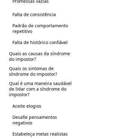
Promessas vazias
Falta de consistência
Padrão de comportamento
repetitivo
Falta de histórico confiável
Quais as causas da síndrome
do impostor?
Quais os sintomas de
síndrome do impostor?
Qual é uma maneira saudável
de lidar com a síndrome do
impostor?
Aceite elogios
Desafie pensamentos
negativos
Estabeleça metas realistas