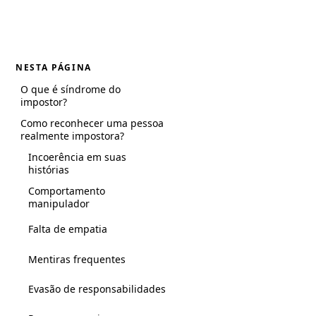
NESTA PÁGINA
O que é síndrome do
impostor?
Como reconhecer uma pessoa
realmente impostora?
Incoerência em suas
histórias
Comportamento
manipulador
Falta de empatia
Mentiras frequentes
Evasão de responsabilidades