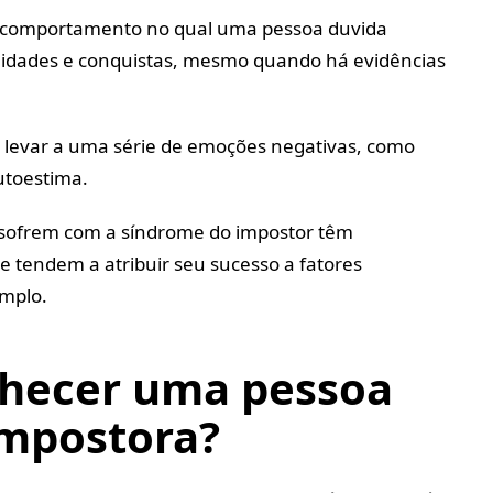
 comportamento no qual uma pessoa duvida
lidades e conquistas, mesmo quando há evidências
 levar a uma série de emoções negativas, como
utoestima.
 sofrem com a síndrome do impostor têm
 e tendem a atribuir seu sucesso a fatores
emplo.
hecer uma pessoa
impostora?