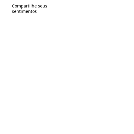
Compartilhe seus
sentimentos