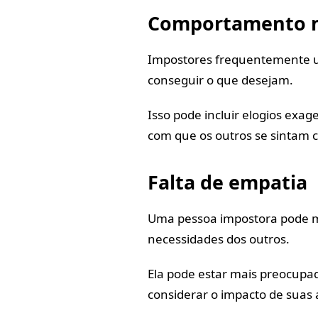
Comportamento 
Impostores frequentemente us
conseguir o que desejam.
Isso pode incluir elogios exag
com que os outros se sintam 
Falta de empatia
Uma pessoa impostora pode mo
necessidades dos outros.
Ela pode estar mais preocupa
considerar o impacto de suas 