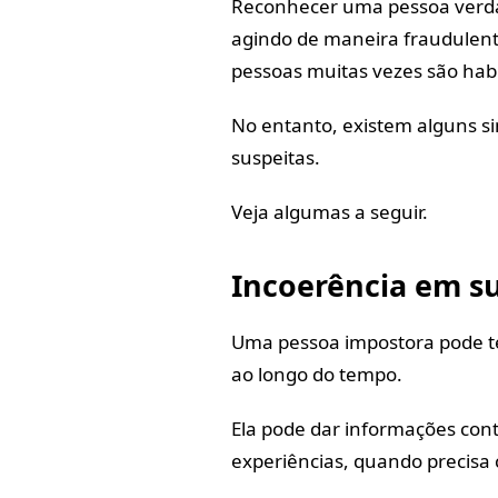
Reconhecer uma pessoa verda
agindo de maneira fraudulenta
pessoas muitas vezes são hab
No entanto, existem alguns 
suspeitas.
Veja algumas a seguir.
Incoerência em su
Uma pessoa impostora pode te
ao longo do tempo.
Ela pode dar informações contr
experiências, quando precisa