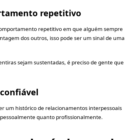
tamento repetitivo
comportamento repetitivo em que alguém sempre
antagem dos outros, isso pode ser um sinal de uma
ntiras sejam sustentadas, é preciso de gente que
 confiável
r um histórico de relacionamentos interpessoais
to pessoalmente quanto profissionalmente.