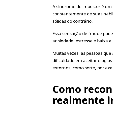
A síndrome do impostor é um
constantemente de suas habi
sólidas do contrário.
Essa sensação de fraude pode
ansiedade, estresse e baixa a
Muitas vezes, as pessoas que
dificuldade em aceitar elogios
externos, como sorte, por ex
Como recon
realmente 