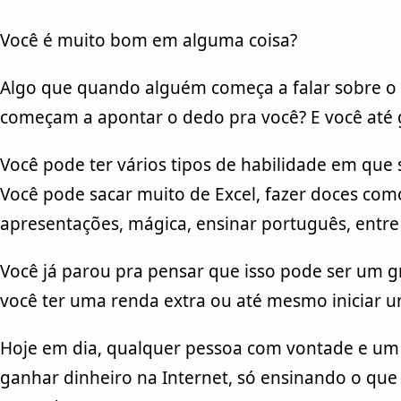
Você é muito bom em alguma coisa?
Algo que quando alguém começa a falar sobre o 
começam a apontar o dedo pra você? E você até
Você pode ter vários tipos de habilidade em que
Você pode sacar muito de Excel, fazer doces c
apresentações, mágica, ensinar português, entre 
Você já parou pra pensar que isso pode ser um 
você ter uma renda extra ou até mesmo iniciar u
Hoje em dia, qualquer pessoa com vontade e u
ganhar dinheiro na Internet, só ensinando o qu