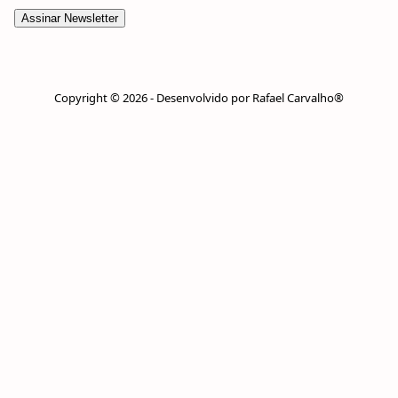
Copyright © 2026 - Desenvolvido por Rafael Carvalho®