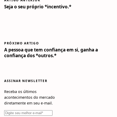
ARTIGO ANTERIOR
Seja o seu próprio *incentivo.*
PRÓXIMO ARTIGO
A pessoa que tem confiança em si, ganha a
confiança dos *outros.*
ASSINAR NEWSLETTER
Receba os últimos
acontecimentos do mercado
diretamente em seu e-mail.