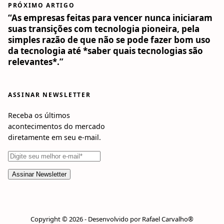
PRÓXIMO ARTIGO
“As empresas feitas para vencer nunca iniciaram
suas transições com tecnologia pioneira, pela
simples razão de que não se pode fazer bom uso
da tecnologia até *saber quais tecnologias são
relevantes*.”
ASSINAR NEWSLETTER
Receba os últimos
acontecimentos do mercado
diretamente em seu e-mail.
Copyright © 2026 - Desenvolvido por Rafael Carvalho®