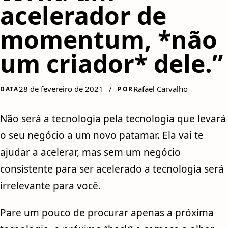
acelerador de
momentum, *não
um criador* dele.”
28 de fevereiro de 2021
/
Rafael Carvalho
DATA
POR
Não será a tecnologia pela tecnologia que levará
o seu negócio a um novo patamar. Ela vai te
ajudar a acelerar, mas sem um negócio
consistente para ser acelerado a tecnologia será
irrelevante para você.
Pare um pouco de procurar apenas a próxima