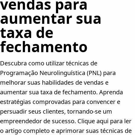
vendas para
aumentar sua
taxa de
fechamento
Descubra como utilizar técnicas de
Programação Neurolinguística (PNL) para
melhorar suas habilidades de vendas e
aumentar sua taxa de fechamento. Aprenda
estratégias comprovadas para convencer e
persuadir seus clientes, tornando-se um
empreendedor de sucesso. Clique aqui para ler
o artigo completo e aprimorar suas técnicas de