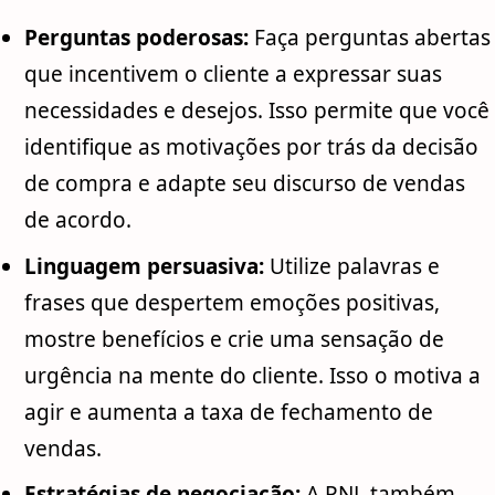
Perguntas poderosas:
Faça perguntas abertas
que incentivem o cliente a expressar suas
necessidades e desejos. Isso permite que você
identifique as motivações por trás da decisão
de compra e adapte seu discurso de vendas
de acordo.
Linguagem persuasiva:
Utilize palavras e
frases que despertem emoções positivas,
mostre benefícios e crie uma sensação de
urgência na mente do cliente. Isso o motiva a
agir e aumenta a taxa de fechamento de
vendas.
Estratégias de negociação:
A PNL também