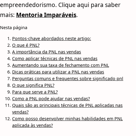
empreendedorismo. Clique aqui para saber
mais:
Mentoria Imparáveis
.
Nesta página
Pontos-chave abordados neste artigo:
O que é PNL?
A importância da PNL nas vendas
Como aplicar técnicas de PNL nas vendas
Aumentando sua taxa de fechamento com PNL
Dicas práticas para utilizar a PNL nas vendas
Perguntas comuns e frequentes sobre significado pnl
O que significa PNL?
Para que serve a PNL?
Como a PNL pode ajudar nas vendas?
Quais são as principais técnicas de PNL aplicadas nas
vendas?
Como posso desenvolver minhas habilidades em PNL
aplicada às vendas?