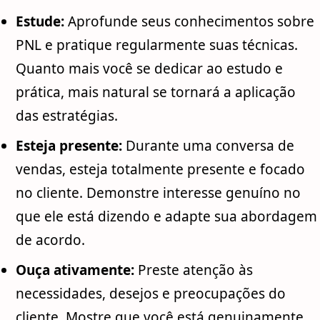
Estude:
Aprofunde seus conhecimentos sobre
PNL e pratique regularmente suas técnicas.
Quanto mais você se dedicar ao estudo e
prática, mais natural se tornará a aplicação
das estratégias.
Esteja presente:
Durante uma conversa de
vendas, esteja totalmente presente e focado
no cliente. Demonstre interesse genuíno no
que ele está dizendo e adapte sua abordagem
de acordo.
Ouça ativamente:
Preste atenção às
necessidades, desejos e preocupações do
cliente. Mostre que você está genuinamente