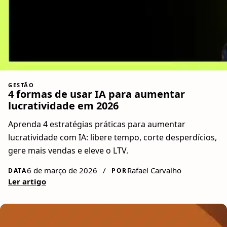
GESTÃO
4 formas de usar IA para aumentar
lucratividade em 2026
Aprenda 4 estratégias práticas para aumentar
lucratividade com IA: libere tempo, corte desperdícios,
gere mais vendas e eleve o LTV.
6 de março de 2026
/
Rafael Carvalho
DATA
POR
Ler artigo