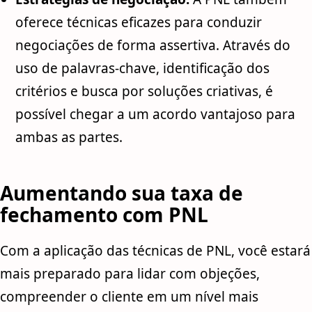
oferece técnicas eficazes para conduzir
negociações de forma assertiva. Através do
uso de palavras-chave, identificação dos
critérios e busca por soluções criativas, é
possível chegar a um acordo vantajoso para
ambas as partes.
Aumentando sua taxa de
fechamento com PNL
Com a aplicação das técnicas de PNL, você estará
mais preparado para lidar com objeções,
compreender o cliente em um nível mais