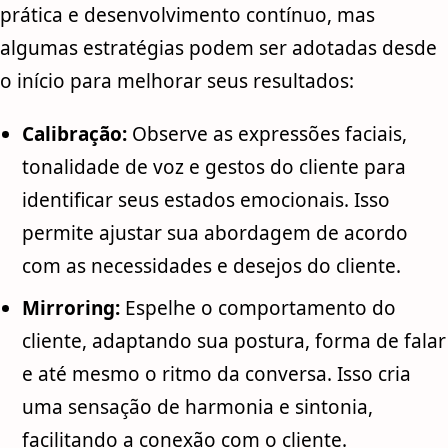
prática e desenvolvimento contínuo, mas
algumas estratégias podem ser adotadas desde
o início para melhorar seus resultados:
Calibração:
Observe as expressões faciais,
tonalidade de voz e gestos do cliente para
identificar seus estados emocionais. Isso
permite ajustar sua abordagem de acordo
com as necessidades e desejos do cliente.
Mirroring:
Espelhe o comportamento do
cliente, adaptando sua postura, forma de falar
e até mesmo o ritmo da conversa. Isso cria
uma sensação de harmonia e sintonia,
facilitando a conexão com o cliente.