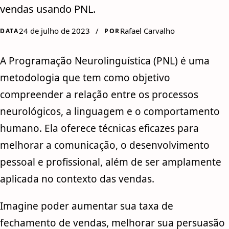
vendas usando PNL.
24 de julho de 2023
/
Rafael Carvalho
DATA
POR
A Programação Neurolinguística (PNL) é uma
metodologia que tem como objetivo
compreender a relação entre os processos
neurológicos, a linguagem e o comportamento
humano. Ela oferece técnicas eficazes para
melhorar a comunicação, o desenvolvimento
pessoal e profissional, além de ser amplamente
aplicada no contexto das vendas.
Imagine poder aumentar sua taxa de
fechamento de vendas, melhorar sua persuasão