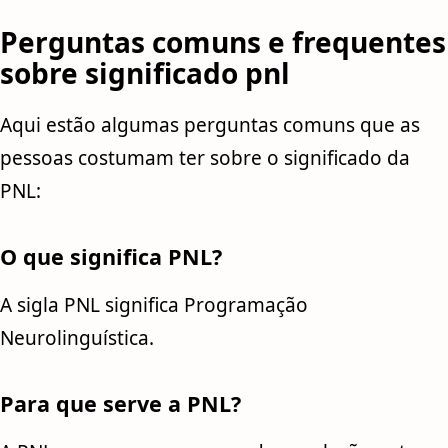
Perguntas comuns e frequentes
sobre significado pnl
Aqui estão algumas perguntas comuns que as
pessoas costumam ter sobre o significado da
PNL:
O que significa PNL?
A sigla PNL significa Programação
Neurolinguística.
Para que serve a PNL?