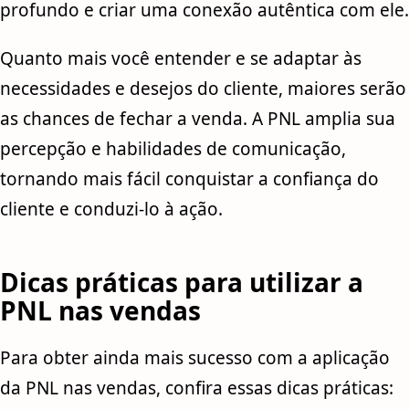
profundo e criar uma conexão autêntica com ele.
Quanto mais você entender e se adaptar às
necessidades e desejos do cliente, maiores serão
as chances de fechar a venda. A PNL amplia sua
percepção e habilidades de comunicação,
tornando mais fácil conquistar a confiança do
cliente e conduzi-lo à ação.
Dicas práticas para utilizar a
PNL nas vendas
Para obter ainda mais sucesso com a aplicação
da PNL nas vendas, confira essas dicas práticas: