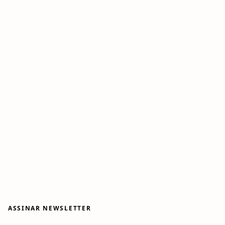
ASSINAR NEWSLETTER