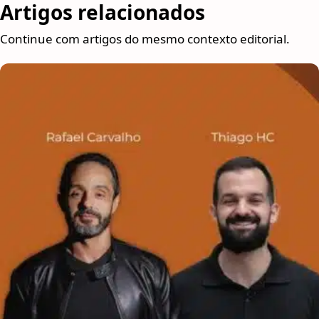
Artigos relacionados
Continue com artigos do mesmo contexto editorial.