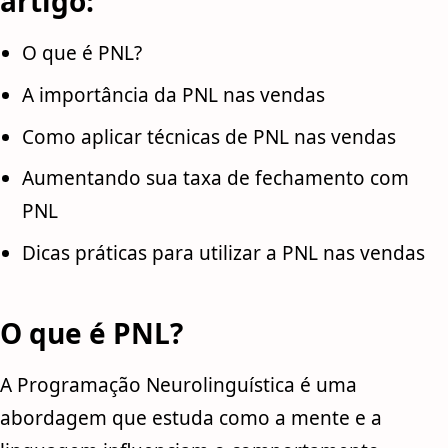
artigo:
O que é PNL?
A importância da PNL nas vendas
Como aplicar técnicas de PNL nas vendas
Aumentando sua taxa de fechamento com
PNL
Dicas práticas para utilizar a PNL nas vendas
O que é PNL?
A Programação Neurolinguística é uma
abordagem que estuda como a mente e a