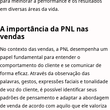
para melhorar a performance e os resultados
em diversas áreas da vida.
A importância da PNL nas
vendas
No contexto das vendas, a PNL desempenha um
papel fundamental para entender o
comportamento do cliente e se comunicar de
forma eficaz. Através da observação das
palavras, gestos, expressões faciais e tonalidade
de voz do cliente, é possível identificar seus
padrões de pensamento e adaptar a abordagem
de venda de acordo com aquilo que ele valoriza