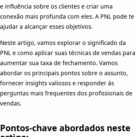
e influência sobre os clientes e criar uma
conexão mais profunda com eles. A PNL pode te
ajudar a alcançar esses objetivos.
Neste artigo, vamos explorar o significado da
PNL e como aplicar suas técnicas de vendas para
aumentar sua taxa de fechamento. Vamos
abordar os principais pontos sobre o assunto,
fornecer insights valiosos e responder às
perguntas mais frequentes dos profissionais de
vendas.
Pontos-chave abordados neste