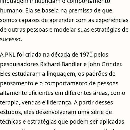
linguagem influenciam o comportamento
humano. Ela se baseia na premissa de que
somos capazes de aprender com as experiências
de outras pessoas e modelar suas estratégias de
sucesso.
A PNL foi criada na década de 1970 pelos
pesquisadores Richard Bandler e John Grinder.
Eles estudaram a linguagem, os padrões de
pensamento e o comportamento de pessoas
altamente eficientes em diferentes áreas, como
terapia, vendas e liderança. A partir desses
estudos, eles desenvolveram uma série de
técnicas e estratégias que podem ser aplicadas