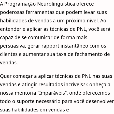
A Programação Neurolinguística oferece
poderosas ferramentas que podem levar suas
habilidades de vendas a um próximo nível. Ao
entender e aplicar as técnicas de PNL, você será
capaz de se comunicar de forma mais
persuasiva, gerar rapport instantâneo com os
clientes e aumentar sua taxa de fechamento de
vendas.
Quer começar a aplicar técnicas de PNL nas suas
vendas e atingir resultados incríveis? Conheça a
nossa mentoria “Imparáveis”, onde oferecemos
todo o suporte necessário para você desenvolver
suas habilidades em vendas e