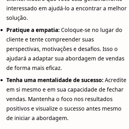
interessado em ajudá-lo a encontrar a melhor
solução.
Pratique a empatia:
Coloque-se no lugar do
cliente e tente compreender suas
perspectivas, motivações e desafios. Isso o
ajudará a adaptar sua abordagem de vendas
de forma mais eficaz.
Tenha uma mentalidade de sucesso:
Acredite
em si mesmo e em sua capacidade de fechar
vendas. Mantenha o foco nos resultados
positivos e visualize o sucesso antes mesmo
de iniciar a abordagem.