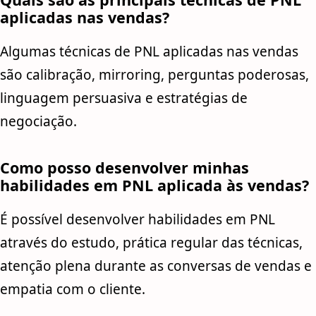
aplicadas nas vendas?
Algumas técnicas de PNL aplicadas nas vendas
são calibração, mirroring, perguntas poderosas,
linguagem persuasiva e estratégias de
negociação.
Como posso desenvolver minhas
habilidades em PNL aplicada às vendas?
É possível desenvolver habilidades em PNL
através do estudo, prática regular das técnicas,
atenção plena durante as conversas de vendas e
empatia com o cliente.