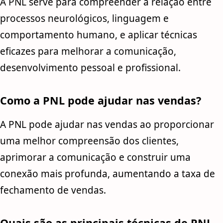
A PNL serve para compreender a relação entre
processos neurológicos, linguagem e
comportamento humano, e aplicar técnicas
eficazes para melhorar a comunicação,
desenvolvimento pessoal e profissional.
Como a PNL pode ajudar nas vendas?
A PNL pode ajudar nas vendas ao proporcionar
uma melhor compreensão dos clientes,
aprimorar a comunicação e construir uma
conexão mais profunda, aumentando a taxa de
fechamento de vendas.
Quais são as principais técnicas de PNL