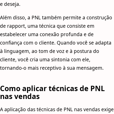
e deseja.
Além disso, a PNL também permite a construção
de rapport, uma técnica que consiste em
estabelecer uma conexão profunda e de
confiança com o cliente. Quando você se adapta
à linguagem, ao tom de voz e à postura do
cliente, você cria uma sintonia com ele,
tornando-o mais receptivo à sua mensagem.
Como aplicar técnicas de PNL
nas vendas
A aplicação das técnicas de PNL nas vendas exige