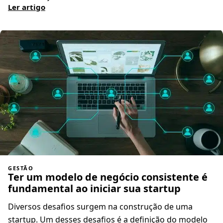
Ler artigo
GESTÃO
Ter um modelo de negócio consistente é
fundamental ao iniciar sua startup
Diversos desafios surgem na construção de uma
startup. Um desses desafios é a definição do modelo