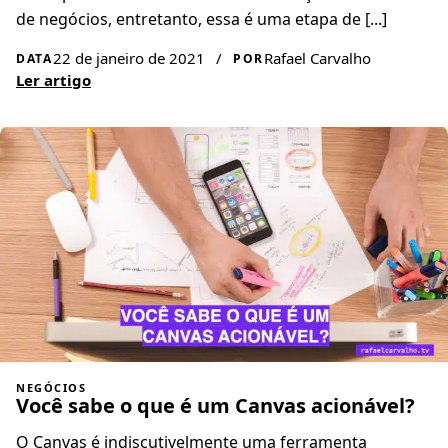
de negócios, entretanto, essa é uma etapa de [...]
22 de janeiro de 2021
/
Rafael Carvalho
DATA
POR
Ler artigo
NEGÓCIOS
Você sabe o que é um Canvas acionável?
O Canvas é indiscutivelmente uma ferramenta