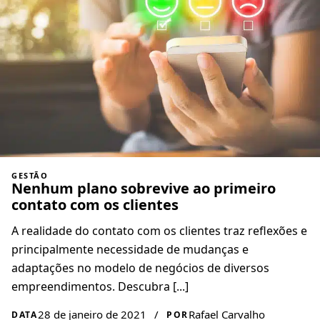
GESTÃO
Nenhum plano sobrevive ao primeiro
contato com os clientes
A realidade do contato com os clientes traz reflexões e
principalmente necessidade de mudanças e
adaptações no modelo de negócios de diversos
empreendimentos. Descubra [...]
28 de janeiro de 2021
/
Rafael Carvalho
DATA
POR