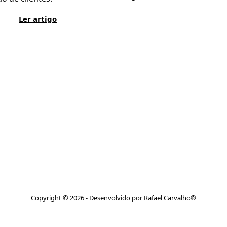
Ler artigo
Copyright © 2026 - Desenvolvido por Rafael Carvalho®