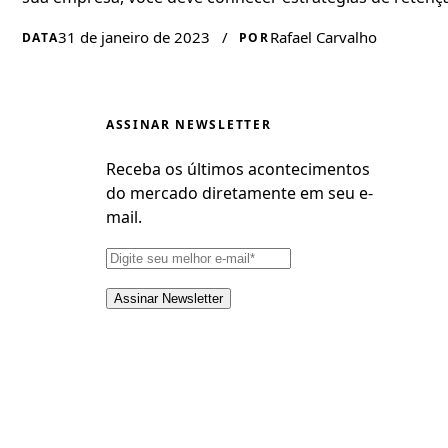
31 de janeiro de 2023
/
Rafael Carvalho
DATA
POR
ASSINAR NEWSLETTER
Receba os últimos acontecimentos
do mercado diretamente em seu e-
mail.