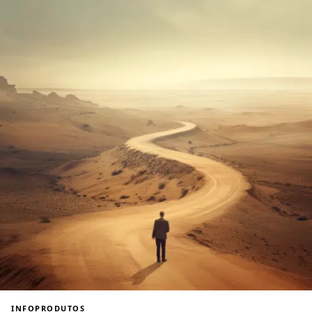
INFOPRODUTOS