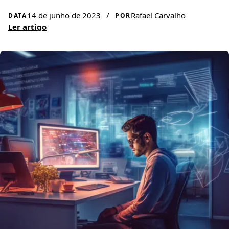
14 de junho de 2023
/
Rafael Carvalho
DATA
POR
Ler artigo