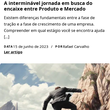
A interminável jornada em busca do
encaixe entre Produto e Mercado
Existem diferenças fundamentais entre a fase de
tração e a fase de crescimento de uma empresa.
Compreender em qual estágio você se encontra ajuda
[...]
15 de junho de 2023
/
Rafael Carvalho
DATA
POR
Ler artigo