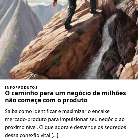
INFOPRODUTOS
O caminho para um negócio de milhões
não começa com o produto
Saiba como identificar e maximizar o encaixe
mercado-produto para impulsionar seu negócio ao
próximo nível. Clique agora e desvende os segredos
dessa conexão vital [...]