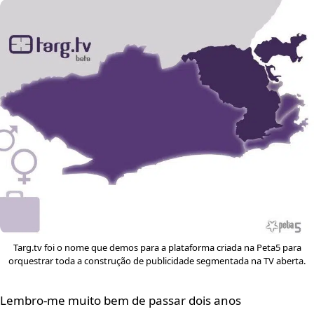
Targ.tv foi o nome que demos para a plataforma criada na Peta5 para
orquestrar toda a construção de publicidade segmentada na TV aberta.
Lembro-me muito bem de passar dois anos