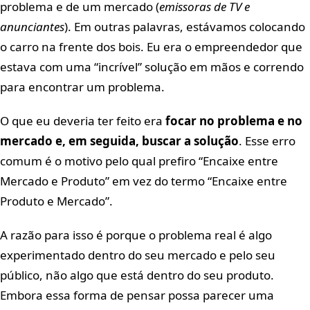
problema e de um mercado (
emissoras de TV e
anunciantes
). Em outras palavras, estávamos colocando
o carro na frente dos bois. Eu era o empreendedor que
estava com uma “incrível” solução em mãos e correndo
para encontrar um problema.
O que eu deveria ter feito era
focar no problema e no
mercado e, em seguida, buscar a solução
. Esse erro
comum é o motivo pelo qual prefiro “Encaixe entre
Mercado e Produto” em vez do termo “Encaixe entre
Produto e Mercado”.
A razão para isso é porque o problema real é algo
experimentado dentro do seu mercado e pelo seu
público, não algo que está dentro do seu produto.
Embora essa forma de pensar possa parecer uma