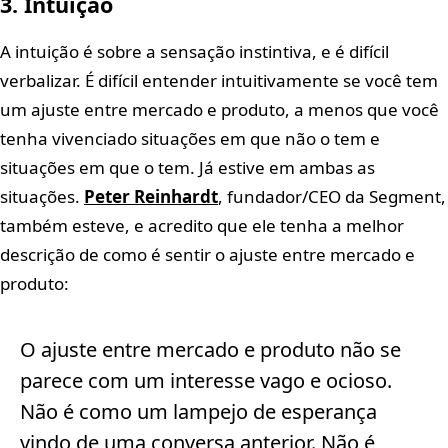
3. Intuição
A intuição é sobre a sensação instintiva, e é difícil
verbalizar. É difícil entender intuitivamente se você tem
um ajuste entre mercado e produto, a menos que você
tenha vivenciado situações em que não o tem e
situações em que o tem. Já estive em ambas as
situações.
Peter Reinhardt
, fundador/CEO da Segment,
também esteve, e acredito que ele tenha a melhor
descrição de como é sentir o ajuste entre mercado e
produto:
O ajuste entre mercado e produto não se
parece com um interesse vago e ocioso.
Não é como um lampejo de esperança
vindo de uma conversa anterior. Não é