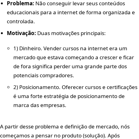
Problema:
Não conseguir levar seus conteúdos
educacionais para a internet de forma organizada e
controlada.
Motivação:
Duas motivações principais:
1) Dinheiro. Vender cursos na internet era um
mercado que estava começando a crescer e ficar
de fora significa perder uma grande parte dos
potenciais compradores.
2) Posicionamento. Oferecer cursos e certificações
é uma forte estratégia de posicionamento de
marca das empresas.
A partir desse problema e definição de mercado, nós
começamos a pensar no produto (solução). Após