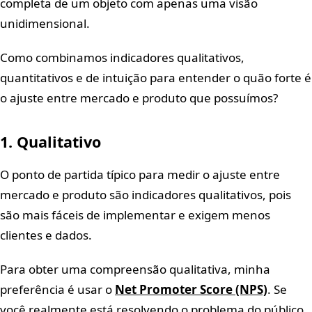
completa de um objeto com apenas uma visão
unidimensional.
Como combinamos indicadores qualitativos,
quantitativos e de intuição para entender o quão forte é
o ajuste entre mercado e produto que possuímos?
1. Qualitativo
O ponto de partida típico para medir o ajuste entre
mercado e produto são indicadores qualitativos, pois
são mais fáceis de implementar e exigem menos
clientes e dados.
Para obter uma compreensão qualitativa, minha
preferência é usar o
Net Promoter Score (NPS)
. Se
você realmente está resolvendo o problema do público,