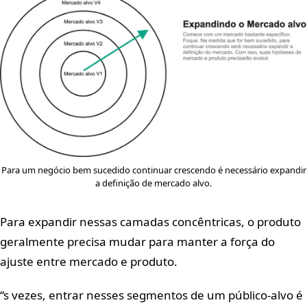
Para um negócio bem sucedido continuar crescendo é necessário expandir
a definição de mercado alvo.
Para expandir nessas camadas concêntricas, o produto
geralmente precisa mudar para manter a força do
ajuste entre mercado e produto.
“s vezes, entrar nesses segmentos de um público-alvo é