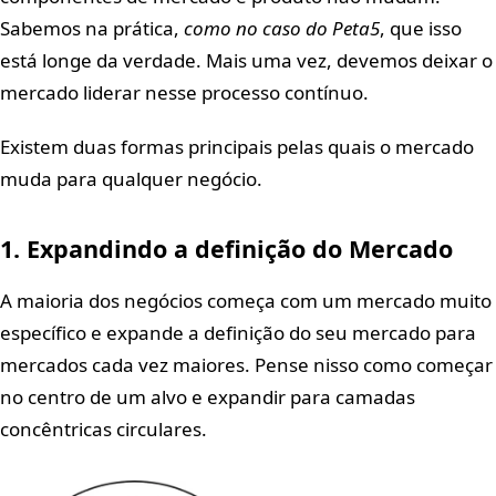
Sabemos na prática,
como no caso do Peta5
, que isso
está longe da verdade. Mais uma vez, devemos deixar o
mercado liderar nesse processo contínuo.
Existem duas formas principais pelas quais o mercado
muda para qualquer negócio.
1. Expandindo a definição do Mercado
A maioria dos negócios começa com um mercado muito
específico e expande a definição do seu mercado para
mercados cada vez maiores. Pense nisso como começar
no centro de um alvo e expandir para camadas
concêntricas circulares.