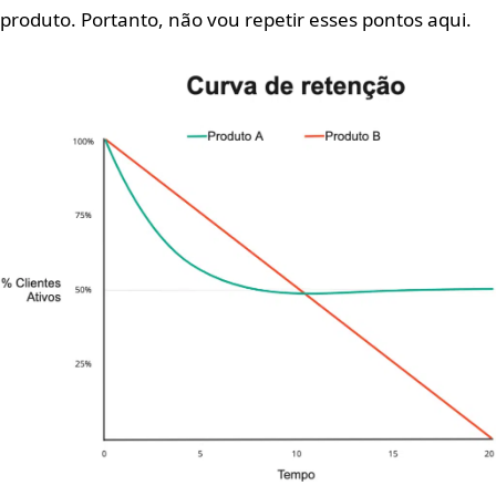
produto. Portanto, não vou repetir esses pontos aqui.