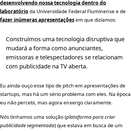
desenvolvendo nossa tecnologia dentro do
laboratório
da Universidade Federal Fluminense e de
fazer inúmeras apresentações
em que dizíamos:
Construímos uma tecnologia disruptiva que
mudará a forma como anunciantes,
emissoras e telespectadores se relacionam
com publicidade na TV aberta.
Eu ainda ouço esse tipo de pitch em apresentações de
startups, mas há um sério problema com eles. Na época
eu não percebi, mas agora enxergo claramente.
Nós tínhamos uma solução (
plataforma para criar
publicidade segmentada
) que estava em busca de um