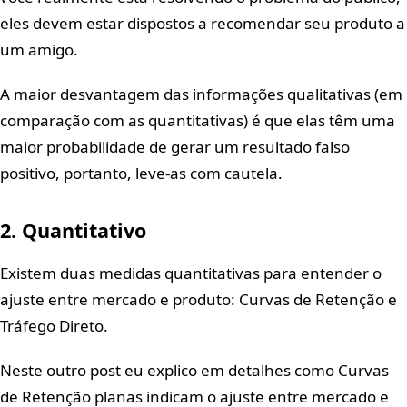
eles devem estar dispostos a recomendar seu produto a
um amigo.
A maior desvantagem das informações qualitativas (em
comparação com as quantitativas) é que elas têm uma
maior probabilidade de gerar um resultado falso
positivo, portanto, leve-as com cautela.
2. Quantitativo
Existem duas medidas quantitativas para entender o
ajuste entre mercado e produto: Curvas de Retenção e
Tráfego Direto.
Neste outro post eu explico em detalhes como Curvas
de Retenção planas indicam o ajuste entre mercado e