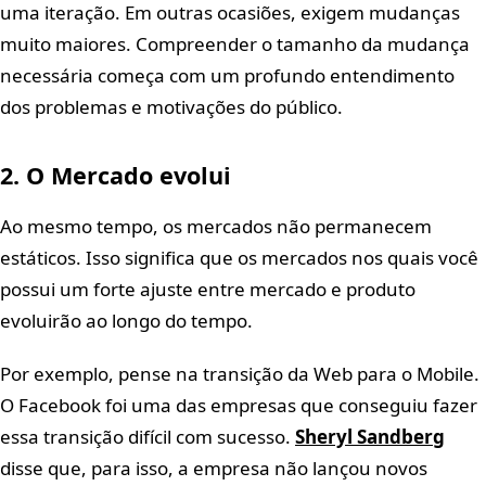
uma iteração. Em outras ocasiões, exigem mudanças
muito maiores. Compreender o tamanho da mudança
necessária começa com um profundo entendimento
dos problemas e motivações do público.
2. O Mercado evolui
Ao mesmo tempo, os mercados não permanecem
estáticos. Isso significa que os mercados nos quais você
possui um forte ajuste entre mercado e produto
evoluirão ao longo do tempo.
Por exemplo, pense na transição da Web para o Mobile.
O Facebook foi uma das empresas que conseguiu fazer
essa transição difícil com sucesso.
Sheryl Sandberg
disse que, para isso, a empresa não lançou novos