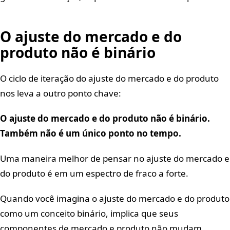
O ajuste do mercado e do
produto não é binário
O ciclo de iteração do ajuste do mercado e do produto
nos leva a outro ponto chave:
O ajuste do mercado e do produto não é binário.
Também não é um único ponto no tempo.
Uma maneira melhor de pensar no ajuste do mercado e
do produto é em um espectro de fraco a forte.
Quando você imagina o ajuste do mercado e do produto
como um conceito binário, implica que seus
componentes de mercado e produto não mudam.