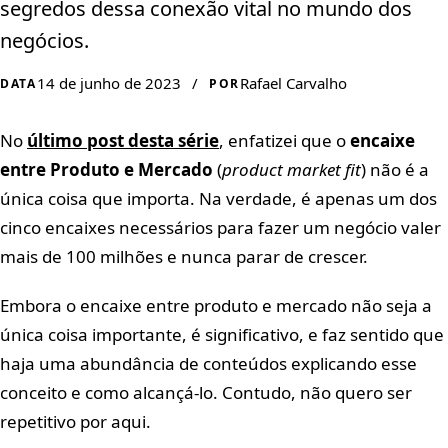
segredos dessa conexão vital no mundo dos
negócios.
14 de junho de 2023
/
Rafael Carvalho
DATA
POR
No
último post desta série
, enfatizei que o
encaixe
entre Produto e Mercado
(
product market fit
) não é a
única coisa que importa. Na verdade, é apenas um dos
cinco encaixes necessários para fazer um negócio valer
mais de 100 milhões e nunca parar de crescer.
Embora o encaixe entre produto e mercado não seja a
única coisa importante, é significativo, e faz sentido que
haja uma abundância de conteúdos explicando esse
conceito e como alcançá-lo. Contudo, não quero ser
repetitivo por aqui.