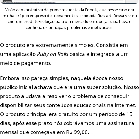
Visão administrativa do primeiro cliente da Edools, que nesse caso era
minha própria empresa de treinamentos, chamada Bizstart. Dessa vez eu
criei um produto/solução para um mercado em que já trabalhava e
conhecia os principais problemas e motivações.
O produto era extremamente simples. Consistia em
uma aplicação
Ruby on Rails
básica e integrada a um
meio de pagamento.
Embora isso pareça simples, naquela época nosso
público inicial achava que era uma super solução. Nosso
produto ajudava a resolver o problema de conseguir
disponibilizar seus conteúdos educacionais na internet.
O produto principal era gratuito por um período de 15
dias, após esse prazo nós cobrávamos uma assinatura
mensal que começava em R$ 99,00.