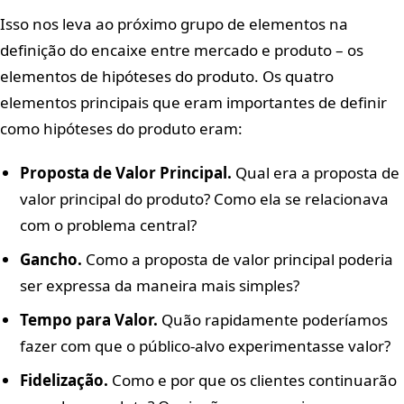
Isso nos leva ao próximo grupo de elementos na
definição do encaixe entre mercado e produto – os
elementos de hipóteses do produto. Os quatro
elementos principais que eram importantes de definir
como hipóteses do produto eram:
Proposta de Valor Principal.
Qual era a proposta de
valor principal do produto? Como ela se relacionava
com o problema central?
Gancho.
Como a proposta de valor principal poderia
ser expressa da maneira mais simples?
Tempo para Valor.
Quão rapidamente poderíamos
fazer com que o público-alvo experimentasse valor?
Fidelização.
Como e por que os clientes continuarão