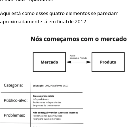
Aqui está como esses quatro elementos se pareciam
aproximadamente lá em final de 2012: