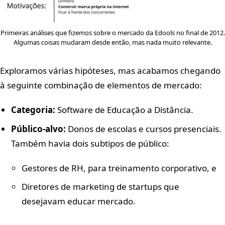
Primeiras análises que fizemos sobre o mercado da Edools no final de 2012.
Algumas coisas mudaram desde então, mas nada muito relevante.
Exploramos várias hipóteses, mas acabamos chegando
à seguinte combinação de elementos de mercado:
Categoria:
Software de Educação a Distância.
Público-alvo:
Donos de escolas e cursos presenciais.
Também havia dois subtipos de público:
Gestores de RH, para treinamento corporativo, e
Diretores de marketing de startups que
desejavam educar mercado.