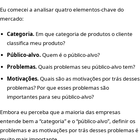
Eu comecei a analisar quatro elementos-chave do
mercado:
Categoria.
Em que categoria de produtos o cliente
classifica meu produto?
Público-alvo.
Quem é o público-alvo?
Problemas.
Quais problemas seu público-alvo tem?
Motivações.
Quais são as motivações por trás desses
problemas? Por que esses problemas são
importantes para seu público-alvo?
Embora eu perceba que a maioria das empresas
entende bem a “categoria” e o “público-alvo”, definir os
problemas e as motivações por trás desses problemas é
muito mais importante.