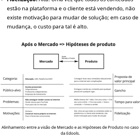
estão na plataforma e o cliente está vendendo, não
existe motivação para mudar de solução; em caso de
mudança, o custo para tal é alto.
Alinhamento entre a visão de Mercado e as Hipóteses de Produto no caso
da Edools.