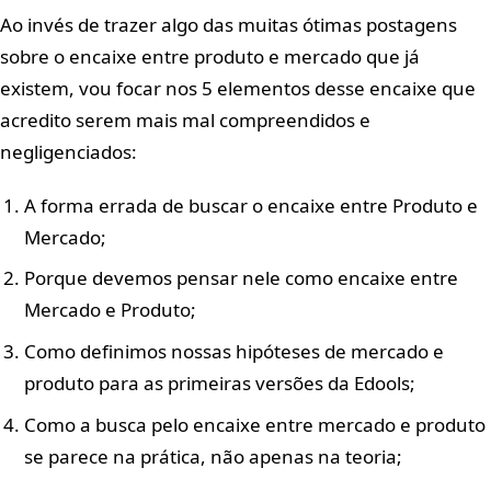
Ao invés de trazer algo das muitas ótimas postagens
sobre o encaixe entre produto e mercado que já
existem, vou focar nos 5 elementos desse encaixe que
acredito serem mais mal compreendidos e
negligenciados:
A forma errada de buscar o encaixe entre Produto e
Mercado;
Porque devemos pensar nele como encaixe entre
Mercado e Produto;
Como definimos nossas hipóteses de mercado e
produto para as primeiras versões da Edools;
Como a busca pelo encaixe entre mercado e produto
se parece na prática, não apenas na teoria;