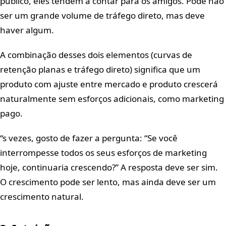
público, eles tendem a contar para os amigos. Pode não
ser um grande volume de tráfego direto, mas deve
haver algum.
A combinação desses dois elementos (curvas de
retenção planas e tráfego direto) significa que um
produto com ajuste entre mercado e produto crescerá
naturalmente sem esforços adicionais, como marketing
pago.
“s vezes, gosto de fazer a pergunta: “Se você
interrompesse todos os seus esforços de marketing
hoje, continuaria crescendo?” A resposta deve ser sim.
O crescimento pode ser lento, mas ainda deve ser um
crescimento natural.