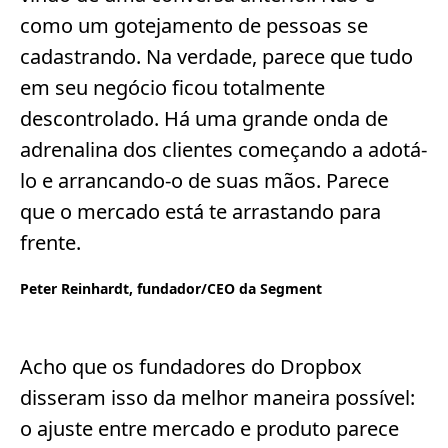
como um gotejamento de pessoas se
cadastrando. Na verdade, parece que tudo
em seu negócio ficou totalmente
descontrolado. Há uma grande onda de
adrenalina dos clientes começando a adotá-
lo e arrancando-o de suas mãos. Parece
que o mercado está te arrastando para
frente.
Peter Reinhardt, fundador/CEO da Segment
Acho que os fundadores do Dropbox
disseram isso da melhor maneira possível:
o ajuste entre mercado e produto parece