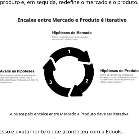
produto e, em seguida, redefine o mercado e o produto.
A busca pelo encaixe entre Mercado e Produto deve ser iterativa.
Isso é exatamente o que aconteceu com a Edools.