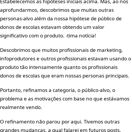
Estabelecemos as hipóteses iniciais acima. Mas, ao nos
aprofundarmos, descobrimos que muitas outras
personas-alvo além da nossa hipótese de público de
donos de escolas estavam obtendo um valor
significativo com o produto. -tima notícia!
Descobrimos que muitos profissionais de marketing,
infoprodutores e outros profissionais estavam usando o
produto tão intensamente quanto os profissionais
donos de escolas que eram nossas personas principais.
Portanto, refinamos a categoria, o público-alvo, o
problema e as motivações com base no que estávamos
realmente vendo.
O refinamento não parou por aqui. Tivemos outras
grandes mudanças, a qual falarei em futuros posts.