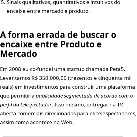
Sinais qualitativos, quantitativos e intuitivos do
encaixe entre mercado e produto.
A forma errada de buscar o
encaixe entre Produto e
Mercado
Em 2008 eu co-fundei uma startup chamada Peta5.
Levantamos R$ 350.000,00 (trezentos e cinquenta mil
reais) em investimentos para construir uma plataforma
que permitiria
publicidade segmentada de acordo com o
perfil do telespectador
. Isso mesmo, entregar na TV
aberta comerciais direcionados para os telespectadores,
assim como acontece na Web.