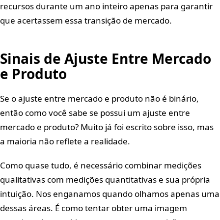
recursos durante um ano inteiro apenas para garantir
que acertassem essa transição de mercado.
Sinais de Ajuste Entre Mercado
e Produto
Se o ajuste entre mercado e produto não é binário,
então como você sabe se possui um ajuste entre
mercado e produto? Muito já foi escrito sobre isso, mas
a maioria não reflete a realidade.
Como quase tudo, é necessário combinar medições
qualitativas com medições quantitativas e sua própria
intuição. Nos enganamos quando olhamos apenas uma
dessas áreas. É como tentar obter uma imagem