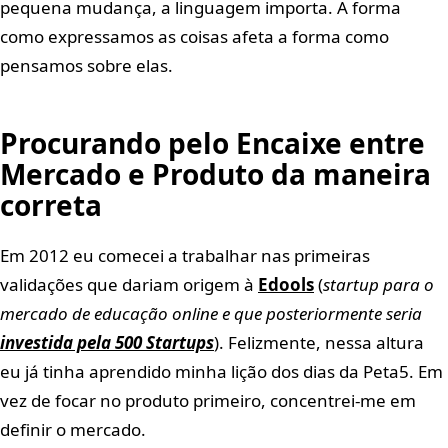
pequena mudança, a linguagem importa. A forma
como expressamos as coisas afeta a forma como
pensamos sobre elas.
Procurando pelo Encaixe entre
Mercado e Produto da maneira
correta
Em 2012 eu comecei a trabalhar nas primeiras
validações que dariam origem à
Edools
(
startup para o
mercado de educação online e que posteriormente seria
investida pela 500 Startups
). Felizmente, nessa altura
eu já tinha aprendido minha lição dos dias da Peta5. Em
vez de focar no produto primeiro, concentrei-me em
definir o mercado.