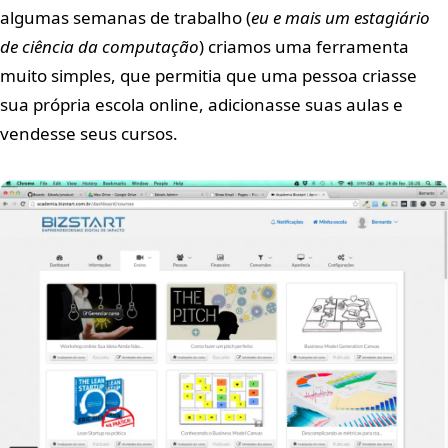
algumas semanas de trabalho (
eu e mais um estagiário
de ciência da computação
) criamos uma ferramenta
muito simples, que permitia que uma pessoa criasse
sua própria escola online, adicionasse suas aulas e
vendesse seus cursos.