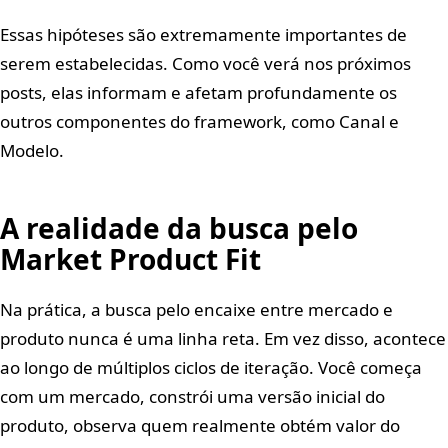
Essas hipóteses são extremamente importantes de
serem estabelecidas. Como você verá nos próximos
posts, elas informam e afetam profundamente os
outros componentes do framework, como Canal e
Modelo.
A realidade da busca pelo
Market Product Fit
Na prática, a busca pelo encaixe entre mercado e
produto nunca é uma linha reta. Em vez disso, acontece
ao longo de múltiplos ciclos de iteração. Você começa
com um mercado, constrói uma versão inicial do
produto, observa quem realmente obtém valor do