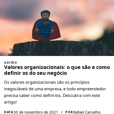
GESTÃO
Valores organizacionais: o que são e como
definir os do seu negócio
Os valores organizacionais são os princípios
inegociáveis de uma empresa, e todo empreendedor
precisa saber como defini-los. Descubra com este
artigo!
30 de novembro de 2021
/
Rafael Carvalho
DATA
POR