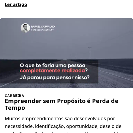
Ler artigo
CARREIRA
Empreender sem Propósito é Perda de
Tempo
Muitos empreendimentos são desenvolvidos por
necessidade, identificação, oportunidade, desejo de