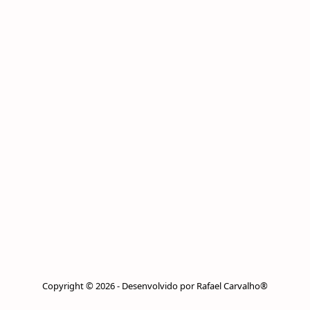
Copyright © 2026 - Desenvolvido por Rafael Carvalho®