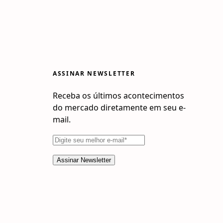
ASSINAR NEWSLETTER
Receba os últimos acontecimentos
do mercado diretamente em seu e-
mail.