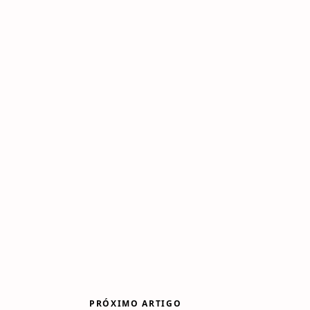
PRÓXIMO ARTIGO