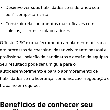
Desenvolver suas habilidades considerando seu
perfil comportamental
Construir relacionamentos mais eficazes com
colegas, clientes e colaboradores
O Teste DISC é uma ferramenta amplamente utilizada
em processos de coaching, desenvolvimento pessoal e
profissional, seleção de candidatos e gestão de equipes.
Seu resultado pode ser um guia para o
autodesenvolvimento e para o aprimoramento de
habilidades como liderança, comunicação, negociação e
trabalho em equipe.
Benefícios de conhecer seu