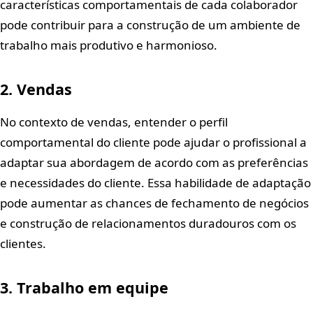
características comportamentais de cada colaborador
pode contribuir para a construção de um ambiente de
trabalho mais produtivo e harmonioso.
2. Vendas
No contexto de vendas, entender o perfil
comportamental do cliente pode ajudar o profissional a
adaptar sua abordagem de acordo com as preferências
e necessidades do cliente. Essa habilidade de adaptação
pode aumentar as chances de fechamento de negócios
e construção de relacionamentos duradouros com os
clientes.
3. Trabalho em equipe