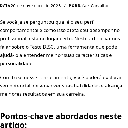
20 de novembro de 2023
/
Rafael Carvalho
DATA
POR
Se você já se perguntou qual é o seu perfil
comportamental e como isso afeta seu desempenho
profissional, está no lugar certo. Neste artigo, vamos
falar sobre o Teste DISC, uma ferramenta que pode
ajudá-lo a entender melhor suas características e
personalidade.
Com base nesse conhecimento, você poderá explorar
seu potencial, desenvolver suas habilidades e alcançar
melhores resultados em sua carreira.
Pontos-chave abordados neste
artigo: