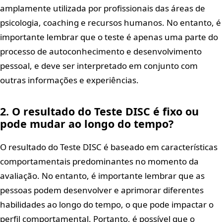
amplamente utilizada por profissionais das áreas de
psicologia, coaching e recursos humanos. No entanto, é
importante lembrar que o teste é apenas uma parte do
processo de autoconhecimento e desenvolvimento
pessoal, e deve ser interpretado em conjunto com
outras informações e experiências.
2. O resultado do Teste DISC é fixo ou
pode mudar ao longo do tempo?
O resultado do Teste DISC é baseado em características
comportamentais predominantes no momento da
avaliação. No entanto, é importante lembrar que as
pessoas podem desenvolver e aprimorar diferentes
habilidades ao longo do tempo, o que pode impactar o
perfil comportamental. Portanto, é possível que o