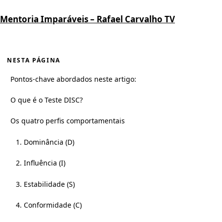
Mentoria Imparáveis – Rafael Carvalho TV
NESTA PÁGINA
Pontos-chave abordados neste artigo:
O que é o Teste DISC?
Os quatro perfis comportamentais
1. Dominância (D)
2. Influência (I)
3. Estabilidade (S)
4. Conformidade (C)