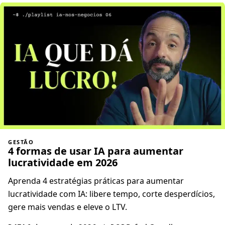
GESTÃO
4 formas de usar IA para aumentar
lucratividade em 2026
Aprenda 4 estratégias práticas para aumentar
lucratividade com IA: libere tempo, corte desperdícios,
gere mais vendas e eleve o LTV.