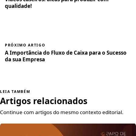
qualidade!
PRÓXIMO ARTIGO
A Importância do Fluxo de Caixa para o Sucesso
da sua Empresa
LEIA TAMBÉM
Artigos relacionados
Continue com artigos do mesmo contexto editorial.