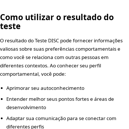
Como utilizar o resultado do
teste
O resultado do Teste DISC pode fornecer informações
valiosas sobre suas preferências comportamentais e
como você se relaciona com outras pessoas em
diferentes contextos. Ao conhecer seu perfil
comportamental, você pode:
Aprimorar seu autoconhecimento
Entender melhor seus pontos fortes e áreas de
desenvolvimento
Adaptar sua comunicação para se conectar com
diferentes perfis