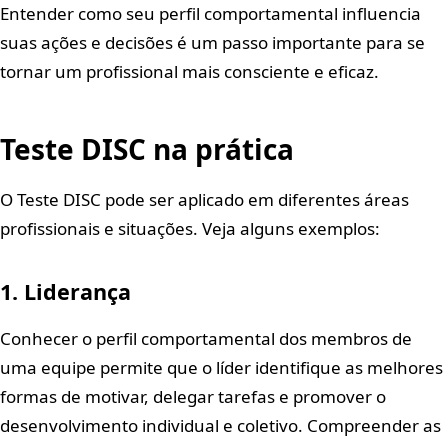
Entender como seu perfil comportamental influencia
suas ações e decisões é um passo importante para se
tornar um profissional mais consciente e eficaz.
Teste DISC na prática
O Teste DISC pode ser aplicado em diferentes áreas
profissionais e situações. Veja alguns exemplos:
1. Liderança
Conhecer o perfil comportamental dos membros de
uma equipe permite que o líder identifique as melhores
formas de motivar, delegar tarefas e promover o
desenvolvimento individual e coletivo. Compreender as