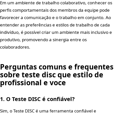
Em um ambiente de trabalho colaborativo, conhecer os
perfis comportamentais dos membros da equipe pode
favorecer a comunicação e o trabalho em conjunto. Ao
entender as preferências e estilos de trabalho de cada
indivíduo, é possível criar um ambiente mais inclusivo e
produtivo, promovendo a sinergia entre os
colaboradores.
Perguntas comuns e frequentes
sobre teste disc que estilo de
profissional e voce
1. O Teste DISC é confiável?
Sim, o Teste DISC é uma ferramenta confiável e