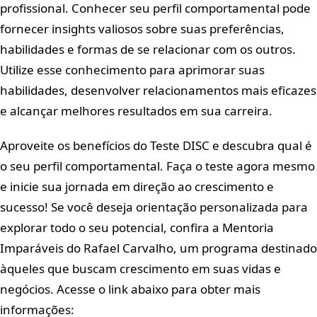
profissional. Conhecer seu perfil comportamental pode
fornecer insights valiosos sobre suas preferências,
habilidades e formas de se relacionar com os outros.
Utilize esse conhecimento para aprimorar suas
habilidades, desenvolver relacionamentos mais eficazes
e alcançar melhores resultados em sua carreira.
Aproveite os benefícios do Teste DISC e descubra qual é
o seu perfil comportamental. Faça o teste agora mesmo
e inicie sua jornada em direção ao crescimento e
sucesso! Se você deseja orientação personalizada para
explorar todo o seu potencial, confira a Mentoria
Imparáveis do Rafael Carvalho, um programa destinado
àqueles que buscam crescimento em suas vidas e
negócios. Acesse o link abaixo para obter mais
informações: