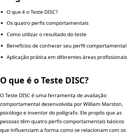
O que é o Teste DISC?
Os quatro perfis comportamentais
Como utilizar o resultado do teste
Benefícios de conhecer seu perfil comportamental
Aplicação prática em diferentes áreas profissionais
O que é o Teste DISC?
O Teste DISC é uma ferramenta de avaliação
comportamental desenvolvida por William Marston,
psicólogo e inventor do polígrafo. Ele propôs que as
pessoas têm quatro perfis comportamentais básicos
que influenciam a forma como se relacionam com os