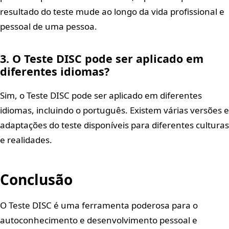
resultado do teste mude ao longo da vida profissional e
pessoal de uma pessoa.
3. O Teste DISC pode ser aplicado em
diferentes idiomas?
Sim, o Teste DISC pode ser aplicado em diferentes
idiomas, incluindo o português. Existem várias versões e
adaptações do teste disponíveis para diferentes culturas
e realidades.
Conclusão
O Teste DISC é uma ferramenta poderosa para o
autoconhecimento e desenvolvimento pessoal e