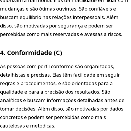
valorizam a harmonia. Elas têm facilidade em lidar com
mudanças e são ótimas ouvintes. São confiáveis e
buscam equilíbrio nas relações interpessoais. Além
disso, são motivadas por segurança e podem ser
percebidas como mais reservadas e avessas a riscos.
4. Conformidade (C)
As pessoas com perfil conforme são organizadas,
detalhistas e precisas. Elas têm facilidade em seguir
regras e procedimentos, e são orientadas para a
qualidade e para a precisão dos resultados. São
analíticas e buscam informações detalhadas antes de
tomar decisões. Além disso, são motivadas por dados
concretos e podem ser percebidas como mais
cautelosas e metódicas.