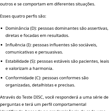
outros e se comportam em diferentes situações.
Esses quatro perfis são:
Dominância (D): pessoas dominantes são assertivas,
diretas e focadas em resultados.
Influência (I): pessoas influentes são sociáveis,
comunicativas e persuasivas.
Estabilidade (S): pessoas estáveis são pacientes, leais
e valorizam a harmonia.
Conformidade (C): pessoas conformes são
organizadas, detalhistas e precisas.
Através do Teste DISC, você responderá a uma série de
perguntas e terá um perfil comportamental