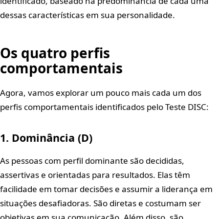
identificado, baseado na predominância de cada uma
dessas características em sua personalidade.
Os quatro perfis
comportamentais
Agora, vamos explorar um pouco mais cada um dos
perfis comportamentais identificados pelo Teste DISC:
1. Dominância (D)
As pessoas com perfil dominante são decididas,
assertivas e orientadas para resultados. Elas têm
facilidade em tomar decisões e assumir a liderança em
situações desafiadoras. São diretas e costumam ser
objetivas em sua comunicação. Além disso, são