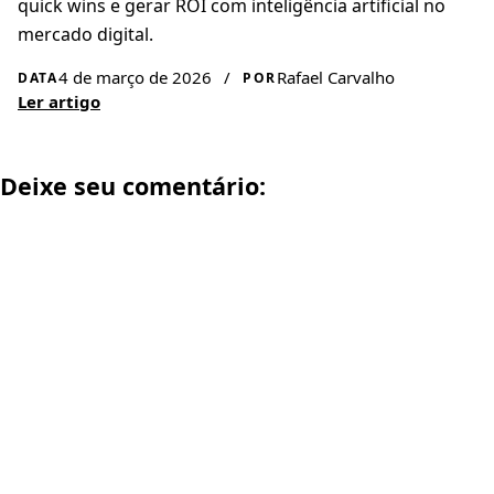
quick wins e gerar ROI com inteligência artificial no
mercado digital.
4 de março de 2026
/
Rafael Carvalho
DATA
POR
Ler artigo
Deixe seu comentário: