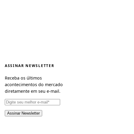
ASSINAR NEWSLETTER
Receba os últimos
acontecimentos do mercado
diretamente em seu e-mail.