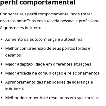
perfil comportamental
Conhecer seu perfil comportamental pode trazer
diversos benefícios em sua vida pessoal e profissional.
Alguns deles incluem:
Aumento da autoconfiança e autoestima
Melhor compreensão de seus pontos fortes e
desafios
Maior adaptabilidade em diferentes situações
Maior eficácia na comunicação e relacionamentos
Aprimoramento das habilidades de liderança e
influência
Melhor desempenho e resultados em sua carreira