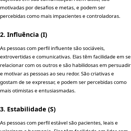
motivadas por desafios e metas, e podem ser
percebidas como mais impacientes e controladoras.
2. Influência (I)
As pessoas com perfil influente são sociáveis,
extrovertidas e comunicativas. Elas têm facilidade em se
relacionar com os outros e são habilidosas em persuadir
e motivar as pessoas ao seu redor. São criativas e
gostam de se expressar, e podem ser percebidas como
mais otimistas e entusiasmadas.
3. Estabilidade (S)
As pessoas com perfil estável são pacientes, leais e