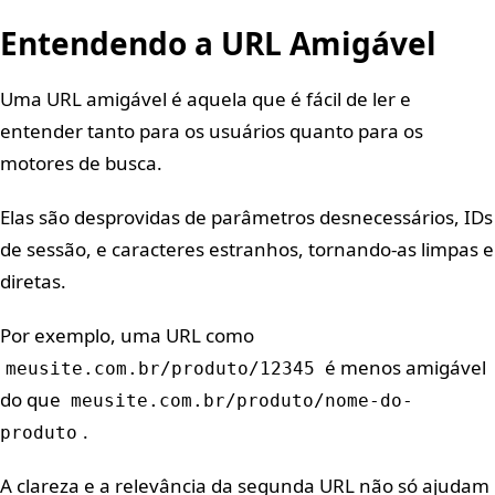
Entendendo a URL Amigável
Uma URL amigável é aquela que é fácil de ler e
entender tanto para os usuários quanto para os
motores de busca.
Elas são desprovidas de parâmetros desnecessários, IDs
de sessão, e caracteres estranhos, tornando-as limpas e
diretas.
Por exemplo, uma URL como
é menos amigável
meusite.com.br/produto/12345
do que
meusite.com.br/produto/nome-do-
.
produto
A clareza e a relevância da segunda URL não só ajudam