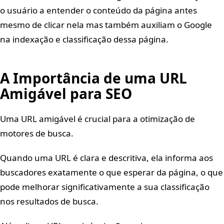
o usuário a entender o conteúdo da página antes
mesmo de clicar nela mas também auxiliam o Google
na indexação e classificação dessa página.
A Importância de uma URL
Amigável para SEO
Uma URL amigável é crucial para a otimização de
motores de busca.
Quando uma URL é clara e descritiva, ela informa aos
buscadores exatamente o que esperar da página, o que
pode melhorar significativamente a sua classificação
nos resultados de busca.