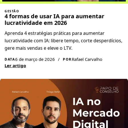
GESTÃO
4 formas de usar IA para aumentar
lucratividade em 2026
Aprenda 4 estratégias práticas para aumentar
lucratividade com IA: libere tempo, corte desperdícios,
gere mais vendas e eleve o LTV.
6 de março de 2026
/
Rafael Carvalho
DATA
POR
Ler artigo