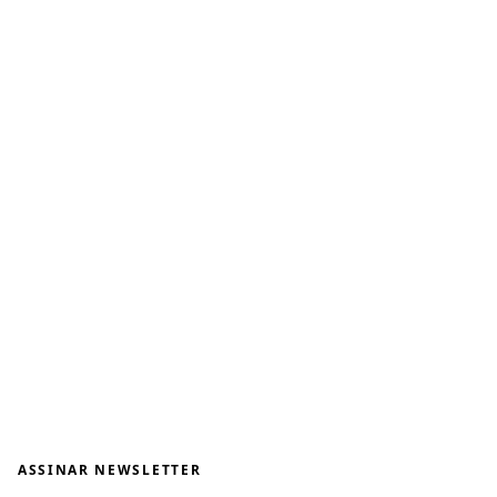
ASSINAR NEWSLETTER