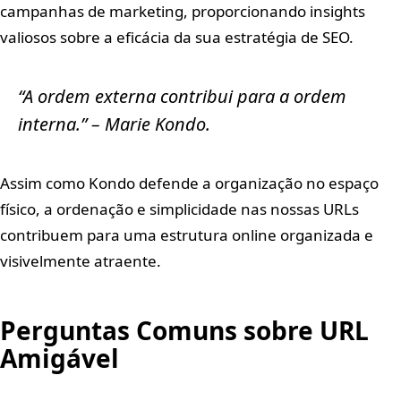
campanhas de marketing, proporcionando insights
valiosos sobre a eficácia da sua estratégia de SEO.
“A ordem externa contribui para a ordem
interna.” – Marie Kondo.
Assim como Kondo defende a organização no espaço
físico, a ordenação e simplicidade nas nossas URLs
contribuem para uma estrutura online organizada e
visivelmente atraente.
Perguntas Comuns sobre URL
Amigável