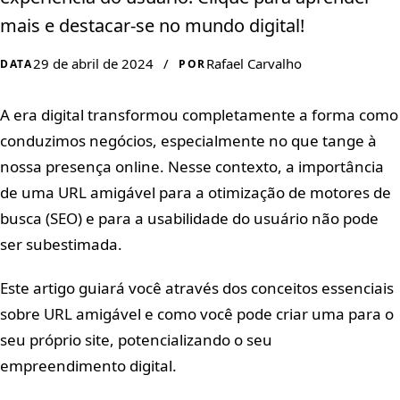
mais e destacar-se no mundo digital!
29 de abril de 2024
/
Rafael Carvalho
DATA
POR
A era digital transformou completamente a forma como
conduzimos negócios, especialmente no que tange à
nossa presença online. Nesse contexto, a importância
de uma URL amigável para a otimização de motores de
busca (SEO) e para a usabilidade do usuário não pode
ser subestimada.
Este artigo guiará você através dos conceitos essenciais
sobre URL amigável e como você pode criar uma para o
seu próprio site, potencializando o seu
empreendimento digital.