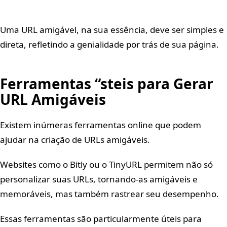
Uma URL amigável, na sua essência, deve ser simples e
direta, refletindo a genialidade por trás de sua página.
Ferramentas “steis para Gerar
URL Amigáveis
Existem inúmeras ferramentas online que podem
ajudar na criação de URLs amigáveis.
Websites como o Bitly ou o TinyURL permitem não só
personalizar suas URLs, tornando-as amigáveis e
memoráveis, mas também rastrear seu desempenho.
Essas ferramentas são particularmente úteis para