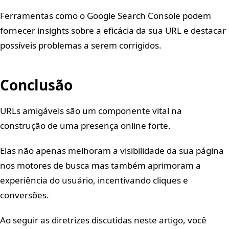
Ferramentas como o Google Search Console podem
fornecer insights sobre a eficácia da sua URL e destacar
possíveis problemas a serem corrigidos.
Conclusão
URLs amigáveis são um componente vital na
construção de uma presença online forte.
Elas não apenas melhoram a visibilidade da sua página
nos motores de busca mas também aprimoram a
experiência do usuário, incentivando cliques e
conversões.
Ao seguir as diretrizes discutidas neste artigo, você