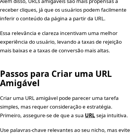
Além disso, URLs amigáveis são mais propensas a
receber cliques, já que os usuários podem facilmente
inferir o conteúdo da página a partir da URL.
Essa relevância e clareza incentivam uma melhor
experiência do usuário, levando a taxas de rejeição
mais baixas e a taxas de conversão mais altas.
Passos para Criar uma URL
Amigável
Criar uma URL amigável pode parecer uma tarefa
simples, mas requer consideração e estratégia.
Primeiro, assegure-se de que a sua
URL
seja intuitiva.
Use palavras-chave relevantes ao seu nicho, mas evite