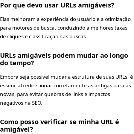
Por que devo usar URLs amigáveis?
Elas melhoram a experiência do usuário e a otimização
para motores de busca, conduzindo a melhores taxas
de cliques e classificação nas buscas.
URLs amigáveis podem mudar ao longo
do tempo?
Embora seja possível mudar a estrutura de suas URLs, é
essencial redirecionar corretamente as antigas para as
novas, para evitar quebras de links e impactos
negativos na SEO.
Como posso verificar se minha URL é
amigável?