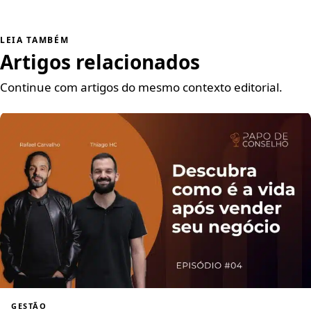
LEIA TAMBÉM
Artigos relacionados
Continue com artigos do mesmo contexto editorial.
GESTÃO