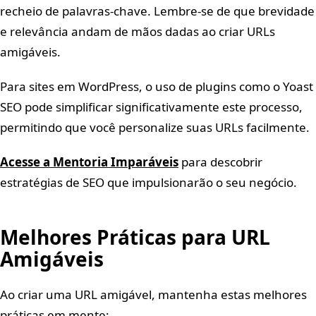
recheio de palavras-chave. Lembre-se de que brevidade
e relevância andam de mãos dadas ao criar URLs
amigáveis.
Para sites em WordPress, o uso de plugins como o Yoast
SEO pode simplificar significativamente este processo,
permitindo que você personalize suas URLs facilmente.
Acesse a Mentoria Imparáveis
para descobrir
estratégias de SEO que impulsionarão o seu negócio.
Melhores Práticas para URL
Amigáveis
Ao criar uma URL amigável, mantenha estas melhores
práticas em mente: