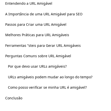
Entendendo a URL Amigável
A Importância de uma URL Amigável para SEO
Passos para Criar uma URL Amigável
Melhores Práticas para URL Amigáveis
Ferramentas “steis para Gerar URL Amigáveis
Perguntas Comuns sobre URL Amigável
Por que devo usar URLs amigáveis?
URLs amigáveis podem mudar ao longo do tempo?
Como posso verificar se minha URL é amigável?
Conclusão