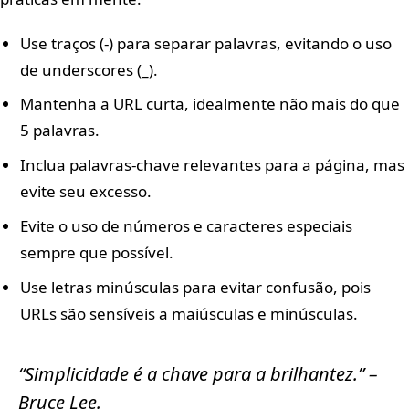
Use traços (-) para separar palavras, evitando o uso
de underscores (_).
Mantenha a URL curta, idealmente não mais do que
5 palavras.
Inclua palavras-chave relevantes para a página, mas
evite seu excesso.
Evite o uso de números e caracteres especiais
sempre que possível.
Use letras minúsculas para evitar confusão, pois
URLs são sensíveis a maiúsculas e minúsculas.
“Simplicidade é a chave para a brilhantez.” –
Bruce Lee.