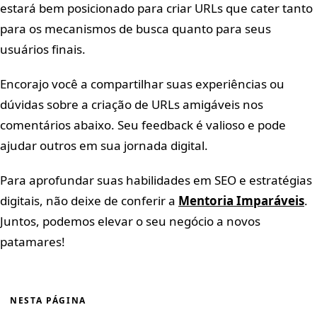
estará bem posicionado para criar URLs que cater tanto
para os mecanismos de busca quanto para seus
usuários finais.
Encorajo você a compartilhar suas experiências ou
dúvidas sobre a criação de URLs amigáveis nos
comentários abaixo. Seu feedback é valioso e pode
ajudar outros em sua jornada digital.
Para aprofundar suas habilidades em SEO e estratégias
digitais, não deixe de conferir a
Mentoria Imparáveis
.
Juntos, podemos elevar o seu negócio a novos
patamares!
NESTA PÁGINA