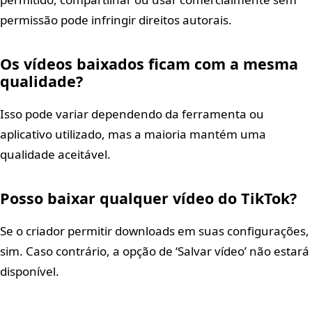
permissão pode infringir direitos autorais.
Os vídeos baixados ficam com a mesma
qualidade?
Isso pode variar dependendo da ferramenta ou
aplicativo utilizado, mas a maioria mantém uma
qualidade aceitável.
Posso baixar qualquer vídeo do TikTok?
Se o criador permitir downloads em suas configurações,
sim. Caso contrário, a opção de ‘Salvar vídeo’ não estará
disponível.