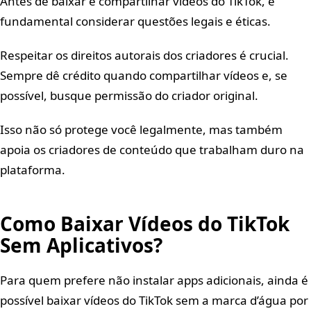
Antes de baixar e compartilhar vídeos do TikTok, é
fundamental considerar questões legais e éticas.
Respeitar os direitos autorais dos criadores é crucial.
Sempre dê crédito quando compartilhar vídeos e, se
possível, busque permissão do criador original.
Isso não só protege você legalmente, mas também
apoia os criadores de conteúdo que trabalham duro na
plataforma.
Como Baixar Vídeos do TikTok
Sem Aplicativos?
Para quem prefere não instalar apps adicionais, ainda é
possível baixar vídeos do TikTok sem a marca d’água por