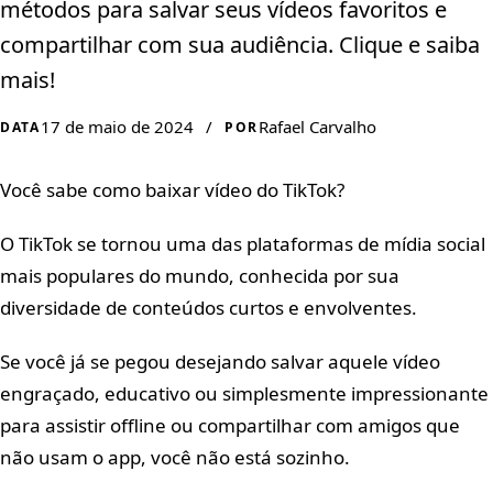
métodos para salvar seus vídeos favoritos e
compartilhar com sua audiência. Clique e saiba
mais!
17 de maio de 2024
/
Rafael Carvalho
DATA
POR
Você sabe como baixar vídeo do TikTok?
O TikTok se tornou uma das plataformas de mídia social
mais populares do mundo, conhecida por sua
diversidade de conteúdos curtos e envolventes.
Se você já se pegou desejando salvar aquele vídeo
engraçado, educativo ou simplesmente impressionante
para assistir offline ou compartilhar com amigos que
não usam o app, você não está sozinho.