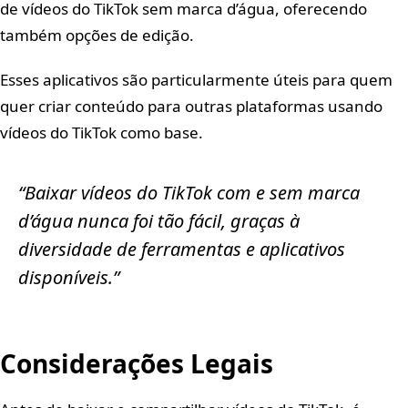
de vídeos do TikTok sem marca d’água, oferecendo
também opções de edição.
Esses aplicativos são particularmente úteis para quem
quer criar conteúdo para outras plataformas usando
vídeos do TikTok como base.
“Baixar vídeos do TikTok com e sem marca
d’água nunca foi tão fácil, graças à
diversidade de ferramentas e aplicativos
disponíveis.”
Considerações Legais