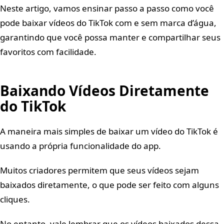
Neste artigo, vamos ensinar passo a passo como você
pode baixar vídeos do TikTok com e sem marca d’água,
garantindo que você possa manter e compartilhar seus
favoritos com facilidade.
Baixando Vídeos Diretamente
do TikTok
A maneira mais simples de baixar um vídeo do TikTok é
usando a própria funcionalidade do app.
Muitos criadores permitem que seus vídeos sejam
baixados diretamente, o que pode ser feito com alguns
cliques.
No entanto, vale lembrar que os vídeos baixados dessa