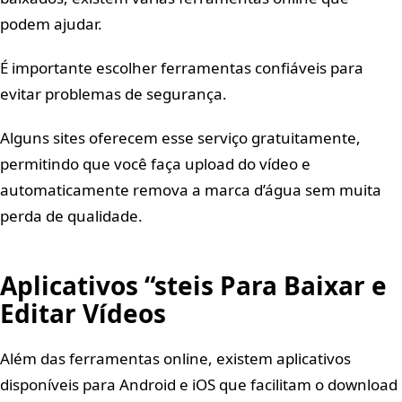
podem ajudar.
É importante escolher ferramentas confiáveis para
evitar problemas de segurança.
Alguns sites oferecem esse serviço gratuitamente,
permitindo que você faça upload do vídeo e
automaticamente remova a marca d’água sem muita
perda de qualidade.
Aplicativos “steis Para Baixar e
Editar Vídeos
Além das ferramentas online, existem aplicativos
disponíveis para Android e iOS que facilitam o download