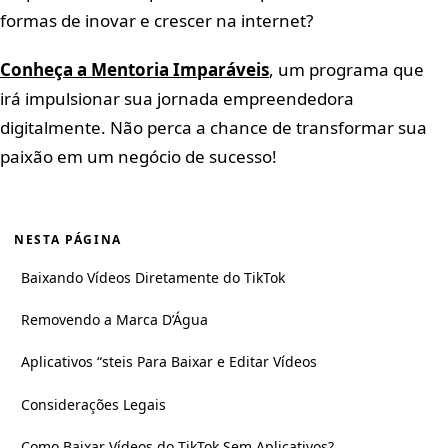
formas de inovar e crescer na internet?
Conheça a Mentoria Imparáveis
, um programa que
irá impulsionar sua jornada empreendedora
digitalmente. Não perca a chance de transformar sua
paixão em um negócio de sucesso!
NESTA PÁGINA
Baixando Vídeos Diretamente do TikTok
Removendo a Marca D’Água
Aplicativos “steis Para Baixar e Editar Vídeos
Considerações Legais
Como Baixar Vídeos do TikTok Sem Aplicativos?