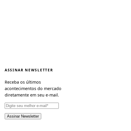
ASSINAR NEWSLETTER
Receba os últimos
acontecimentos do mercado
diretamente em seu e-mail.