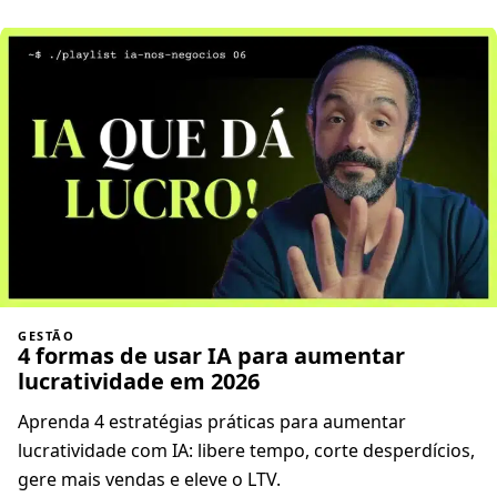
GESTÃO
4 formas de usar IA para aumentar
lucratividade em 2026
Aprenda 4 estratégias práticas para aumentar
lucratividade com IA: libere tempo, corte desperdícios,
gere mais vendas e eleve o LTV.