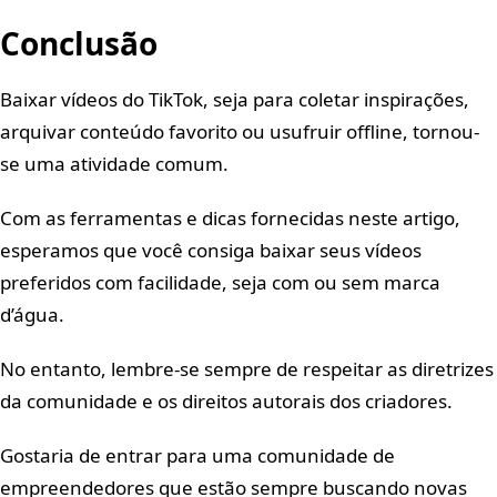
Conclusão
Baixar vídeos do TikTok, seja para coletar inspirações,
arquivar conteúdo favorito ou usufruir offline, tornou-
se uma atividade comum.
Com as ferramentas e dicas fornecidas neste artigo,
esperamos que você consiga baixar seus vídeos
preferidos com facilidade, seja com ou sem marca
d’água.
No entanto, lembre-se sempre de respeitar as diretrizes
da comunidade e os direitos autorais dos criadores.
Gostaria de entrar para uma comunidade de
empreendedores que estão sempre buscando novas