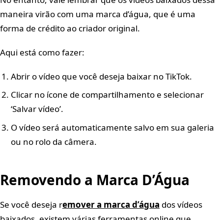
maneira virão com uma marca d’água, que é uma
forma de crédito ao criador original.
Aqui está como fazer:
Abrir o vídeo que você deseja baixar no TikTok.
Clicar no ícone de compartilhamento e selecionar
‘Salvar vídeo’.
O vídeo será automaticamente salvo em sua galeria
ou no rolo da câmera.
Removendo a Marca D’Água
Se você deseja r
emover a marca d’água
dos vídeos
baixados, existem várias ferramentas online que