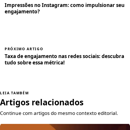
Impressões no Instagram: como impulsionar seu
engajamento?
PRÓXIMO ARTIGO
Taxa de engajamento nas redes sociais: descubra
tudo sobre essa métrica!
LEIA TAMBÉM
Artigos relacionados
Continue com artigos do mesmo contexto editorial.