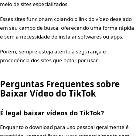
meio de sites especializados.
Esses sites funcionam colando o link do vídeo desejado
em seu campo de busca, oferecendo uma forma rápida
e sem a necessidade de instalar softwares ou apps.
Porém, sempre esteja atento à segurança e
procedência dos sites que optar por usar.
Perguntas Frequentes sobre
Baixar Vídeo do TikTok
É legal baixar vídeos do TikTok?
Enquanto o download para uso pessoal geralmente é
permitido, compartilhar ou usar comercialmente sem