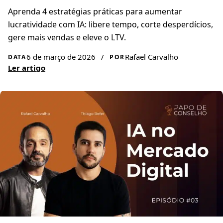
Aprenda 4 estratégias práticas para aumentar
lucratividade com IA: libere tempo, corte desperdícios,
gere mais vendas e eleve o LTV.
6 de março de 2026
/
Rafael Carvalho
DATA
POR
Ler artigo