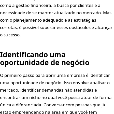
como a gestão financeira, a busca por clientes e a
necessidade de se manter atualizado no mercado. Mas
com o planejamento adequado e as estratégias
corretas, é possível superar esses obstáculos e alcançar
o sucesso.
Identificando uma
oportunidade de negócio
O primeiro passo para abrir uma empresa é identificar
uma oportunidade de negócio. Isso envolve analisar o
mercado, identificar demandas não atendidas e
encontrar um nicho no qual você possa atuar de forma
única e diferenciada. Conversar com pessoas que já
estão empreendendo na área em que você tem