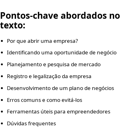
Pontos-chave abordados no
texto:
Por que abrir uma empresa?
Identificando uma oportunidade de negócio
Planejamento e pesquisa de mercado
Registro e legalização da empresa
Desenvolvimento de um plano de negócios
Erros comuns e como evitá-los
Ferramentas úteis para empreendedores
Dúvidas frequentes