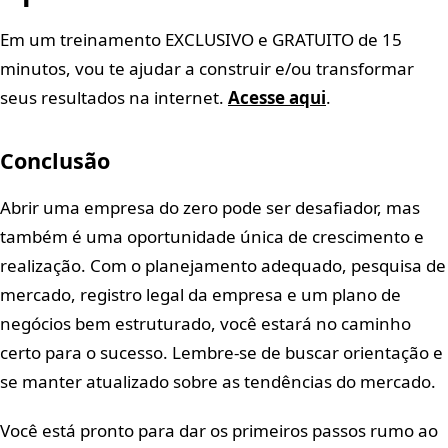
Em um treinamento EXCLUSIVO e GRATUITO de 15
minutos, vou te ajudar a construir e/ou transformar
seus resultados na internet.
Acesse aqui
.
Conclusão
Abrir uma empresa do zero pode ser desafiador, mas
também é uma oportunidade única de crescimento e
realização. Com o planejamento adequado, pesquisa de
mercado, registro legal da empresa e um plano de
negócios bem estruturado, você estará no caminho
certo para o sucesso. Lembre-se de buscar orientação e
se manter atualizado sobre as tendências do mercado.
Você está pronto para dar os primeiros passos rumo ao