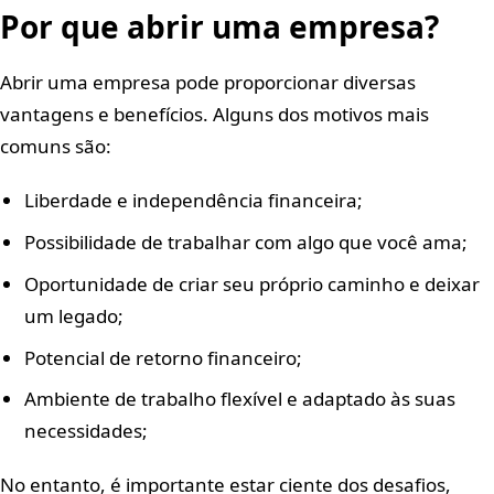
Por que abrir uma empresa?
Abrir uma empresa pode proporcionar diversas
vantagens e benefícios. Alguns dos motivos mais
comuns são:
Liberdade e independência financeira;
Possibilidade de trabalhar com algo que você ama;
Oportunidade de criar seu próprio caminho e deixar
um legado;
Potencial de retorno financeiro;
Ambiente de trabalho flexível e adaptado às suas
necessidades;
No entanto, é importante estar ciente dos desafios,