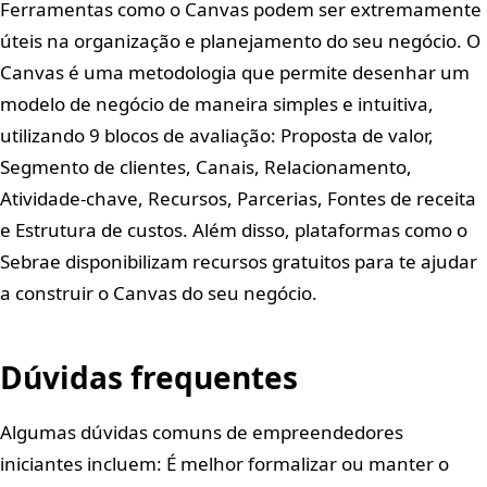
Ferramentas como o Canvas podem ser extremamente
úteis na organização e planejamento do seu negócio. O
Canvas é uma metodologia que permite desenhar um
modelo de negócio de maneira simples e intuitiva,
utilizando 9 blocos de avaliação: Proposta de valor,
Segmento de clientes, Canais, Relacionamento,
Atividade-chave, Recursos, Parcerias, Fontes de receita
e Estrutura de custos. Além disso, plataformas como o
Sebrae disponibilizam recursos gratuitos para te ajudar
a construir o Canvas do seu negócio.
Dúvidas frequentes
Algumas dúvidas comuns de empreendedores
iniciantes incluem: É melhor formalizar ou manter o