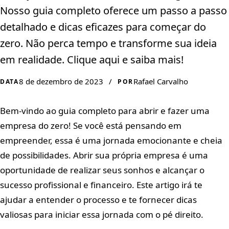
Nosso guia completo oferece um passo a passo
detalhado e dicas eficazes para começar do
zero. Não perca tempo e transforme sua ideia
em realidade. Clique aqui e saiba mais!
8 de dezembro de 2023
/
Rafael Carvalho
DATA
POR
Bem-vindo ao guia completo para abrir e fazer uma
empresa do zero! Se você está pensando em
empreender, essa é uma jornada emocionante e cheia
de possibilidades. Abrir sua própria empresa é uma
oportunidade de realizar seus sonhos e alcançar o
sucesso profissional e financeiro. Este artigo irá te
ajudar a entender o processo e te fornecer dicas
valiosas para iniciar essa jornada com o pé direito.