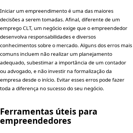
Iniciar um empreendimento é uma das maiores
decisões a serem tomadas. Afinal, diferente de um
emprego CLT, um negócio exige que o empreendedor
desenvolva responsabilidades e diversos
conhecimentos sobre o mercado. Alguns dos erros mais
comuns incluem não realizar um planejamento
adequado, subestimar a importância de um contador
ou advogado, e não investir na formalização da
empresa desde o início. Evitar esses erros pode fazer
toda a diferença no sucesso do seu negócio.
Ferramentas úteis para
empreendedores