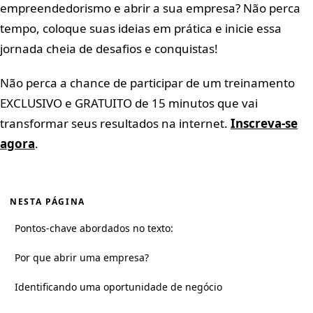
empreendedorismo e abrir a sua empresa? Não perca
tempo, coloque suas ideias em prática e inicie essa
jornada cheia de desafios e conquistas!
Não perca a chance de participar de um treinamento
EXCLUSIVO e GRATUITO de 15 minutos que vai
transformar seus resultados na internet.
Inscreva-se
agora
.
NESTA PÁGINA
Pontos-chave abordados no texto:
Por que abrir uma empresa?
Identificando uma oportunidade de negócio