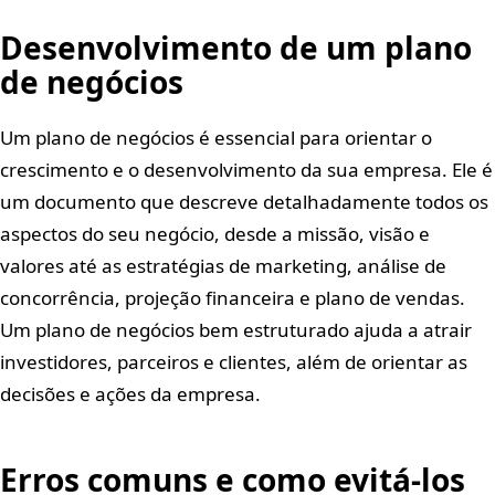
Desenvolvimento de um plano
de negócios
Um plano de negócios é essencial para orientar o
crescimento e o desenvolvimento da sua empresa. Ele é
um documento que descreve detalhadamente todos os
aspectos do seu negócio, desde a missão, visão e
valores até as estratégias de marketing, análise de
concorrência, projeção financeira e plano de vendas.
Um plano de negócios bem estruturado ajuda a atrair
investidores, parceiros e clientes, além de orientar as
decisões e ações da empresa.
Erros comuns e como evitá-los