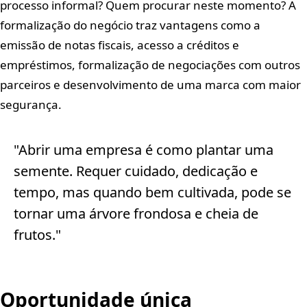
processo informal? Quem procurar neste momento? A
formalização do negócio traz vantagens como a
emissão de notas fiscais, acesso a créditos e
empréstimos, formalização de negociações com outros
parceiros e desenvolvimento de uma marca com maior
segurança.
Abrir uma empresa é como plantar uma
semente. Requer cuidado, dedicação e
tempo, mas quando bem cultivada, pode se
tornar uma árvore frondosa e cheia de
frutos.
Oportunidade única