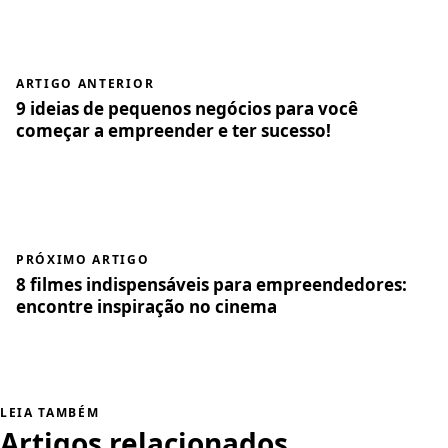
ARTIGO ANTERIOR
9 ideias de pequenos negócios para você
começar a empreender e ter sucesso!
PRÓXIMO ARTIGO
8 filmes indispensáveis para empreendedores:
encontre inspiração no cinema
LEIA TAMBÉM
Artigos relacionados