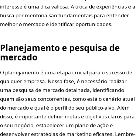
interesse é uma dica valiosa. A troca de experiências e a
busca por mentoria são fundamentais para entender
melhor o mercado e identificar oportunidades.
Planejamento e pesquisa de
mercado
O planejamento é uma etapa crucial para o sucesso de
qualquer empresa. Nessa fase, é necessário realizar
uma pesquisa de mercado detalhada, identificando
quem são seus concorrentes, como está o cenário atual
do mercado e qual é o perfil do seu público-alvo. Além
disso, é importante definir metas e objetivos claros para
o seu negócio, estabelecer um plano de ação e
desenvolver estratégias de marketing eficazes. Lembre-