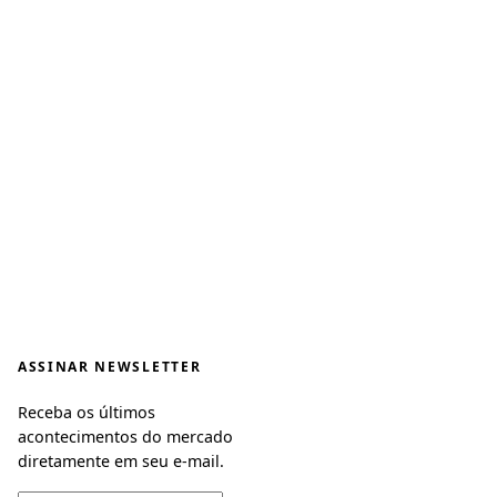
ASSINAR NEWSLETTER
Receba os últimos
acontecimentos do mercado
diretamente em seu e-mail.