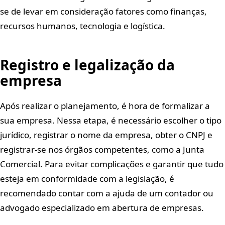
se de levar em consideração fatores como finanças,
recursos humanos, tecnologia e logística.
Registro e legalização da
empresa
Após realizar o planejamento, é hora de formalizar a
sua empresa. Nessa etapa, é necessário escolher o tipo
jurídico, registrar o nome da empresa, obter o CNPJ e
registrar-se nos órgãos competentes, como a Junta
Comercial. Para evitar complicações e garantir que tudo
esteja em conformidade com a legislação, é
recomendado contar com a ajuda de um contador ou
advogado especializado em abertura de empresas.