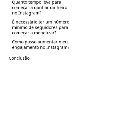
Quanto tempo leva para
começar a ganhar dinheiro
no Instagram?
É necessário ter um número
mínimo de seguidores para
começar a monetizar?
Como posso aumentar meu
engajamento no Instagram?
Conclusão