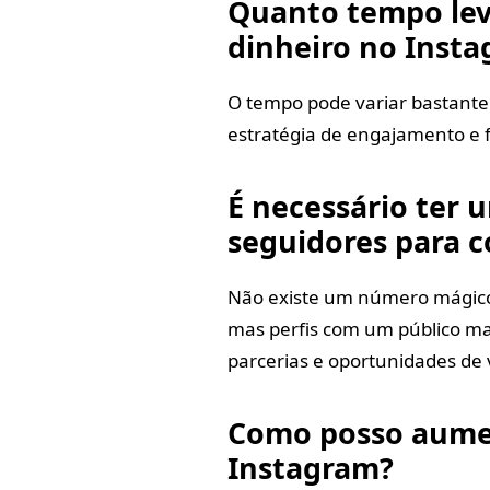
Quanto tempo lev
dinheiro no Inst
O tempo pode variar bastante
estratégia de engajamento e 
É necessário ter
seguidores para 
Não existe um número mágico
mas perfis com um público ma
parcerias e oportunidades de
Como posso aume
Instagram?