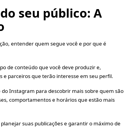
do seu público: A
o
ção, entender quem segue você e por que é
 tipo de conteúdo que você deve produzir e,
e parceiros que terão interesse em seu perfil.
e do Instagram para descobrir mais sobre quem são
sses, comportamentos e horários que estão mais
e planejar suas publicações e garantir o máximo de