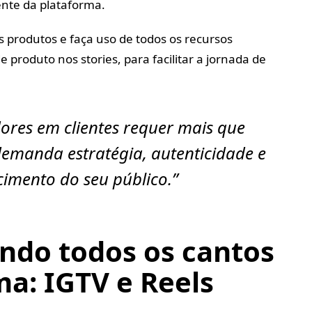
ente da plataforma.
us produtos e faça uso de todos os recursos
e produto nos stories, para facilitar a jornada de
ores em clientes requer mais que
demanda estratégia, autenticidade e
imento do seu público.”
ando todos os cantos
ma: IGTV e Reels