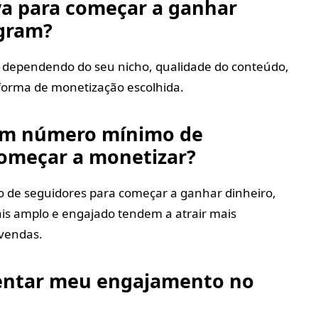
a para começar a ganhar
agram?
 dependendo do seu nicho, qualidade do conteúdo,
forma de monetização escolhida.
 um número mínimo de
começar a monetizar?
 de seguidores para começar a ganhar dinheiro,
is amplo e engajado tendem a atrair mais
 vendas.
ntar meu engajamento no