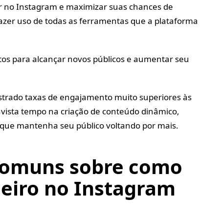
r no Instagram e maximizar suas chances de
fazer uso de todas as ferramentas que a plataforma
tos para alcançar novos públicos e aumentar seu
trado taxas de engajamento muito superiores às
nvista tempo na criação de conteúdo dinâmico,
que mantenha seu público voltando por mais.
comuns sobre como
eiro no Instagram