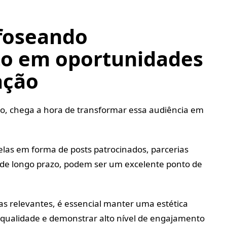
foseando
o em oportunidades
ação
do, chega a hora de transformar essa audiência em
las em forma de posts patrocinados, parcerias
 de longo prazo, podem ser um excelente ponto de
as relevantes, é essencial manter uma estética
 qualidade e demonstrar alto nível de engajamento