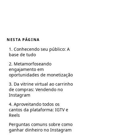
NESTA PÁGINA
1. Conhecendo seu público: A
base de tudo
2. Metamorfoseando
engajamento em
oportunidades de monetização
3. Da vitrine virtual ao carrinho
de compras: Vendendo no
Instagram
4. Aproveitando todos os
cantos da plataforma: IGTV e
Reels
Perguntas comuns sobre como
ganhar dinheiro no Instagram