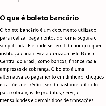
O que é boleto bancário
O boleto bancário é um documento utilizado
para realizar pagamentos de forma segura e
simplificada. Ele pode ser emitido por qualquer
instituição financeira autorizada pelo Banco
Central do Brasil, como bancos, financeiras e
empresas de cobrança. O boleto é uma
alternativa ao pagamento em dinheiro, cheques
e cartões de crédito, sendo bastante utilizado
para cobranças de produtos, serviços,
mensalidades e demais tipos de transações