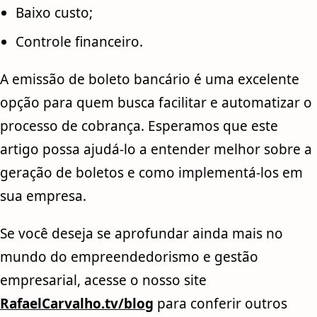
Baixo custo;
Controle financeiro.
A emissão de boleto bancário é uma excelente
opção para quem busca facilitar e automatizar o
processo de cobrança. Esperamos que este
artigo possa ajudá-lo a entender melhor sobre a
geração de boletos e como implementá-los em
sua empresa.
Se você deseja se aprofundar ainda mais no
mundo do empreendedorismo e gestão
empresarial, acesse o nosso site
RafaelCarvalho.tv/blog
para conferir outros