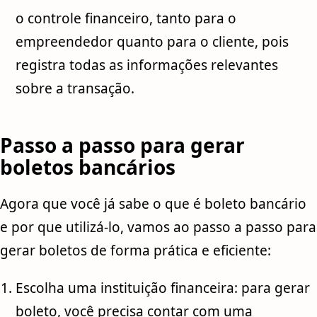
o controle financeiro, tanto para o
empreendedor quanto para o cliente, pois
registra todas as informações relevantes
sobre a transação.
Passo a passo para gerar
boletos bancários
Agora que você já sabe o que é boleto bancário
e por que utilizá-lo, vamos ao passo a passo para
gerar boletos de forma prática e eficiente:
Escolha uma instituição financeira: para gerar
boleto, você precisa contar com uma