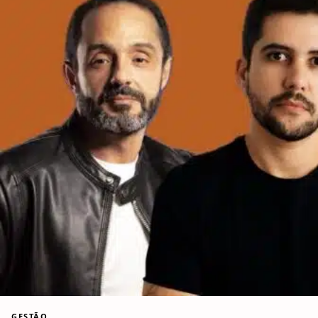
GESTÃO