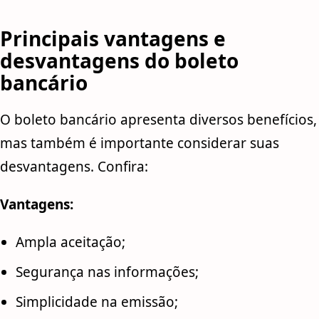
Principais vantagens e
desvantagens do boleto
bancário
O boleto bancário apresenta diversos benefícios,
mas também é importante considerar suas
desvantagens. Confira:
Vantagens:
Ampla aceitação;
Segurança nas informações;
Simplicidade na emissão;