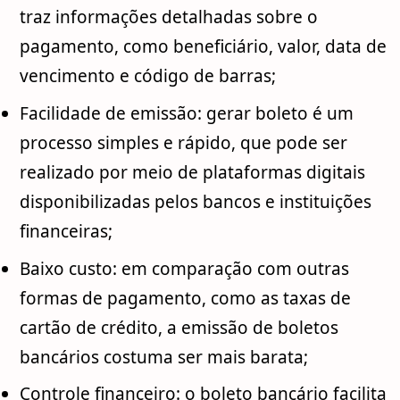
traz informações detalhadas sobre o
pagamento, como beneficiário, valor, data de
vencimento e código de barras;
Facilidade de emissão: gerar boleto é um
processo simples e rápido, que pode ser
realizado por meio de plataformas digitais
disponibilizadas pelos bancos e instituições
financeiras;
Baixo custo: em comparação com outras
formas de pagamento, como as taxas de
cartão de crédito, a emissão de boletos
bancários costuma ser mais barata;
Controle financeiro: o boleto bancário facilita