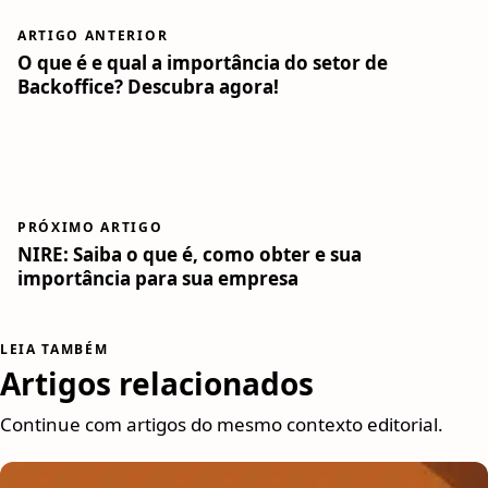
ARTIGO ANTERIOR
O que é e qual a importância do setor de
Backoffice? Descubra agora!
PRÓXIMO ARTIGO
NIRE: Saiba o que é, como obter e sua
importância para sua empresa
LEIA TAMBÉM
Artigos relacionados
Continue com artigos do mesmo contexto editorial.