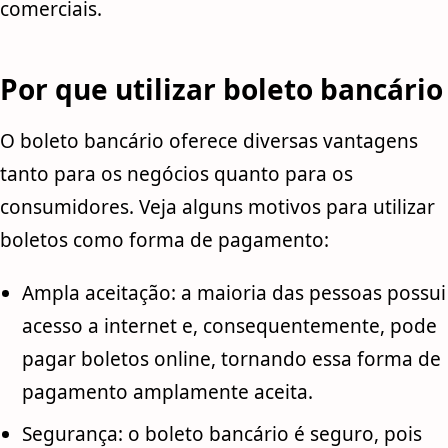
comerciais.
Por que utilizar boleto bancário
O boleto bancário oferece diversas vantagens
tanto para os negócios quanto para os
consumidores. Veja alguns motivos para utilizar
boletos como forma de pagamento:
Ampla aceitação: a maioria das pessoas possui
acesso a internet e, consequentemente, pode
pagar boletos online, tornando essa forma de
pagamento amplamente aceita.
Segurança: o boleto bancário é seguro, pois