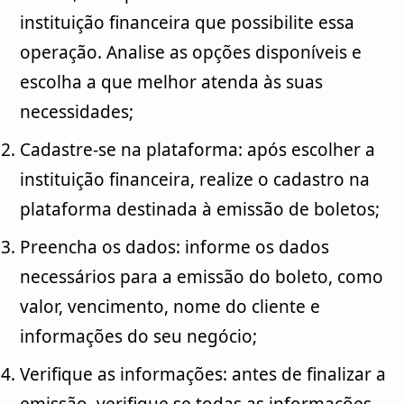
instituição financeira que possibilite essa
operação. Analise as opções disponíveis e
escolha a que melhor atenda às suas
necessidades;
Cadastre-se na plataforma: após escolher a
instituição financeira, realize o cadastro na
plataforma destinada à emissão de boletos;
Preencha os dados: informe os dados
necessários para a emissão do boleto, como
valor, vencimento, nome do cliente e
informações do seu negócio;
Verifique as informações: antes de finalizar a
emissão, verifique se todas as informações