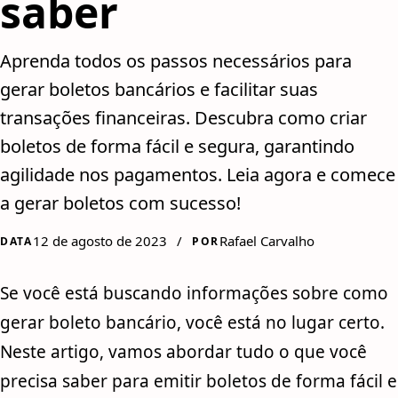
saber
Aprenda todos os passos necessários para
gerar boletos bancários e facilitar suas
transações financeiras. Descubra como criar
boletos de forma fácil e segura, garantindo
agilidade nos pagamentos. Leia agora e comece
a gerar boletos com sucesso!
12 de agosto de 2023
/
Rafael Carvalho
DATA
POR
Se você está buscando informações sobre como
gerar boleto bancário, você está no lugar certo.
Neste artigo, vamos abordar tudo o que você
precisa saber para emitir boletos de forma fácil e