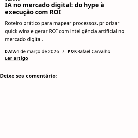
IA no mercado digital: do hype à
execução com ROI
Roteiro prático para mapear processos, priorizar
quick wins e gerar ROI com inteligência artificial no
mercado digital.
4 de março de 2026
/
Rafael Carvalho
DATA
POR
Ler artigo
Deixe seu comentário: