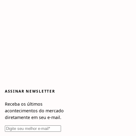
ASSINAR NEWSLETTER
Receba os últimos
acontecimentos do mercado
diretamente em seu e-mail.