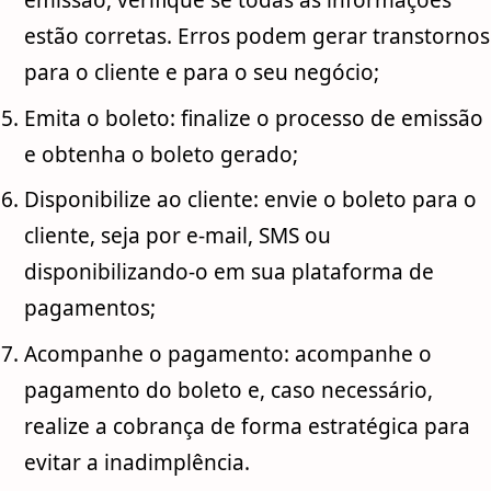
estão corretas. Erros podem gerar transtornos
para o cliente e para o seu negócio;
Emita o boleto: finalize o processo de emissão
e obtenha o boleto gerado;
Disponibilize ao cliente: envie o boleto para o
cliente, seja por e-mail, SMS ou
disponibilizando-o em sua plataforma de
pagamentos;
Acompanhe o pagamento: acompanhe o
pagamento do boleto e, caso necessário,
realize a cobrança de forma estratégica para
evitar a inadimplência.