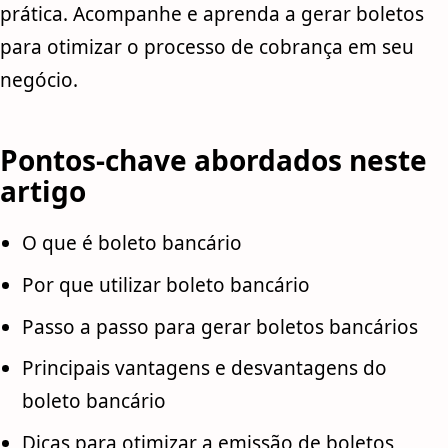
prática. Acompanhe e aprenda a gerar boletos
para otimizar o processo de cobrança em seu
negócio.
Pontos-chave abordados neste
artigo
O que é boleto bancário
Por que utilizar boleto bancário
Passo a passo para gerar boletos bancários
Principais vantagens e desvantagens do
boleto bancário
Dicas para otimizar a emissão de boletos