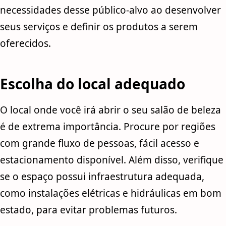
necessidades desse público-alvo ao desenvolver
seus serviços e definir os produtos a serem
oferecidos.
Escolha do local adequado
O local onde você irá abrir o seu salão de beleza
é de extrema importância. Procure por regiões
com grande fluxo de pessoas, fácil acesso e
estacionamento disponível. Além disso, verifique
se o espaço possui infraestrutura adequada,
como instalações elétricas e hidráulicas em bom
estado, para evitar problemas futuros.