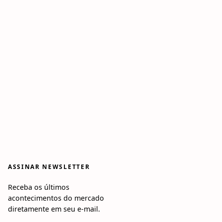
ASSINAR NEWSLETTER
Receba os últimos
acontecimentos do mercado
diretamente em seu e-mail.