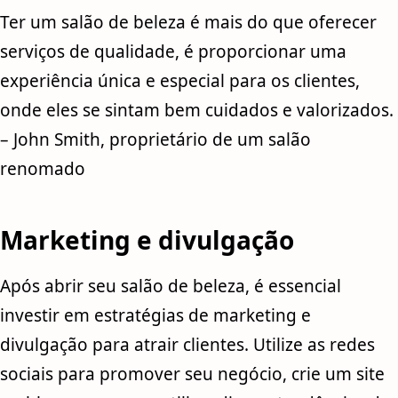
Ter um salão de beleza é mais do que oferecer
serviços de qualidade, é proporcionar uma
experiência única e especial para os clientes,
onde eles se sintam bem cuidados e valorizados.
– John Smith, proprietário de um salão
renomado
Marketing e divulgação
Após abrir seu salão de beleza, é essencial
investir em estratégias de marketing e
divulgação para atrair clientes. Utilize as redes
sociais para promover seu negócio, crie um site