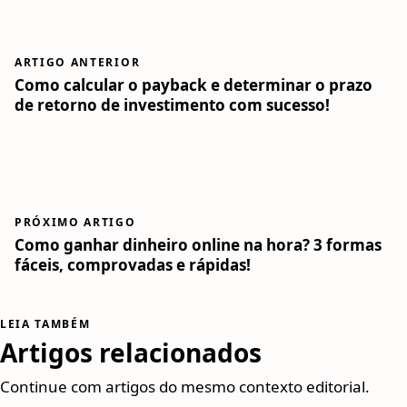
ARTIGO ANTERIOR
Como calcular o payback e determinar o prazo
de retorno de investimento com sucesso!
PRÓXIMO ARTIGO
Como ganhar dinheiro online na hora? 3 formas
fáceis, comprovadas e rápidas!
LEIA TAMBÉM
Artigos relacionados
Continue com artigos do mesmo contexto editorial.