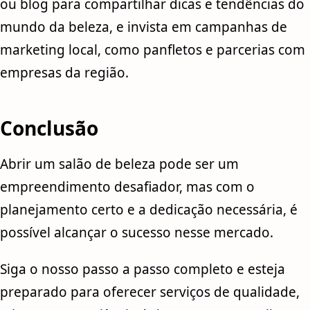
ou blog para compartilhar dicas e tendências do
mundo da beleza, e invista em campanhas de
marketing local, como panfletos e parcerias com
empresas da região.
Conclusão
Abrir um salão de beleza pode ser um
empreendimento desafiador, mas com o
planejamento certo e a dedicação necessária, é
possível alcançar o sucesso nesse mercado.
Siga o nosso passo a passo completo e esteja
preparado para oferecer serviços de qualidade,