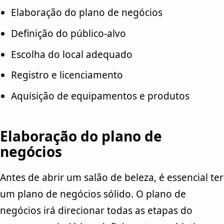
Elaboração do plano de negócios
Definição do público-alvo
Escolha do local adequado
Registro e licenciamento
Aquisição de equipamentos e produtos
Elaboração do plano de
negócios
Antes de abrir um salão de beleza, é essencial ter
um plano de negócios sólido. O plano de
negócios irá direcionar todas as etapas do