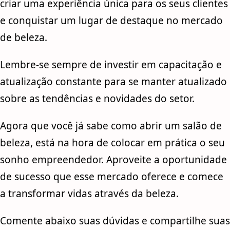
criar uma experiência única para os seus clientes
e conquistar um lugar de destaque no mercado
de beleza.
Lembre-se sempre de investir em capacitação e
atualização constante para se manter atualizado
sobre as tendências e novidades do setor.
Agora que você já sabe como abrir um salão de
beleza, está na hora de colocar em prática o seu
sonho empreendedor. Aproveite a oportunidade
de sucesso que esse mercado oferece e comece
a transformar vidas através da beleza.
Comente abaixo suas dúvidas e compartilhe suas