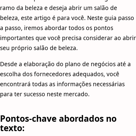
ramo da beleza e deseja abrir um salão de
beleza, este artigo é para você. Neste guia passo
a passo, iremos abordar todos os pontos
importantes que você precisa considerar ao abrir
seu próprio salão de beleza.
Desde a elaboração do plano de negócios até a
escolha dos fornecedores adequados, você
encontrará todas as informações necessárias
para ter sucesso neste mercado.
Pontos-chave abordados no
texto: