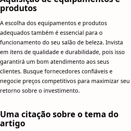
produtos
A escolha dos equipamentos e produtos
adequados também é essencial para o
funcionamento do seu salão de beleza. Invista
em itens de qualidade e durabilidade, pois isso
garantirá um bom atendimento aos seus
clientes. Busque fornecedores confiáveis e
negocie preços competitivos para maximizar seu
retorno sobre o investimento.
Uma citação sobre o tema do
artigo