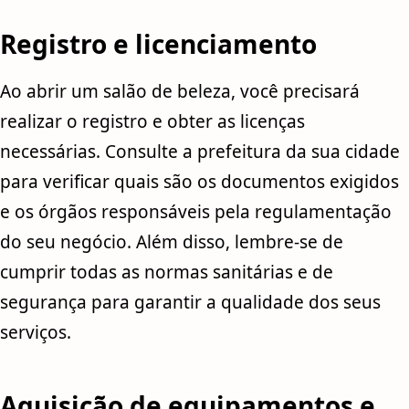
Registro e licenciamento
Ao abrir um salão de beleza, você precisará
realizar o registro e obter as licenças
necessárias. Consulte a prefeitura da sua cidade
para verificar quais são os documentos exigidos
e os órgãos responsáveis pela regulamentação
do seu negócio. Além disso, lembre-se de
cumprir todas as normas sanitárias e de
segurança para garantir a qualidade dos seus
serviços.
Aquisição de equipamentos e