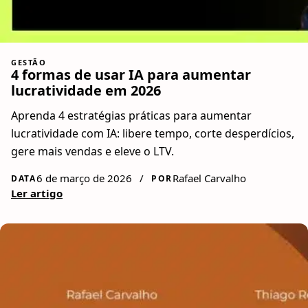
GESTÃO
4 formas de usar IA para aumentar
lucratividade em 2026
Aprenda 4 estratégias práticas para aumentar
lucratividade com IA: libere tempo, corte desperdícios,
gere mais vendas e eleve o LTV.
6 de março de 2026
/
Rafael Carvalho
DATA
POR
Ler artigo