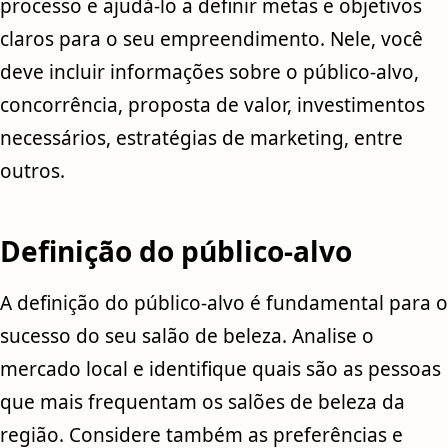
processo e ajudá-lo a definir metas e objetivos
claros para o seu empreendimento. Nele, você
deve incluir informações sobre o público-alvo,
concorrência, proposta de valor, investimentos
necessários, estratégias de marketing, entre
outros.
Definição do público-alvo
A definição do público-alvo é fundamental para o
sucesso do seu salão de beleza. Analise o
mercado local e identifique quais são as pessoas
que mais frequentam os salões de beleza da
região. Considere também as preferências e