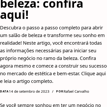
beleza: confira
aqui!
Descubra o passo a passo completo para abrir
um salão de beleza e transforme seu sonho em
realidade! Neste artigo, você encontrará todas
as informações necessárias para iniciar seu
próprio negócio no ramo da beleza. Confira
agora mesmo e comece a construir seu sucesso
no mercado de estética e bem-estar. Clique aqui
e leia o artigo completo.
14 de setembro de 2023
/
Rafael Carvalho
DATA
POR
Se você sempre sonhou em ter um negócio no