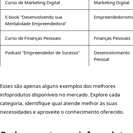
Curso de Marketing Digital
Marketing Digital
E-book “Desenvolvendo sua
Empreendedorism
Mentalidade Empreendedora”
Curso de Finanças Pessoais
Finanças Pessoais
Podcast “Empreendedor de Sucesso”
Desenvolvimento
Pessoal
Esses são apenas alguns exemplos dos melhores
infoprodutos disponíveis no mercado. Explore cada
categoria, identifique qual atende melhor às suas
necessidades e aproveite o conhecimento oferecido.