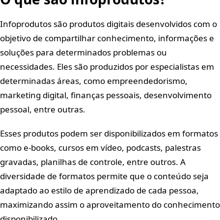
Infoprodutos são produtos digitais desenvolvidos com o
objetivo de compartilhar conhecimento, informações e
soluções para determinados problemas ou
necessidades. Eles são produzidos por especialistas em
determinadas áreas, como empreendedorismo,
marketing digital, finanças pessoais, desenvolvimento
pessoal, entre outras.
Esses produtos podem ser disponibilizados em formatos
como e-books, cursos em vídeo, podcasts, palestras
gravadas, planilhas de controle, entre outros. A
diversidade de formatos permite que o conteúdo seja
adaptado ao estilo de aprendizado de cada pessoa,
maximizando assim o aproveitamento do conhecimento
disponibilizado.