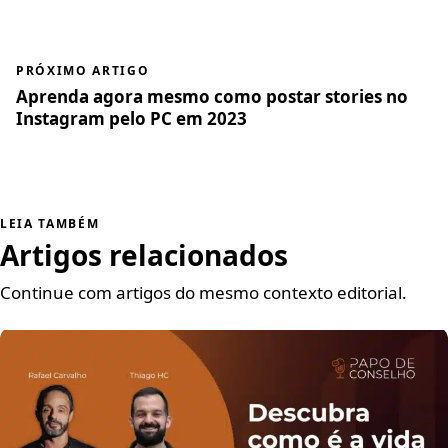
PRÓXIMO ARTIGO
Aprenda agora mesmo como postar stories no
Instagram pelo PC em 2023
LEIA TAMBÉM
Artigos relacionados
Continue com artigos do mesmo contexto editorial.