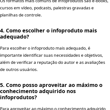
Os formatos mais comuns de infoprodutos são e-books,
cursos em vídeo, podcasts, palestras gravadas e
planilhas de controle.
4. Como escolher o infoproduto mais
adequado?
Para escolher o infoproduto mais adequado, é
importante identificar suas necessidades e objetivos,
além de verificar a reputação do autor e as avaliações
de outros usuários.
5. Como posso aproveitar ao máximo o
conhecimento adquirido nos
infoprodutos?
Para aproveitar ao máximo o conhecimento adquirido