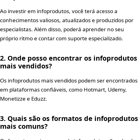
Ao investir em infoprodutos, você terá acesso a
conhecimentos valiosos, atualizados e produzidos por
especialistas. Além disso, poderá aprender no seu
próprio ritmo e contar com suporte especializado.
2. Onde posso encontrar os infoprodutos
mais vendidos?
Os infoprodutos mais vendidos podem ser encontrados
em plataformas confiáveis, como Hotmart, Udemy,
Monetizze e Eduzz.
3. Quais são os formatos de infoprodutos
mais comuns?