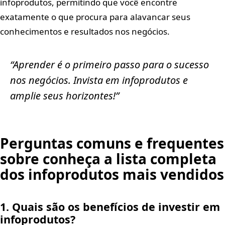
infoprodutos, permitindo que você encontre
exatamente o que procura para alavancar seus
conhecimentos e resultados nos negócios.
“Aprender é o primeiro passo para o sucesso
nos negócios. Invista em infoprodutos e
amplie seus horizontes!”
Perguntas comuns e frequentes
sobre conheça a lista completa
dos infoprodutos mais vendidos
1. Quais são os benefícios de investir em
infoprodutos?