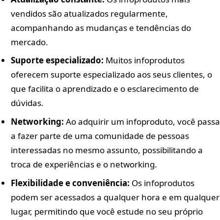
vendidos são atualizados regularmente,
acompanhando as mudanças e tendências do
mercado.
Suporte especializado:
Muitos infoprodutos
oferecem suporte especializado aos seus clientes, o
que facilita o aprendizado e o esclarecimento de
dúvidas.
Networking:
Ao adquirir um infoproduto, você passa
a fazer parte de uma comunidade de pessoas
interessadas no mesmo assunto, possibilitando a
troca de experiências e o networking.
Flexibilidade e conveniência:
Os infoprodutos
podem ser acessados a qualquer hora e em qualquer
lugar, permitindo que você estude no seu próprio