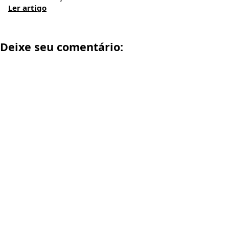
Ler artigo
Deixe seu comentário: