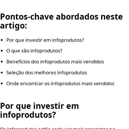
Pontos-chave abordados neste
artigo:
Por que investir em infoprodutos?
O que são infoprodutos?
Benefícios dos infoprodutos mais vendidos
Seleção dos melhores infoprodutos
Onde encontrar os infoprodutos mais vendidos
Por que investir em
infoprodutos?