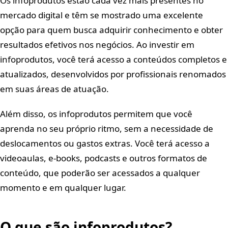
Os infoprodutos estão cada vez mais presentes no
mercado digital e têm se mostrado uma excelente
opção para quem busca adquirir conhecimento e obter
resultados efetivos nos negócios. Ao investir em
infoprodutos, você terá acesso a conteúdos completos e
atualizados, desenvolvidos por profissionais renomados
em suas áreas de atuação.
Além disso, os infoprodutos permitem que você
aprenda no seu próprio ritmo, sem a necessidade de
deslocamentos ou gastos extras. Você terá acesso a
videoaulas, e-books, podcasts e outros formatos de
conteúdo, que poderão ser acessados a qualquer
momento e em qualquer lugar.
O que são infoprodutos?