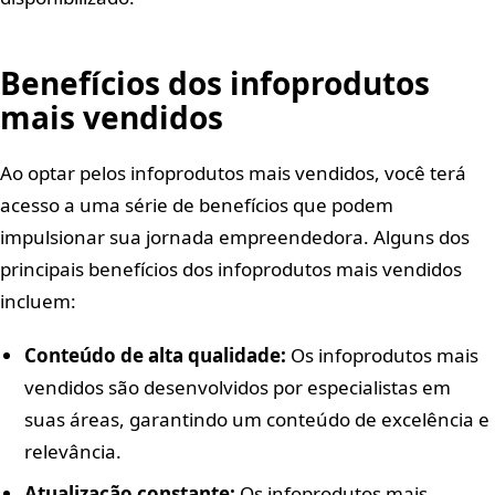
Benefícios dos infoprodutos
mais vendidos
Ao optar pelos infoprodutos mais vendidos, você terá
acesso a uma série de benefícios que podem
impulsionar sua jornada empreendedora. Alguns dos
principais benefícios dos infoprodutos mais vendidos
incluem:
Conteúdo de alta qualidade:
Os infoprodutos mais
vendidos são desenvolvidos por especialistas em
suas áreas, garantindo um conteúdo de excelência e
relevância.
Atualização constante:
Os infoprodutos mais