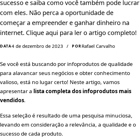
sucesso e saiba como você também pode lucrar
com eles. Não perca a oportunidade de
começar a empreender e ganhar dinheiro na
internet. Clique aqui para ler o artigo completo!
4 de dezembro de 2023
/
Rafael Carvalho
DATA
POR
Se você está buscando por infoprodutos de qualidade
para alavancar seus negócios e obter conhecimento
valioso, está no lugar certo! Neste artigo, vamos
apresentar a
lista completa dos infoprodutos mais
vendidos
.
Essa seleção é resultado de uma pesquisa minuciosa,
levando em consideração a relevância, a qualidade e o
sucesso de cada produto.