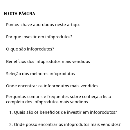
NESTA PÁGINA
Pontos-chave abordados neste artigo:
Por que investir em infoprodutos?
O que são infoprodutos?
Benefícios dos infoprodutos mais vendidos
Seleção dos melhores infoprodutos
Onde encontrar os infoprodutos mais vendidos
Perguntas comuns e frequentes sobre conheça a lista
completa dos infoprodutos mais vendidos
1. Quais são os benefícios de investir em infoprodutos?
2. Onde posso encontrar os infoprodutos mais vendidos?