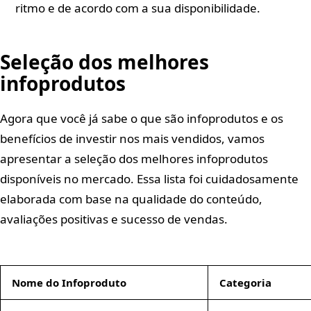
ritmo e de acordo com a sua disponibilidade.
Seleção dos melhores
infoprodutos
Agora que você já sabe o que são infoprodutos e os
benefícios de investir nos mais vendidos, vamos
apresentar a seleção dos melhores infoprodutos
disponíveis no mercado. Essa lista foi cuidadosamente
elaborada com base na qualidade do conteúdo,
avaliações positivas e sucesso de vendas.
Nome do Infoproduto
Categoria