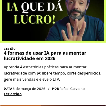
GESTÃO
4 formas de usar IA para aumentar
lucratividade em 2026
Aprenda 4 estratégias práticas para aumentar
lucratividade com IA: libere tempo, corte desperdícios,
gere mais vendas e eleve o LTV.
6 de março de 2026
/
Rafael Carvalho
DATA
POR
Ler artigo