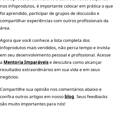
nos infoprodutos, é importante colocar em prática o que
foi aprendido, participar de grupos de discussão e
compartilhar experiências com outros profissionais da
área.
Agora que você conhece a lista completa dos
infoprodutos mais vendidos, não perca tempo e invista
em seu desenvolvimento pessoal e profissional. Acesse
a
Mentoria Imparáveis
e descubra como alcançar
resultados extraordinários em sua vida e em seus
negócios.
Compartilhe sua opinião nos comentários abaixo e
confira outros artigos em nosso
blog
. Seus feedbacks
são muito importantes para nós!