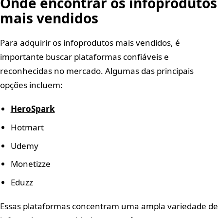
Onde encontrar os infoprodutos
mais vendidos
Para adquirir os infoprodutos mais vendidos, é
importante buscar plataformas confiáveis e
reconhecidas no mercado. Algumas das principais
opções incluem:
HeroSpark
Hotmart
Udemy
Monetizze
Eduzz
Essas plataformas concentram uma ampla variedade de