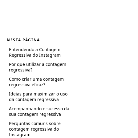
NESTA PÁGINA
Entendendo a Contagem
Regressiva do Instagram
Por que utilizar a contagem
regressiva?
Como criar uma contagem
regressiva eficaz?
Ideias para maximizar o uso
da contagem regressiva
Acompanhando o sucesso da
sua contagem regressiva
Perguntas comuns sobre
contagem regressiva do
Instagram