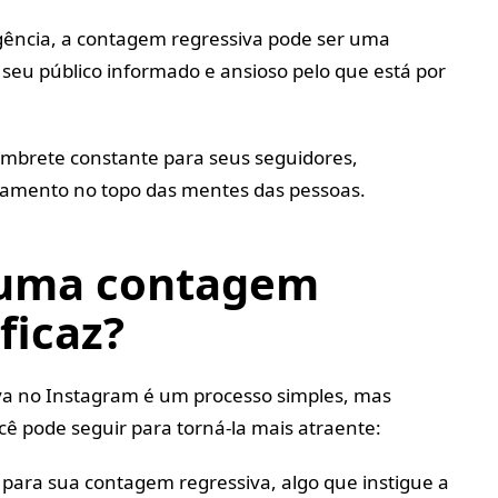
gência, a contagem regressiva pode ser uma
seu público informado e ansioso pelo que está por
mbrete constante para seus seguidores,
amento no topo das mentes das pessoas.
 uma contagem
ficaz?
va no Instagram é um processo simples, mas
ê pode seguir para torná-la mais atraente:
para sua contagem regressiva, algo que instigue a