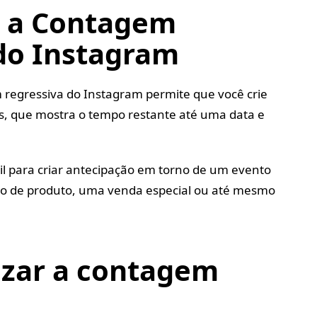
 a Contagem
do Instagram
 regressiva do Instagram permite que você crie
s, que mostra o tempo restante até uma data e
til para criar antecipação em torno de um evento
to de produto, uma venda especial ou até mesmo
lizar a contagem