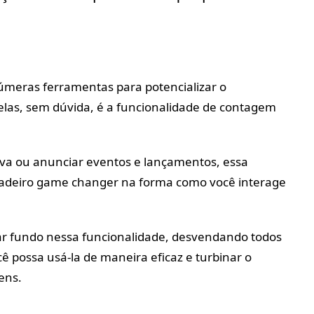
inúmeras ferramentas para potencializar o
las, sem dúvida, é a funcionalidade de contagem
iva ou anunciar eventos e lançamentos, essa
adeiro game changer na forma como você interage
r fundo nessa funcionalidade, desvendando todos
ê possa usá-la de maneira eficaz e turbinar o
ens.