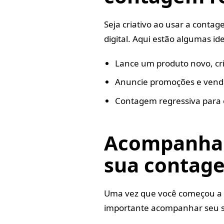
Seja criativo ao usar a conta
digital. Aqui estão algumas ide
Lance um produto novo, cri
Anuncie promoções e venda
Contagem regressiva para 
Acompanhan
sua contage
Uma vez que você começou a u
importante acompanhar seu s