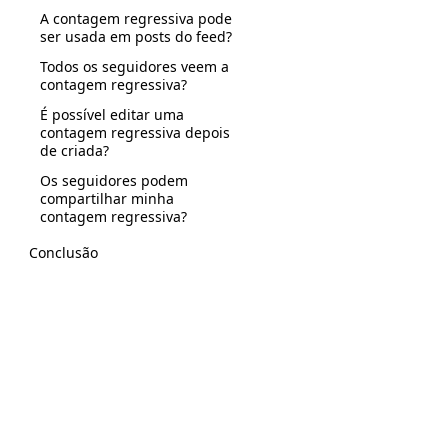
A contagem regressiva pode
ser usada em posts do feed?
Todos os seguidores veem a
contagem regressiva?
É possível editar uma
contagem regressiva depois
de criada?
Os seguidores podem
compartilhar minha
contagem regressiva?
Conclusão