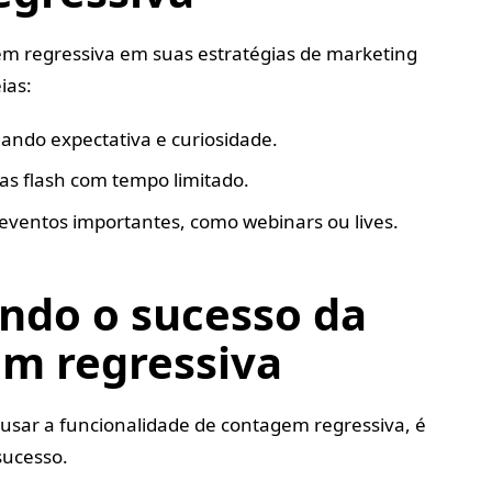
gem regressiva em suas estratégias de marketing
ias:
ando expectativa e curiosidade.
s flash com tempo limitado.
eventos importantes, como webinars ou lives.
do o sucesso da
m regressiva
sar a funcionalidade de contagem regressiva, é
ucesso.