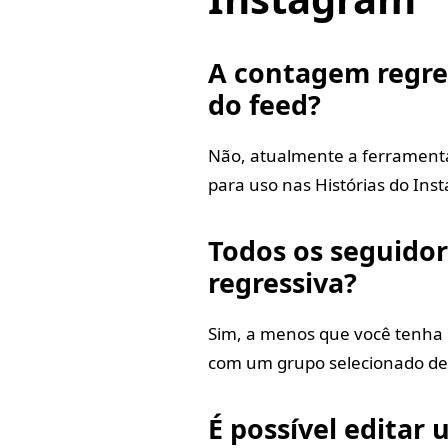
A contagem regre
do feed?
Não, atualmente a ferramenta
para uso nas Histórias do Ins
Todos os seguido
regressiva?
Sim, a menos que você tenha 
com um grupo selecionado de
É possível editar