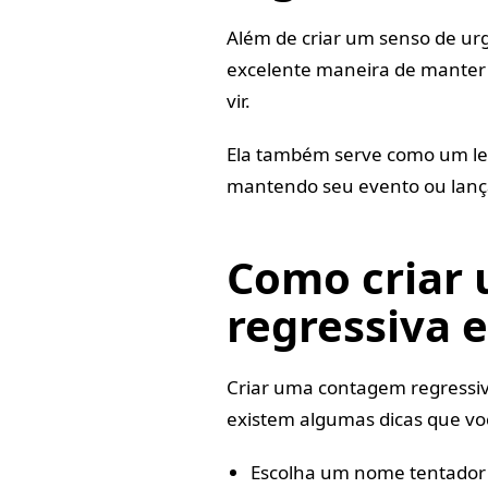
Além de criar um senso de ur
excelente maneira de manter 
vir.
Ela também serve como um le
mantendo seu evento ou lanç
Como criar
regressiva e
Criar uma contagem regressi
existem algumas dicas que voc
Escolha um nome tentador 