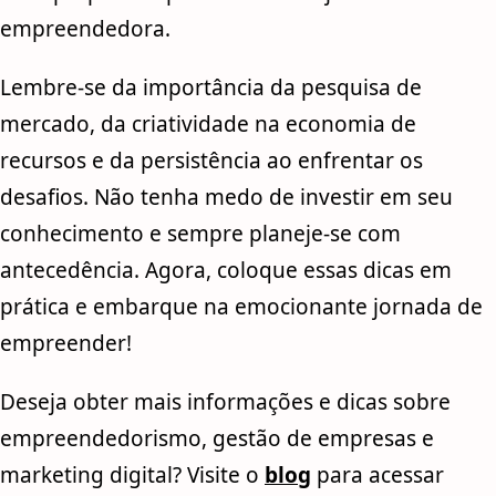
empreendedora.
Lembre-se da importância da pesquisa de
mercado, da criatividade na economia de
recursos e da persistência ao enfrentar os
desafios. Não tenha medo de investir em seu
conhecimento e sempre planeje-se com
antecedência. Agora, coloque essas dicas em
prática e embarque na emocionante jornada de
empreender!
Deseja obter mais informações e dicas sobre
empreendedorismo, gestão de empresas e
marketing digital? Visite o
blog
para acessar