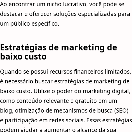
Ao encontrar um nicho lucrativo, você pode se
destacar e oferecer soluções especializadas para
um público específico.
Estratégias de marketing de
baixo custo
Quando se possui recursos financeiros limitados,
é necessário buscar estratégias de marketing de
baixo custo. Utilize o poder do marketing digital,
como conteúdo relevante e gratuito em um
blog, otimização de mecanismos de busca (SEO)
e participação em redes sociais. Essas estratégias
podem ajudar a aumentar o alcance da sua