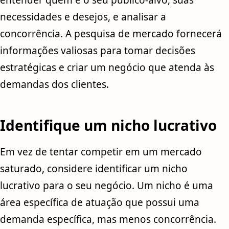
entender quem é o seu público-alvo, suas
necessidades e desejos, e analisar a
concorrência. A pesquisa de mercado fornecerá
informações valiosas para tomar decisões
estratégicas e criar um negócio que atenda às
demandas dos clientes.
Identifique um nicho lucrativo
Em vez de tentar competir em um mercado
saturado, considere identificar um nicho
lucrativo para o seu negócio. Um nicho é uma
área específica de atuação que possui uma
demanda específica, mas menos concorrência.