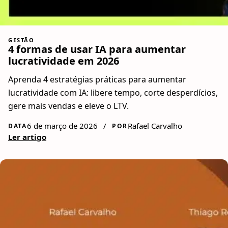
GESTÃO
4 formas de usar IA para aumentar
lucratividade em 2026
Aprenda 4 estratégias práticas para aumentar
lucratividade com IA: libere tempo, corte desperdícios,
gere mais vendas e eleve o LTV.
6 de março de 2026
/
Rafael Carvalho
DATA
POR
Ler artigo