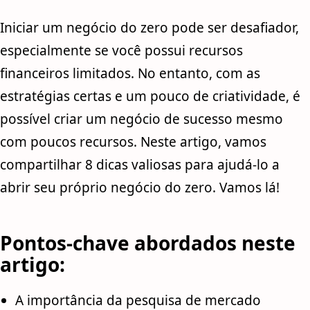
Iniciar um negócio do zero pode ser desafiador,
especialmente se você possui recursos
financeiros limitados. No entanto, com as
estratégias certas e um pouco de criatividade, é
possível criar um negócio de sucesso mesmo
com poucos recursos. Neste artigo, vamos
compartilhar 8 dicas valiosas para ajudá-lo a
abrir seu próprio negócio do zero. Vamos lá!
Pontos-chave abordados neste
artigo:
A importância da pesquisa de mercado