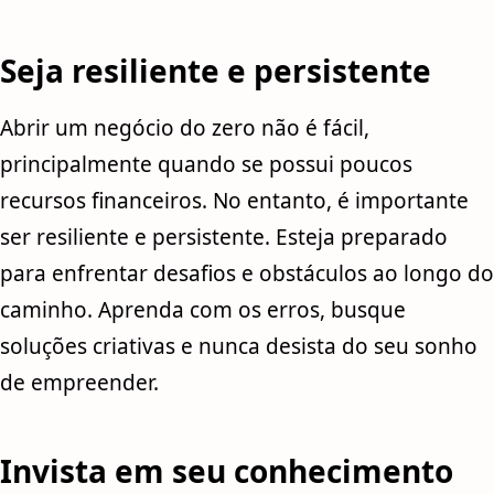
Seja resiliente e persistente
Abrir um negócio do zero não é fácil,
principalmente quando se possui poucos
recursos financeiros. No entanto, é importante
ser resiliente e persistente. Esteja preparado
para enfrentar desafios e obstáculos ao longo do
caminho. Aprenda com os erros, busque
soluções criativas e nunca desista do seu sonho
de empreender.
Invista em seu conhecimento