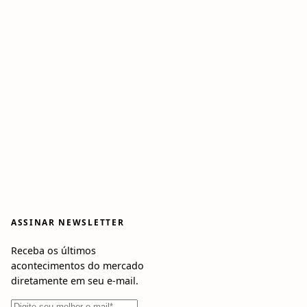
ASSINAR NEWSLETTER
Receba os últimos
acontecimentos do mercado
diretamente em seu e-mail.