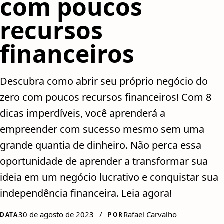
com poucos
recursos
financeiros
Descubra como abrir seu próprio negócio do
zero com poucos recursos financeiros! Com 8
dicas imperdíveis, você aprenderá a
empreender com sucesso mesmo sem uma
grande quantia de dinheiro. Não perca essa
oportunidade de aprender a transformar sua
ideia em um negócio lucrativo e conquistar sua
independência financeira. Leia agora!
30 de agosto de 2023
/
Rafael Carvalho
DATA
POR