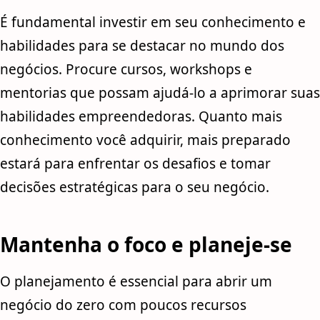
É fundamental investir em seu conhecimento e
habilidades para se destacar no mundo dos
negócios. Procure cursos, workshops e
mentorias que possam ajudá-lo a aprimorar suas
habilidades empreendedoras. Quanto mais
conhecimento você adquirir, mais preparado
estará para enfrentar os desafios e tomar
decisões estratégicas para o seu negócio.
Mantenha o foco e planeje-se
O planejamento é essencial para abrir um
negócio do zero com poucos recursos