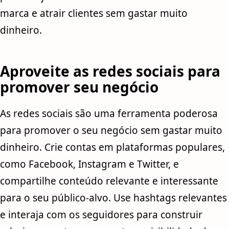
marca e atrair clientes sem gastar muito
dinheiro.
Aproveite as redes sociais para
promover seu negócio
As redes sociais são uma ferramenta poderosa
para promover o seu negócio sem gastar muito
dinheiro. Crie contas em plataformas populares,
como Facebook, Instagram e Twitter, e
compartilhe conteúdo relevante e interessante
para o seu público-alvo. Use hashtags relevantes
e interaja com os seguidores para construir