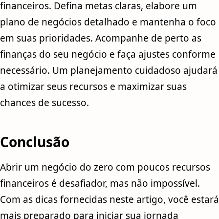
financeiros. Defina metas claras, elabore um
plano de negócios detalhado e mantenha o foco
em suas prioridades. Acompanhe de perto as
finanças do seu negócio e faça ajustes conforme
necessário. Um planejamento cuidadoso ajudará
a otimizar seus recursos e maximizar suas
chances de sucesso.
Conclusão
Abrir um negócio do zero com poucos recursos
financeiros é desafiador, mas não impossível.
Com as dicas fornecidas neste artigo, você estará
mais preparado para iniciar sua jornada