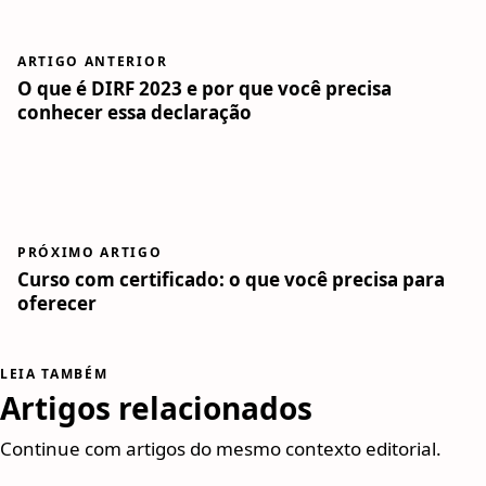
ARTIGO ANTERIOR
O que é DIRF 2023 e por que você precisa
conhecer essa declaração
PRÓXIMO ARTIGO
Curso com certificado: o que você precisa para
oferecer
LEIA TAMBÉM
Artigos relacionados
Continue com artigos do mesmo contexto editorial.