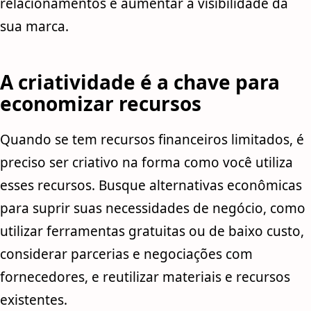
relacionamentos e aumentar a visibilidade da
sua marca.
A criatividade é a chave para
economizar recursos
Quando se tem recursos financeiros limitados, é
preciso ser criativo na forma como você utiliza
esses recursos. Busque alternativas econômicas
para suprir suas necessidades de negócio, como
utilizar ferramentas gratuitas ou de baixo custo,
considerar parcerias e negociações com
fornecedores, e reutilizar materiais e recursos
existentes.