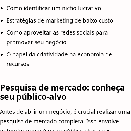
Como identificar um nicho lucrativo
Estratégias de marketing de baixo custo
Como aproveitar as redes sociais para
promover seu negócio
O papel da criatividade na economia de
recursos
Pesquisa de mercado: conheça
seu público-alvo
Antes de abrir um negócio, é crucial realizar uma
pesquisa de mercado completa. Isso envolve