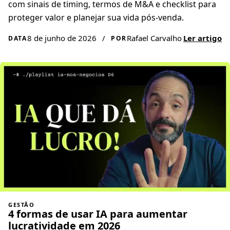
com sinais de timing, termos de M&A e checklist para
proteger valor e planejar sua vida pós-venda.
8 de junho de 2026
/
Rafael Carvalho
Ler artigo
DATA
POR
GESTÃO
4 formas de usar IA para aumentar
lucratividade em 2026