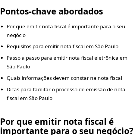
Pontos-chave abordados
Por que emitir nota fiscal é importante para o seu
negócio
Requisitos para emitir nota fiscal em São Paulo
Passo a passo para emitir nota fiscal eletrônica em
São Paulo
Quais informações devem constar na nota fiscal
Dicas para facilitar o processo de emissão de nota
fiscal em São Paulo
Por que emitir nota fiscal é
importante para o seu negócio?