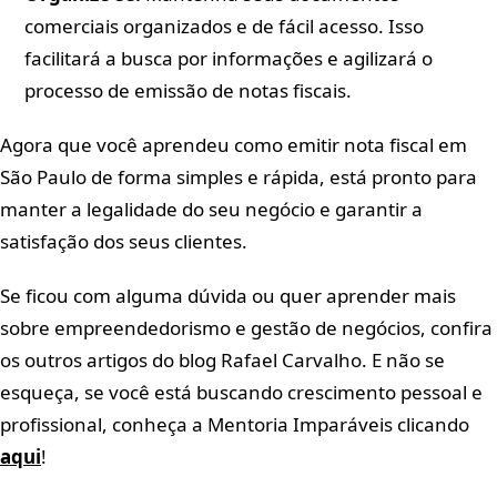
comerciais organizados e de fácil acesso. Isso
facilitará a busca por informações e agilizará o
processo de emissão de notas fiscais.
Agora que você aprendeu como emitir nota fiscal em
São Paulo de forma simples e rápida, está pronto para
manter a legalidade do seu negócio e garantir a
satisfação dos seus clientes.
Se ficou com alguma dúvida ou quer aprender mais
sobre empreendedorismo e gestão de negócios, confira
os outros artigos do blog Rafael Carvalho. E não se
esqueça, se você está buscando crescimento pessoal e
profissional, conheça a Mentoria Imparáveis clicando
aqui
!