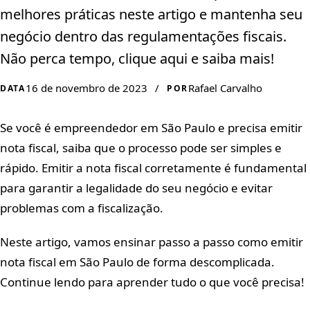
melhores práticas neste artigo e mantenha seu
negócio dentro das regulamentações fiscais.
Não perca tempo, clique aqui e saiba mais!
16 de novembro de 2023
/
Rafael Carvalho
DATA
POR
Se você é empreendedor em São Paulo e precisa emitir
nota fiscal, saiba que o processo pode ser simples e
rápido. Emitir a nota fiscal corretamente é fundamental
para garantir a legalidade do seu negócio e evitar
problemas com a fiscalização.
Neste artigo, vamos ensinar passo a passo como emitir
nota fiscal em São Paulo de forma descomplicada.
Continue lendo para aprender tudo o que você precisa!