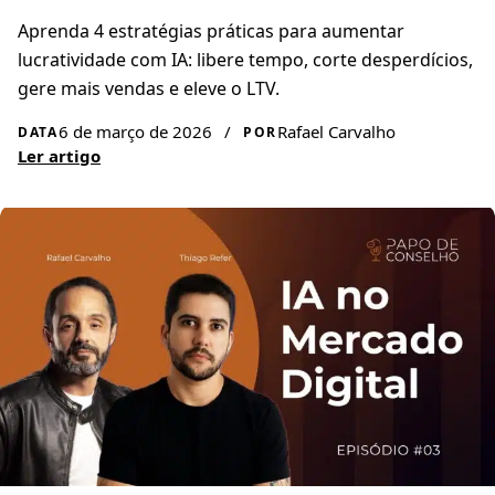
Aprenda 4 estratégias práticas para aumentar
lucratividade com IA: libere tempo, corte desperdícios,
gere mais vendas e eleve o LTV.
6 de março de 2026
/
Rafael Carvalho
DATA
POR
Ler artigo