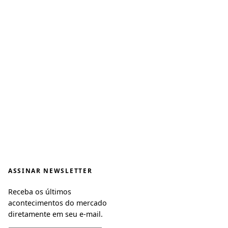
ASSINAR NEWSLETTER
Receba os últimos
acontecimentos do mercado
diretamente em seu e-mail.