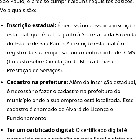
São Paulo, é preciso cumprir alguns requisitos básicos.
Veja quais são:
Inscrição estadual:
É necessário possuir a inscrição
estadual, que é obtida junto à Secretaria da Fazenda
do Estado de São Paulo. A inscrição estadual é o
registro da sua empresa como contribuinte de ICMS
(Imposto sobre Circulação de Mercadorias e
Prestação de Serviços).
Cadastro na prefeitura:
Além da inscrição estadual,
é necessário fazer o cadastro na prefeitura do
município onde a sua empresa está localizada. Esse
cadastro é chamado de Alvará de Licença e
Funcionamento.
Ter um certificado digital:
O certificado digital é
necessário para a emissão de nota fiscal eletrônica.