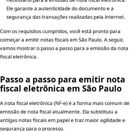
Ele garante a autenticidade do documento e a
segurança das transações realizadas pela internet.
Com os requisitos cumpridos, você está pronto para
começar a emitir notas fiscais em São Paulo. A seguir,
vamos mostrar o passo a passo para a emissão da nota
fiscal eletrônica.
Passo a passo para emitir nota
fiscal eletrônica em São Paulo
A nota fiscal eletrônica (NF-e) é a forma mais comum de
emissão de nota fiscal atualmente. Ela substituiu a
antigas notas fiscais em papel e traz maior agilidade e
segurança para o processo.