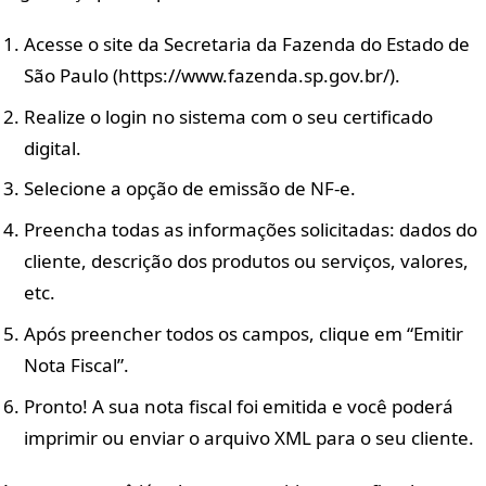
Acesse o site da Secretaria da Fazenda do Estado de
São Paulo (https://www.fazenda.sp.gov.br/).
Realize o login no sistema com o seu certificado
digital.
Selecione a opção de emissão de NF-e.
Preencha todas as informações solicitadas: dados do
cliente, descrição dos produtos ou serviços, valores,
etc.
Após preencher todos os campos, clique em “Emitir
Nota Fiscal”.
Pronto! A sua nota fiscal foi emitida e você poderá
imprimir ou enviar o arquivo XML para o seu cliente.