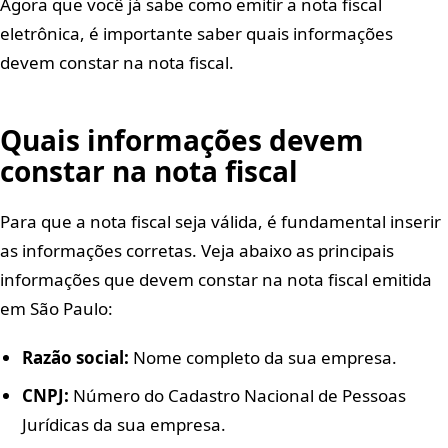
Agora que você já sabe como emitir a nota fiscal
eletrônica, é importante saber quais informações
devem constar na nota fiscal.
Quais informações devem
constar na nota fiscal
Para que a nota fiscal seja válida, é fundamental inserir
as informações corretas. Veja abaixo as principais
informações que devem constar na nota fiscal emitida
em São Paulo:
Razão social:
Nome completo da sua empresa.
CNPJ:
Número do Cadastro Nacional de Pessoas
Jurídicas da sua empresa.