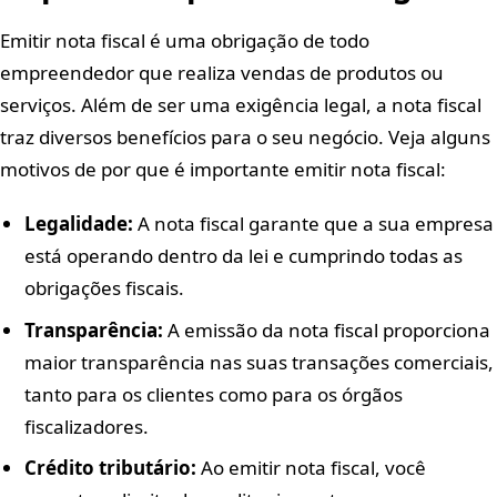
Emitir nota fiscal é uma obrigação de todo
empreendedor que realiza vendas de produtos ou
serviços. Além de ser uma exigência legal, a nota fiscal
traz diversos benefícios para o seu negócio. Veja alguns
motivos de por que é importante emitir nota fiscal:
Legalidade:
A nota fiscal garante que a sua empresa
está operando dentro da lei e cumprindo todas as
obrigações fiscais.
Transparência:
A emissão da nota fiscal proporciona
maior transparência nas suas transações comerciais,
tanto para os clientes como para os órgãos
fiscalizadores.
Crédito tributário:
Ao emitir nota fiscal, você