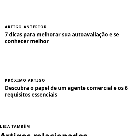
ARTIGO ANTERIOR
7 dicas para melhorar sua autoavaliação e se
conhecer melhor
PRÓXIMO ARTIGO
Descubra o papel de um agente comercial e os 6
requisitos essenciais
LEIA TAMBÉM
Artigos relacionados