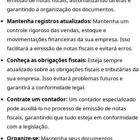
emissão de notas fiscais, automatizando tarefas e
garantindo a organização dos documentos.
Mantenha registros atualizados:
Mantenha um
controle rigoroso das vendas, estoque e
movimentações financeiras da sua empresa. Isso
facilitará a emissão de notas fiscais e evitará erros.
Conheça as obrigações fiscais:
Esteja sempre
atualizado sobre as obrigações fiscais e tributárias da
sua empresa. Isso evitará problemas futuros e
garantirá a conformidade legal.
Contrate um contador:
Um contador especializado
pode auxiliá-lo no processo de emissão de notas
fiscais, garantindo que tudo esteja em conformidade
com a legislação.
Organize-se:
Mantenha seus documentos