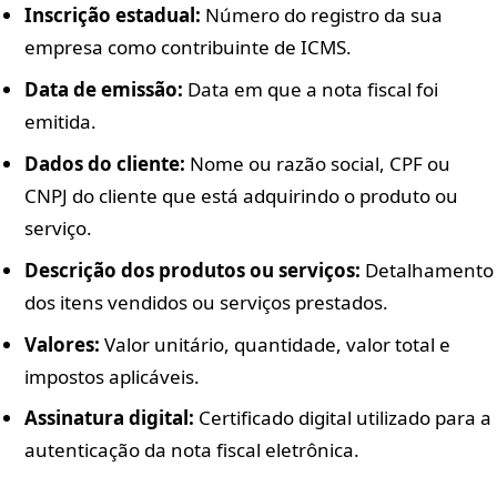
Inscrição estadual:
Número do registro da sua
empresa como contribuinte de ICMS.
Data de emissão:
Data em que a nota fiscal foi
emitida.
Dados do cliente:
Nome ou razão social, CPF ou
CNPJ do cliente que está adquirindo o produto ou
serviço.
Descrição dos produtos ou serviços:
Detalhamento
dos itens vendidos ou serviços prestados.
Valores:
Valor unitário, quantidade, valor total e
impostos aplicáveis.
Assinatura digital:
Certificado digital utilizado para a
autenticação da nota fiscal eletrônica.