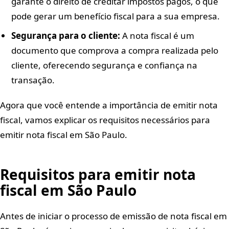
garante o direito de creditar impostos pagos, o que
pode gerar um benefício fiscal para a sua empresa.
Segurança para o cliente:
A nota fiscal é um
documento que comprova a compra realizada pelo
cliente, oferecendo segurança e confiança na
transação.
Agora que você entende a importância de emitir nota
fiscal, vamos explicar os requisitos necessários para
emitir nota fiscal em São Paulo.
Requisitos para emitir nota
fiscal em São Paulo
Antes de iniciar o processo de emissão de nota fiscal em