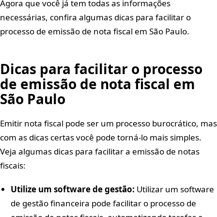
Agora que você já tem todas as informações
necessárias, confira algumas dicas para facilitar o
processo de emissão de nota fiscal em São Paulo.
Dicas para facilitar o processo
de emissão de nota fiscal em
São Paulo
Emitir nota fiscal pode ser um processo burocrático, mas
com as dicas certas você pode torná-lo mais simples.
Veja algumas dicas para facilitar a emissão de notas
fiscais:
Utilize um software de gestão:
Utilizar um software
de gestão financeira pode facilitar o processo de