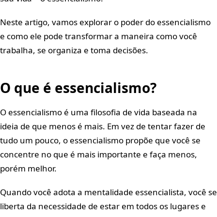
Neste artigo, vamos explorar o poder do essencialismo
e como ele pode transformar a maneira como você
trabalha, se organiza e toma decisões.
O que é essencialismo?
O essencialismo é uma filosofia de vida baseada na
ideia de que menos é mais. Em vez de tentar fazer de
tudo um pouco, o essencialismo propõe que você se
concentre no que é mais importante e faça menos,
porém melhor.
Quando você adota a mentalidade essencialista, você se
liberta da necessidade de estar em todos os lugares e