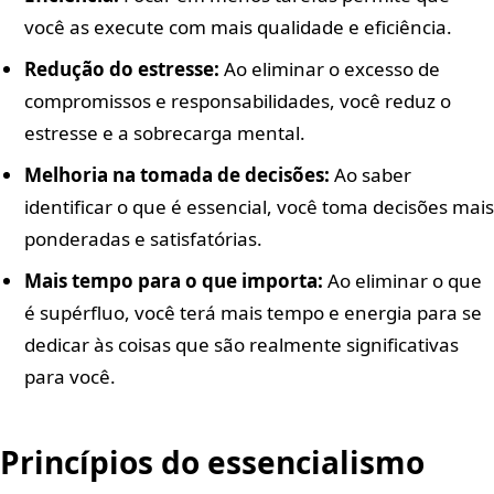
você as execute com mais qualidade e eficiência.
Redução do estresse:
Ao eliminar o excesso de
compromissos e responsabilidades, você reduz o
estresse e a sobrecarga mental.
Melhoria na tomada de decisões:
Ao saber
identificar o que é essencial, você toma decisões mais
ponderadas e satisfatórias.
Mais tempo para o que importa:
Ao eliminar o que
é supérfluo, você terá mais tempo e energia para se
dedicar às coisas que são realmente significativas
para você.
Princípios do essencialismo