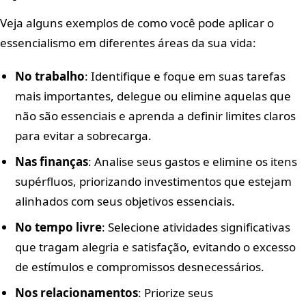
Veja alguns exemplos de como você pode aplicar o
essencialismo em diferentes áreas da sua vida:
No trabalho
: Identifique e foque em suas tarefas
mais importantes, delegue ou elimine aquelas que
não são essenciais e aprenda a definir limites claros
para evitar a sobrecarga.
Nas finanças
: Analise seus gastos e elimine os itens
supérfluos, priorizando investimentos que estejam
alinhados com seus objetivos essenciais.
No tempo livre
: Selecione atividades significativas
que tragam alegria e satisfação, evitando o excesso
de estímulos e compromissos desnecessários.
Nos relacionamentos
: Priorize seus