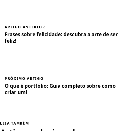
ARTIGO ANTERIOR
Frases sobre felicidade: descubra a arte de ser
feliz!
PRÓXIMO ARTIGO
O que é portfólio: Guia completo sobre como
criar um!
LEIA TAMBÉM