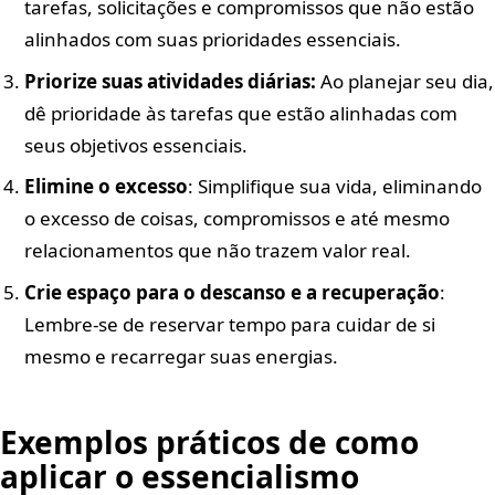
tarefas, solicitações e compromissos que não estão
alinhados com suas prioridades essenciais.
Priorize suas atividades diárias:
Ao planejar seu dia,
dê prioridade às tarefas que estão alinhadas com
seus objetivos essenciais.
Elimine o excesso
: Simplifique sua vida, eliminando
o excesso de coisas, compromissos e até mesmo
relacionamentos que não trazem valor real.
Crie espaço para o descanso e a recuperação
:
Lembre-se de reservar tempo para cuidar de si
mesmo e recarregar suas energias.
Exemplos práticos de como
aplicar o essencialismo