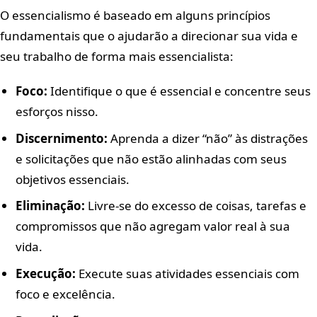
O essencialismo é baseado em alguns princípios
fundamentais que o ajudarão a direcionar sua vida e
seu trabalho de forma mais essencialista:
Foco:
Identifique o que é essencial e concentre seus
esforços nisso.
Discernimento:
Aprenda a dizer “não” às distrações
e solicitações que não estão alinhadas com seus
objetivos essenciais.
Eliminação:
Livre-se do excesso de coisas, tarefas e
compromissos que não agregam valor real à sua
vida.
Execução:
Execute suas atividades essenciais com
foco e excelência.