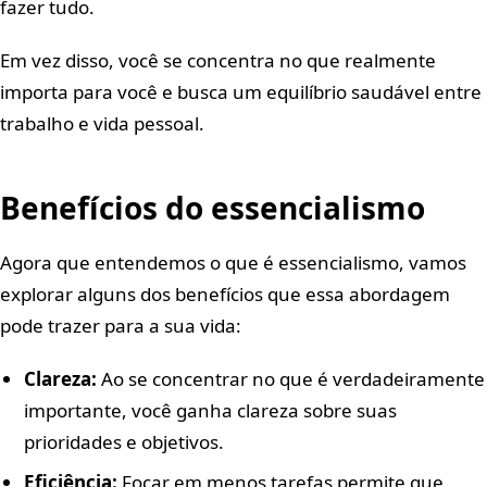
fazer tudo.
Em vez disso, você se concentra no que realmente
importa para você e busca um equilíbrio saudável entre
trabalho e vida pessoal.
Benefícios do essencialismo
Agora que entendemos o que é essencialismo, vamos
explorar alguns dos benefícios que essa abordagem
pode trazer para a sua vida:
Clareza:
Ao se concentrar no que é verdadeiramente
importante, você ganha clareza sobre suas
prioridades e objetivos.
Eficiência:
Focar em menos tarefas permite que