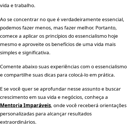
vida e trabalho.
Ao se concentrar no que é verdadeiramente essencial,
podemos fazer menos, mas fazer melhor. Portanto,
comece a aplicar os princípios do essencialismo hoje
mesmo e aproveite os benefícios de uma vida mais
simples e significativa.
Comente abaixo suas experiências com o essencialismo
e compartilhe suas dicas para colocá-lo em prática.
E se você quer se aprofundar nesse assunto e buscar
crescimento em sua vida e negócios, conheça a
Mentoria Imparáveis
, onde você receberá orientações
personalizadas para alcançar resultados
extraordinários.