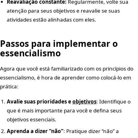
Reavaliação constante:
Regularmente, volte sua
atenção para seus objetivos e reavalie se suas
atividades estão alinhadas com eles.
Passos para implementar o
essencialismo
Agora que você está familiarizado com os princípios do
essencialismo, é hora de aprender como colocá-lo em
prática:
Avalie suas prioridades e
objetivos
: Identifique o
que é mais importante para você e defina seus
objetivos essenciais.
Aprenda a dizer “não”
: Pratique dizer “não” a