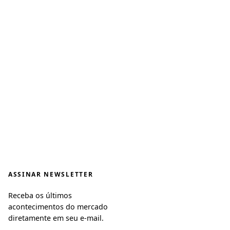
ASSINAR NEWSLETTER
Receba os últimos
acontecimentos do mercado
diretamente em seu e-mail.