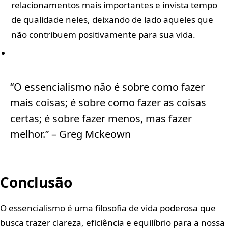
relacionamentos mais importantes e invista tempo
de qualidade neles, deixando de lado aqueles que
não contribuem positivamente para sua vida.
“O essencialismo não é sobre como fazer
mais coisas; é sobre como fazer as coisas
certas; é sobre fazer menos, mas fazer
melhor.” – Greg Mckeown
Conclusão
O essencialismo é uma filosofia de vida poderosa que
busca trazer clareza, eficiência e equilíbrio para a nossa