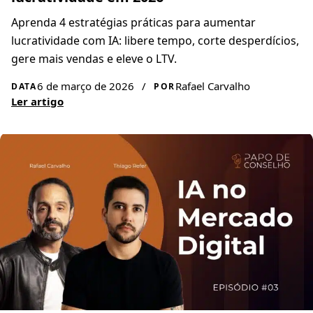
Aprenda 4 estratégias práticas para aumentar
lucratividade com IA: libere tempo, corte desperdícios,
gere mais vendas e eleve o LTV.
6 de março de 2026
/
Rafael Carvalho
DATA
POR
Ler artigo