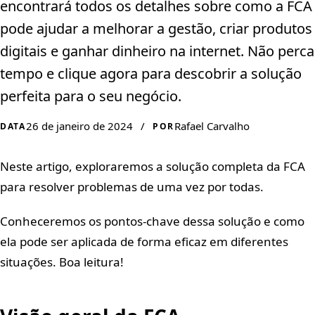
encontrará todos os detalhes sobre como a FCA
pode ajudar a melhorar a gestão, criar produtos
digitais e ganhar dinheiro na internet. Não perca
tempo e clique agora para descobrir a solução
perfeita para o seu negócio.
26 de janeiro de 2024
/
Rafael Carvalho
DATA
POR
Neste artigo, exploraremos a solução completa da FCA
para resolver problemas de uma vez por todas.
Conheceremos os pontos-chave dessa solução e como
ela pode ser aplicada de forma eficaz em diferentes
situações. Boa leitura!