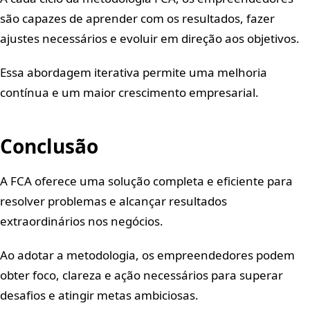
são capazes de aprender com os resultados, fazer
ajustes necessários e evoluir em direção aos objetivos.
Essa abordagem iterativa permite uma melhoria
contínua e um maior crescimento empresarial.
Conclusão
A FCA oferece uma solução completa e eficiente para
resolver problemas e alcançar resultados
extraordinários nos negócios.
Ao adotar a metodologia, os empreendedores podem
obter foco, clareza e ação necessários para superar
desafios e atingir metas ambiciosas.