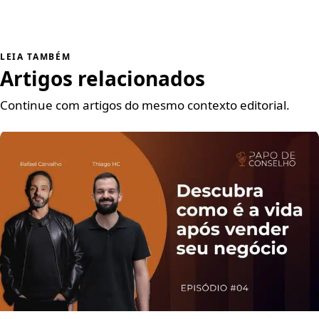
LEIA TAMBÉM
Artigos relacionados
Continue com artigos do mesmo contexto editorial.