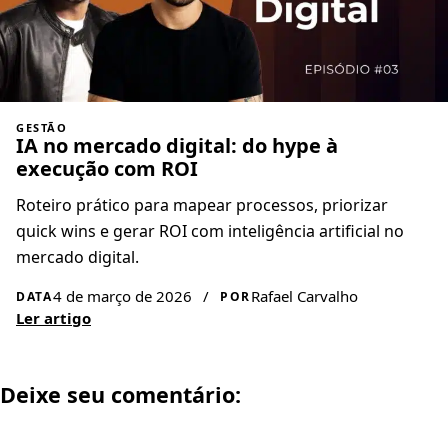
GESTÃO
IA no mercado digital: do hype à
execução com ROI
Roteiro prático para mapear processos, priorizar
quick wins e gerar ROI com inteligência artificial no
mercado digital.
4 de março de 2026
/
Rafael Carvalho
DATA
POR
Ler artigo
Deixe seu comentário: