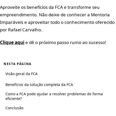
Aproveite os benefícios da FCA e transforme seu
empreendimento. Não deixe de conhecer a Mentoria
Imparáveis e aproveitar todo o conhecimento oferecido
por Rafael Carvalho.
Clique aqui
e dê o próximo passo rumo ao sucesso!
NESTA PÁGINA
Visão geral da FCA
Benefícios da solução completa da FCA
Como a FCA pode ajudar a resolver problemas de forma
eficiente?
Conclusão