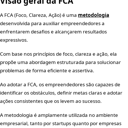
Visão geral da FCA
A FCA (Foco, Clareza, Ação) é uma
metodologia
desenvolvida para auxiliar empreendedores a
enfrentarem desafios e alcançarem resultados
expressivos.
Com base nos princípios de foco, clareza e ação, ela
propõe uma abordagem estruturada para solucionar
problemas de forma eficiente e assertiva.
Ao adotar a FCA, os empreendedores são capazes de
identificar os obstáculos, definir metas claras e adotar
ações consistentes que os levem ao sucesso.
A metodologia é amplamente utilizada no ambiente
empresarial, tanto por startups quanto por empresas