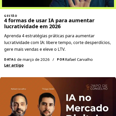
GESTÃO
4 formas de usar IA para aumentar
lucratividade em 2026
Aprenda 4 estratégias práticas para aumentar
lucratividade com IA: libere tempo, corte desperdícios,
gere mais vendas e eleve o LTV.
6 de março de 2026
/
Rafael Carvalho
DATA
POR
Ler artigo