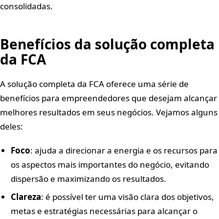
consolidadas.
Benefícios da solução completa
da FCA
A solução completa da FCA oferece uma série de
benefícios para empreendedores que desejam alcançar
melhores resultados em seus negócios. Vejamos alguns
deles:
Foco
: ajuda a direcionar a energia e os recursos para
os aspectos mais importantes do negócio, evitando
dispersão e maximizando os resultados.
Clareza
: é possível ter uma visão clara dos objetivos,
metas e estratégias necessárias para alcançar o