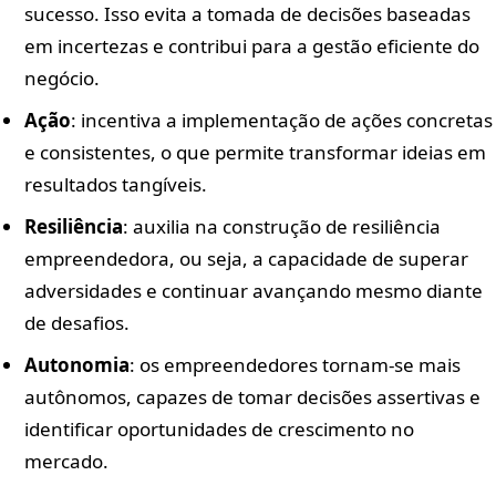
sucesso. Isso evita a tomada de decisões baseadas
em incertezas e contribui para a gestão eficiente do
negócio.
Ação
: incentiva a implementação de ações concretas
e consistentes, o que permite transformar ideias em
resultados tangíveis.
Resiliência
: auxilia na construção de resiliência
empreendedora, ou seja, a capacidade de superar
adversidades e continuar avançando mesmo diante
de desafios.
Autonomia
: os empreendedores tornam-se mais
autônomos, capazes de tomar decisões assertivas e
identificar oportunidades de crescimento no
mercado.