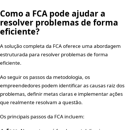
Como a FCA pode ajudar a
resolver problemas de forma
eficiente?
A solução completa da FCA oferece uma abordagem
estruturada para resolver problemas de forma
eficiente.
Ao seguir os passos da metodologia, os
empreendedores podem identificar as causas raiz dos
problemas, definir metas claras e implementar ações
que realmente resolvam a questão.
Os principais passos da FCA incluem: